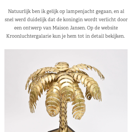
Natuurlijk ben ik gelijk op lampenjacht gegaan, en al
snel werd duidelijk dat de koningin wordt verlicht door
een ontwerp van Maison Jansen. Op de website
Kroonluchtergalarie kun je hem tot in detail bekijken.