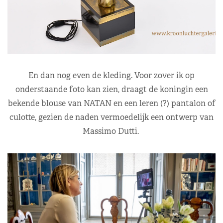
En dan nog even de kleding. Voor zover ik op
onderstaande foto kan zien, draagt de koningin een
bekende blouse van NATAN en een leren (?) pantalon of
culotte, gezien de naden vermoedelijk een ontwerp van
Massimo Dutti.