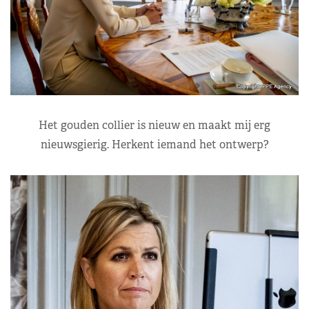
Het gouden collier is nieuw en maakt mij erg
nieuwsgierig. Herkent iemand het ontwerp?