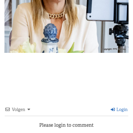
Volgen
Login
Please login to comment