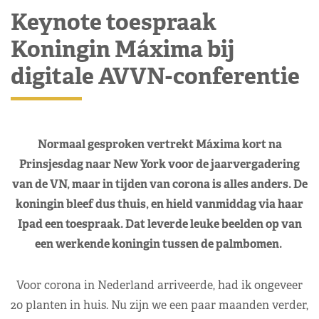
Keynote toespraak
Koningin Máxima bij
digitale AVVN-conferentie
Normaal gesproken vertrekt Máxima kort na
Prinsjesdag naar New York voor de jaarvergadering
van de VN, maar in tijden van corona is alles anders. De
koningin bleef dus thuis, en hield vanmiddag via haar
Ipad een toespraak. Dat leverde leuke beelden op van
een werkende koningin tussen de palmbomen.
Voor corona in Nederland arriveerde, had ik ongeveer
20 planten in huis. Nu zijn we een paar maanden verder,