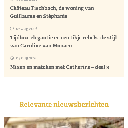
Château Fischbach, de woning van
Guillaume en Stéphanie
07 aug 2026
Tijdloze elegantie en een tikje rebels: de stijl
van Caroline van Monaco
04 aug 2026
Mixen en matchen met Catherine – deel 3
Relevante nieuwsberichten