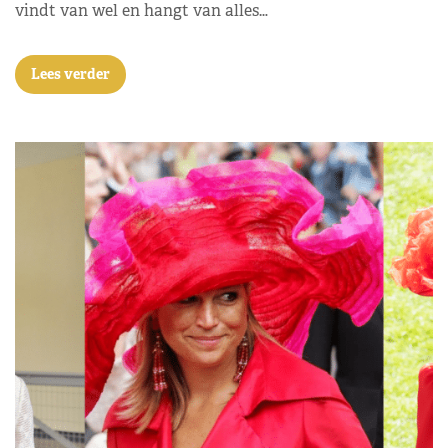
vindt van wel en hangt van alles…
Lees verder