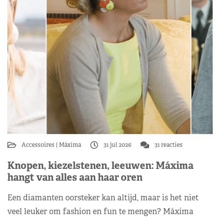
Accessoires
Máxima
31 jul 2026
31 reacties
Knopen, kiezelstenen, leeuwen: Máxima
hangt van alles aan haar oren
Een diamanten oorsteker kan altijd, maar is het niet
veel leuker om fashion en fun te mengen? Máxima