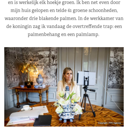
en is werkelijk elk hoekje groen. Ik ben net even door
mijn huis gelopen en telde 61 groene schoonheden,
waaronder drie blakende palmen. In de werkkamer van
de koningin zag ik vandaag de overtreffende trap: een
palmenbehang en een palmlamp.