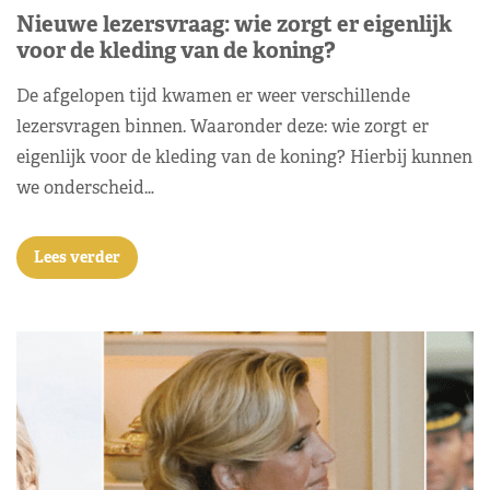
Nieuwe lezersvraag: wie zorgt er eigenlijk
voor de kleding van de koning?
De afgelopen tijd kwamen er weer verschillende
lezersvragen binnen. Waaronder deze: wie zorgt er
eigenlijk voor de kleding van de koning? Hierbij kunnen
we onderscheid…
Lees verder