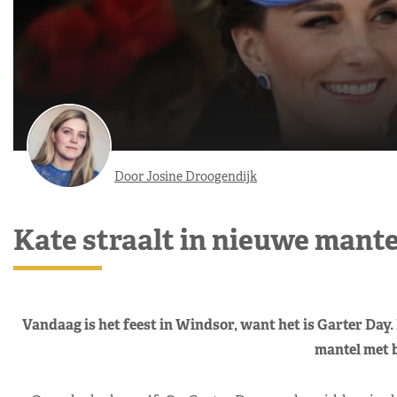
Door Josine Droogendijk
Kate straalt in nieuwe mante
Vandaag is het feest in Windsor, want het is Garter Day
mantel met 