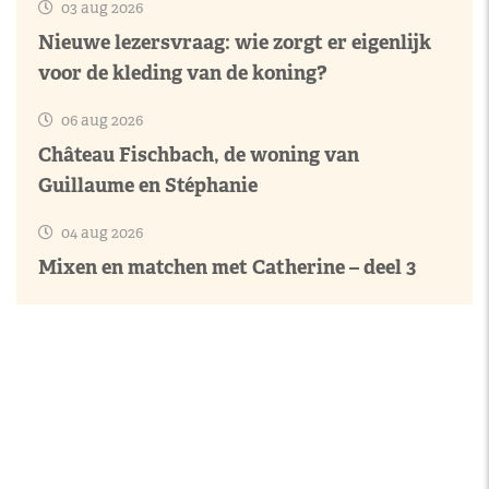
03 aug 2026
Nieuwe lezersvraag: wie zorgt er eigenlijk
voor de kleding van de koning?
06 aug 2026
Château Fischbach, de woning van
Guillaume en Stéphanie
04 aug 2026
Mixen en matchen met Catherine – deel 3