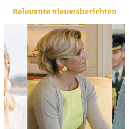
Relevante nieuwsberichten