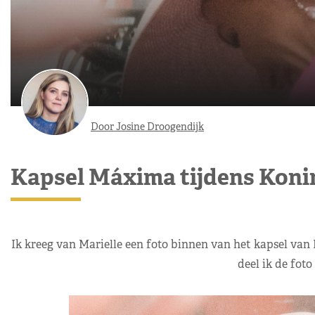
Door Josine Droogendijk
Kapsel Máxima tijdens Kon
Ik kreeg van Marielle een foto binnen van het kapsel van
deel ik de foto