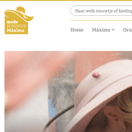
Home
Máxima
Ora