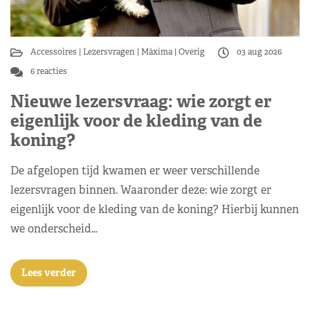
Accessoires
Lezersvragen
Máxima
Overig
03 aug 2026
6 reacties
Nieuwe lezersvraag: wie zorgt er
eigenlijk voor de kleding van de
koning?
De afgelopen tijd kwamen er weer verschillende
lezersvragen binnen. Waaronder deze: wie zorgt er
eigenlijk voor de kleding van de koning? Hierbij kunnen
we onderscheid…
Lees verder