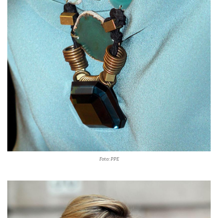
Foto: PPE