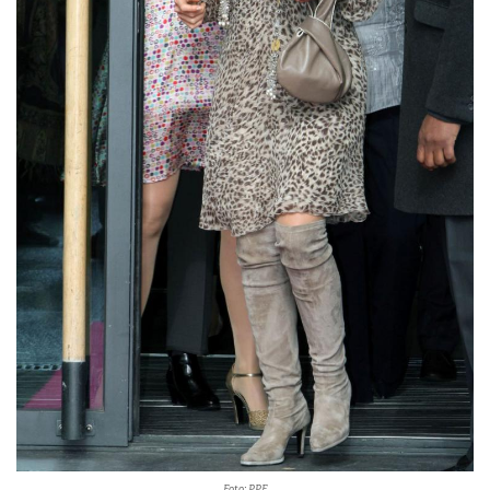
Foto: PPE