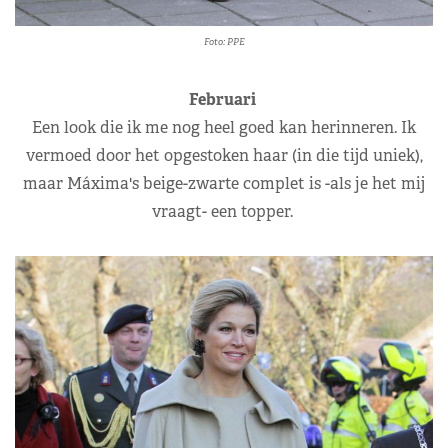
Foto: PPE
Februari
Een look die ik me nog heel goed kan herinneren. Ik
vermoed door het opgestoken haar (in die tijd uniek),
maar Máxima's beige-zwarte complet is -als je het mij
vraagt- een topper.