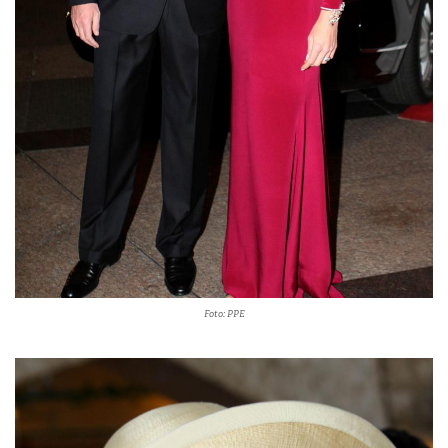
Foto: PPE