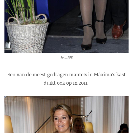
Foto: PPE
Een van de meest gedragen mantels in Máxima's kast
duikt ook op in 2011.