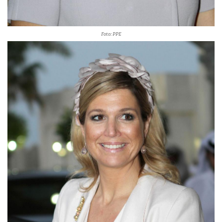
Foto: PPE