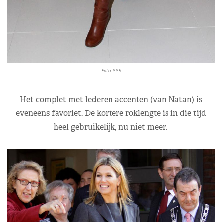
Foto: PPE
Het complet met lederen accenten (van Natan) is
eveneens favoriet. De kortere roklengte is in die tijd
heel gebruikelijk, nu niet meer.