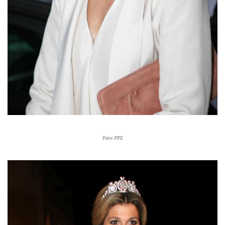
Foto: PPE