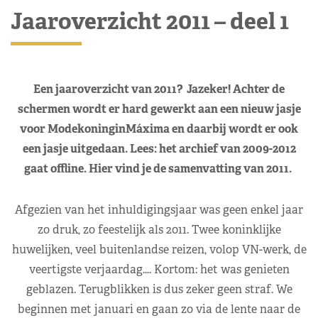
Jaaroverzicht 2011 – deel 1
Een jaaroverzicht van 2011? Jazeker! Achter de
schermen wordt er hard gewerkt aan een nieuw jasje
voor ModekoninginMáxima en daarbij wordt er ook
een jasje uitgedaan. Lees: het archief van 2009-2012
gaat offline. Hier vind je de samenvatting van 2011.
Afgezien van het inhuldigingsjaar was geen enkel jaar
zo druk, zo feestelijk als 2011. Twee koninklijke
huwelijken, veel buitenlandse reizen, volop VN-werk, de
veertigste verjaardag…. Kortom: het was genieten
geblazen. Terugblikken is dus zeker geen straf. We
beginnen met januari en gaan zo via de lente naar de