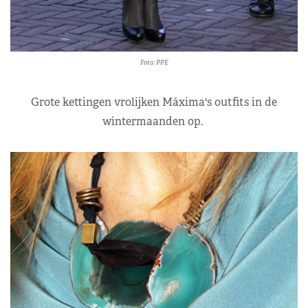
Foto: PPE
Grote kettingen vrolijken Máxima's outfits in de
wintermaanden op.