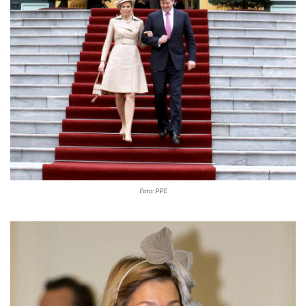
Foto: PPE