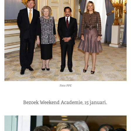
Foto: PPE
Bezoek Weekend Academie, 15 januari.