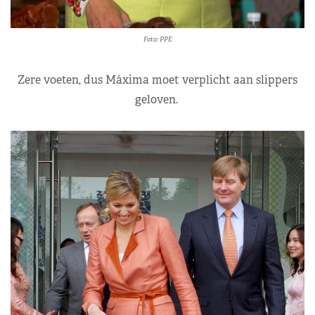
Foto: PPE
Zere voeten, dus Máxima moet verplicht aan slippers
geloven.