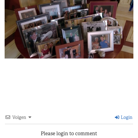
Volgen
Login
Please login to comment