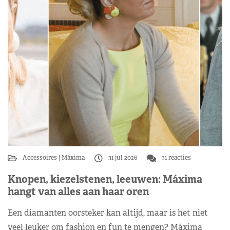
Accessoires
Máxima
31 jul 2026
31 reacties
Knopen, kiezelstenen, leeuwen: Máxima
hangt van alles aan haar oren
Een diamanten oorsteker kan altijd, maar is het niet
veel leuker om fashion en fun te mengen? Máxima