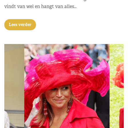
vindt van wel en hangt van alles…
Lees verder