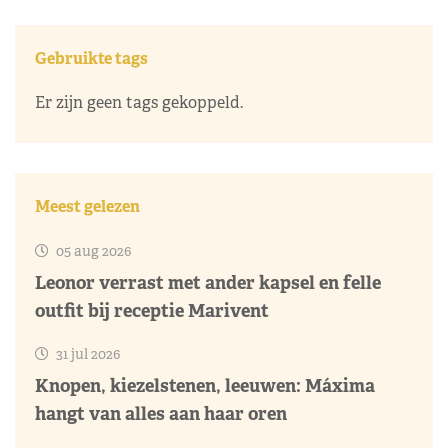
Gebruikte tags
Er zijn geen tags gekoppeld.
Meest gelezen
05 aug 2026
Leonor verrast met ander kapsel en felle
outfit bij receptie Marivent
31 jul 2026
Knopen, kiezelstenen, leeuwen: Máxima
hangt van alles aan haar oren