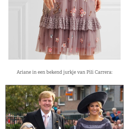
Ariane in een bekend jurkje van Pili Carrera: