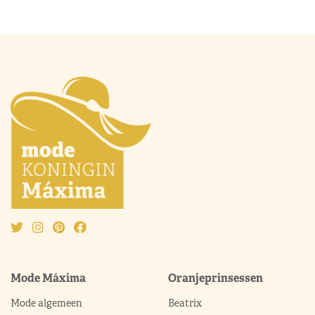
Mode Máxima
Oranjeprinsessen
Mode algemeen
Beatrix