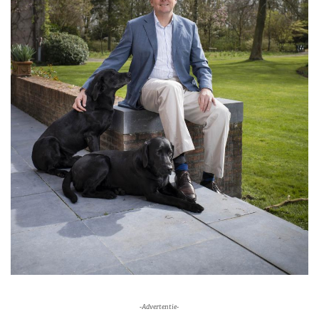
-Advertentie-