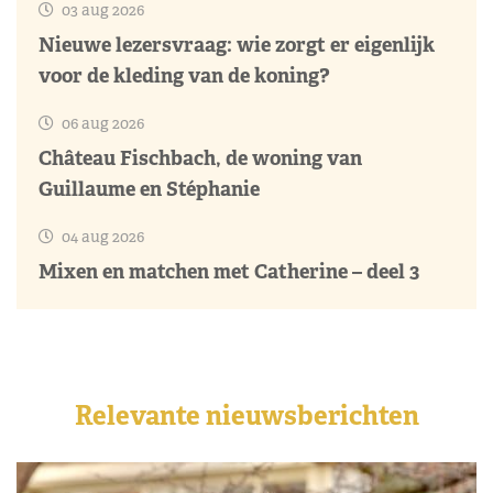
03 aug 2026
Nieuwe lezersvraag: wie zorgt er eigenlijk
voor de kleding van de koning?
06 aug 2026
Château Fischbach, de woning van
Guillaume en Stéphanie
04 aug 2026
Mixen en matchen met Catherine – deel 3
Relevante nieuwsberichten