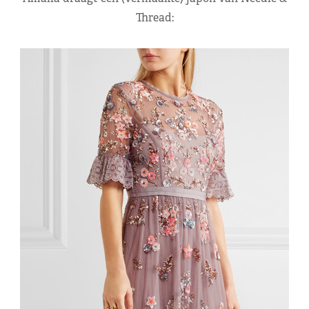
Thread: