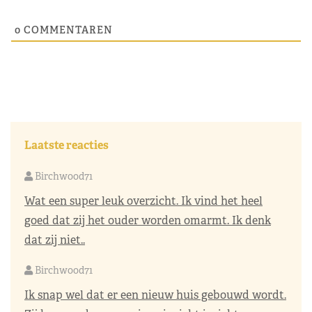
0
COMMENTAREN
Laatste reacties
Birchwood71
Wat een super leuk overzicht. Ik vind het heel
goed dat zij het ouder worden omarmt. Ik denk
dat zij niet..
Birchwood71
Ik snap wel dat er een nieuw huis gebouwd wordt.