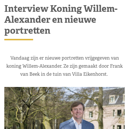
Interview Koning Willem-
Alexander en nieuwe
portretten
Vandaag zijn er nieuwe portretten vrijgegeven van
koning Willem-Alexander. Ze zijn gemaakt door Frank
van Beek in de tuin van Villa Eikenhorst.