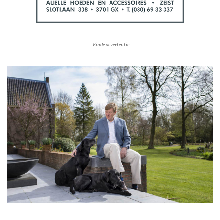
– Einde advertentie-