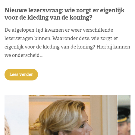
Nieuwe lezersvraag: wie zorgt er eigenlijk
voor de kleding van de koning?
De afgelopen tijd kwamen er weer verschillende
lezersvragen binnen. Waaronder deze: wie zorgt er
eigenlijk voor de kleding van de koning? Hierbij kunnen
we onderscheid…
Lees verder