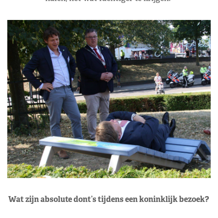
Wat zijn absolute dont’s tijdens een koninklijk bezoek?