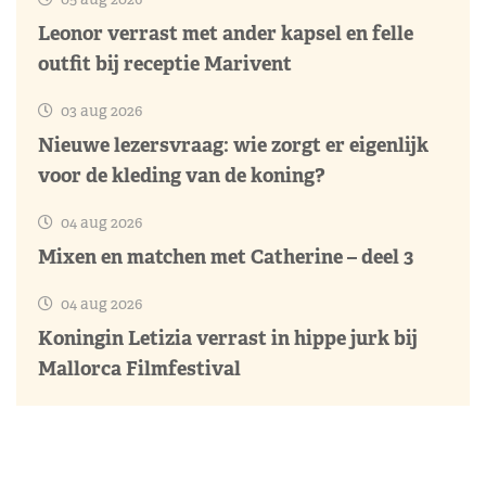
Leonor verrast met ander kapsel en felle
outfit bij receptie Marivent
03 aug 2026
Nieuwe lezersvraag: wie zorgt er eigenlijk
voor de kleding van de koning?
04 aug 2026
Mixen en matchen met Catherine – deel 3
04 aug 2026
Koningin Letizia verrast in hippe jurk bij
Mallorca Filmfestival