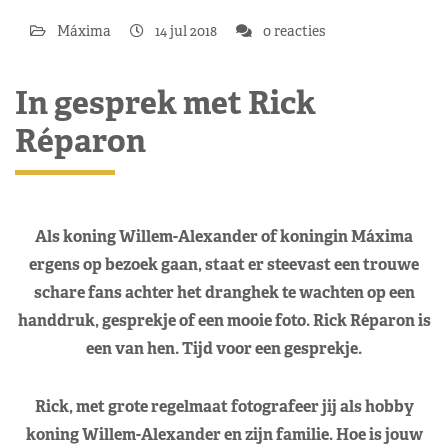
Máxima
14 jul 2018
0 reacties
In gesprek met Rick
Réparon
Als koning Willem-Alexander of koningin Máxima
ergens op bezoek gaan, staat er steevast een trouwe
schare fans achter het dranghek te wachten op een
handdruk, gesprekje of een mooie foto. Rick Réparon is
een van hen. Tijd voor een gesprekje.
Rick, met grote regelmaat fotografeer jij als hobby
koning Willem-Alexander en zijn familie. Hoe is jouw