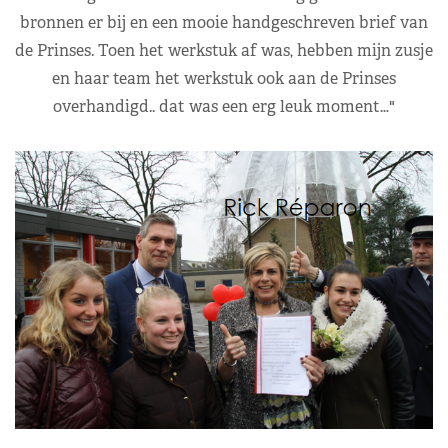
bronnen er bij en een mooie handgeschreven brief van
de Prinses. Toen het werkstuk af was, hebben mijn zusje
en haar team het werkstuk ook aan de Prinses
overhandigd.. dat was een erg leuk moment…"