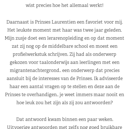
wist precies hoe het allemaal werkt!
Daarnaast is Prinses Laurentien een favoriet voor mij.
Het leukste moment met haar was twee jaar geleden.
Mijn zusje doet een lerarenopleiding en op dat moment
zat zij nog op de middelbare school en moest een
profielwerkstuk schrijven. Zij had als onderwerp
gekozen voor taalonderwijs aan leerlingen met een
migrantenachtergrond.. een onderwerp dat precies
aansluit bij de interesses van de Prinses. Ik adviseerde
haar een aantal vragen op te stellen en deze aan de
Prinses te overhandigen.. je weet immers maar nooit en
hoe leuk zou het zijn als zij zou antwoorden?
Dat antwoord kwam binnen een paar weken.
Uitvoerige antwoorden met zelfs nog goed bruikbare