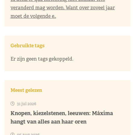
veranderd mag worden. Want over zoveel jaar
moet de volgende e..
Gebruikte tags
Er zijn geen tags gekoppeld.
Meest gelezen
31 jul 2026
Knopen, kiezelstenen, leeuwen: Máxima
hangt van alles aan haar oren
05 aug 2026