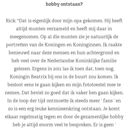
hobby ontstaan?
Rick: "Dat is eigenlijk door mijn opa gekomen. Hij heeft
altijd munten verzameld en heeft mij daar in
meegenomen. Op al die munten zie je natuurlijk de
portretten van de Koningen en Koninginnen. Ik raakte
benieuwd naar deze mensen en hun achtergrond en
heb veel over de Nederlandse Koninklijke familie
gelezen. Ergens in 2011 las ik toen dat, toen nog,
Koningin Beatrix bij ons in de buurt zou komen. Ik
besloot eens te gaan kijken en mijn fototoestel mee te
nemen. Dat beviel zo goed dat ik vaker ben gaan kijken.
In de loop der tijd ontmoette ik steeds meer ‘ fans ‘ en
zo is een erg leuke kennissenkring ontstaan. Je komt
elkaar regelmatig tegen en door de gezamenlijke hobby
heb je altijd enorm veel te bespreken. Er is geen ‘