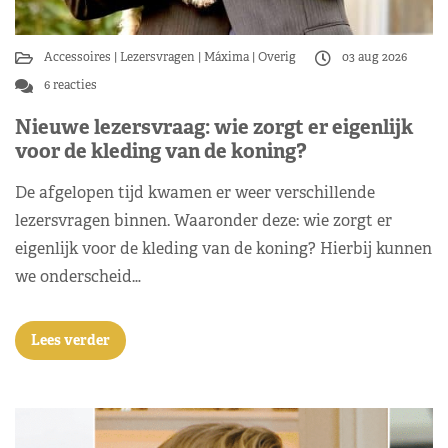
Accessoires
Lezersvragen
Máxima
Overig
03 aug 2026
6 reacties
Nieuwe lezersvraag: wie zorgt er eigenlijk
voor de kleding van de koning?
De afgelopen tijd kwamen er weer verschillende
lezersvragen binnen. Waaronder deze: wie zorgt er
eigenlijk voor de kleding van de koning? Hierbij kunnen
we onderscheid…
Lees verder