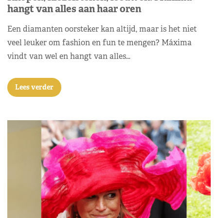
hangt van alles aan haar oren
Een diamanten oorsteker kan altijd, maar is het niet
veel leuker om fashion en fun te mengen? Máxima
vindt van wel en hangt van alles…
Lees verder