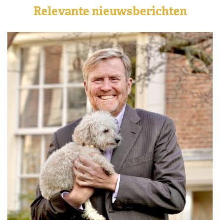
Relevante nieuwsberichten