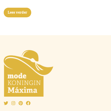
Lees verder