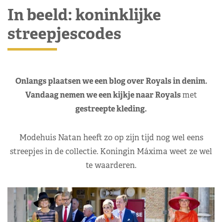
In beeld: koninklijke
streepjescodes
Onlangs plaatsen we een blog over Royals in denim.
Vandaag nemen we een kijkje naar Royals
met
gestreepte kleding.
Modehuis Natan heeft zo op zijn tijd nog wel eens
streepjes in de collectie. Koningin Máxima weet ze wel
te waarderen.