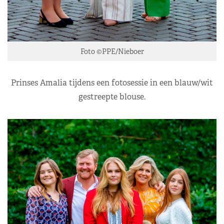
Foto ©PPE/Nieboer
Prinses Amalia tijdens een fotosessie in een blauw/wit
gestreepte blouse.