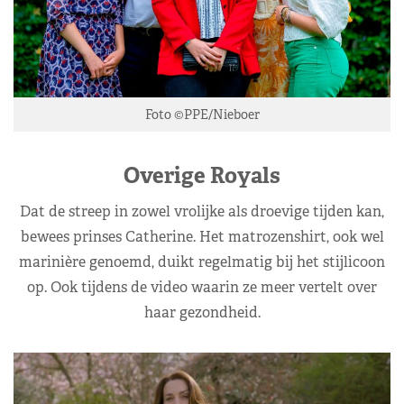
Foto ©PPE/Nieboer
Overige Royals
Dat de streep in zowel vrolijke als droevige tijden kan,
bewees prinses Catherine. Het matrozenshirt, ook wel
marinière genoemd, duikt regelmatig bij het stijlicoon
op. Ook tijdens de video waarin ze meer vertelt over
haar gezondheid.