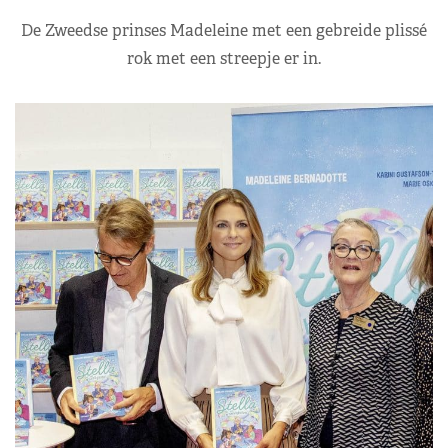
De Zweedse prinses Madeleine met een gebreide plissé
rok met een streepje er in.