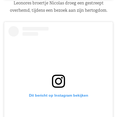
Leonores broertje Nicolas droeg een gestreept
overhemd, tijdens een bezoek aan zijn hertogdom.
Dit bericht op Instagram bekijken