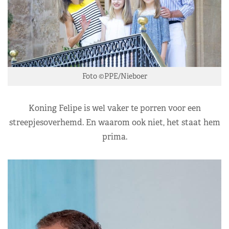
Foto ©PPE/Nieboer
Koning Felipe is wel vaker te porren voor een
streepjesoverhemd. En waarom ook niet, het staat hem
prima.