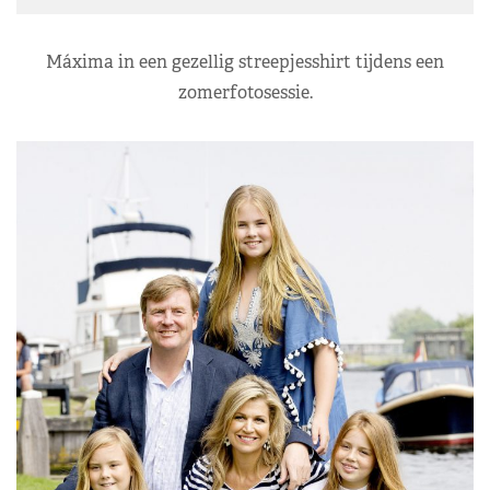
Máxima in een gezellig streepjesshirt tijdens een
zomerfotosessie.