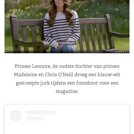
Prinses Leonore, de oudste dochter van prinses
Madeleine en Chris O’Neill droeg een blauw-wit
gestreepte jurk tijdens een fotoshoot voor een
magazine.