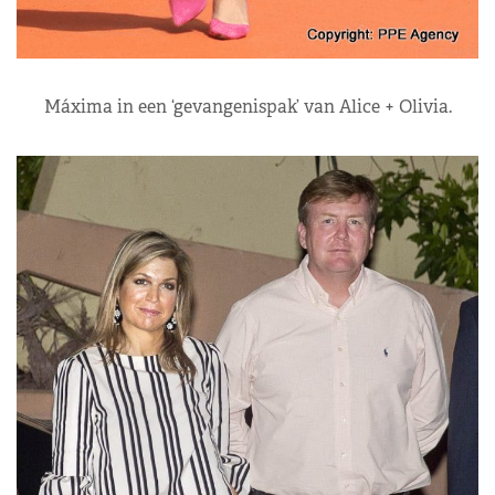
Máxima in een ‘gevangenispak’ van Alice + Olivia.