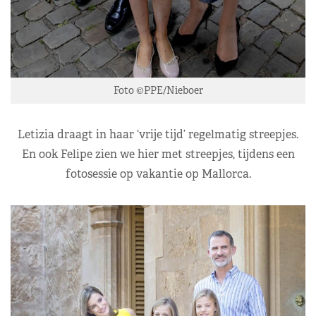
Foto ©PPE/Nieboer
Letizia draagt in haar ‘vrije tijd’ regelmatig streepjes.
En ook Felipe zien we hier met streepjes, tijdens een
fotosessie op vakantie op Mallorca.