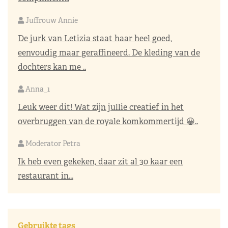
Juffrouw Annie
De jurk van Letizia staat haar heel goed,
eenvoudig maar geraffineerd. De kleding van de
dochters kan me ..
Anna_1
Leuk weer dit! Wat zijn jullie creatief in het
overbruggen van de royale komkommertijd 😀..
Moderator Petra
Ik heb even gekeken, daar zit al 30 kaar een
restaurant in...
Gebruikte tags