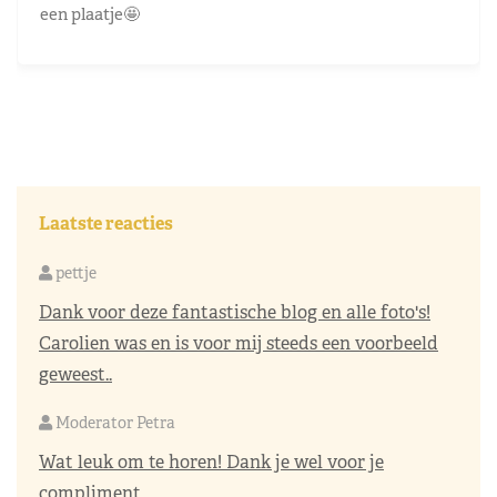
een plaatje🤩
Laatste reacties
pettje
Dank voor deze fantastische blog en alle foto's!
Carolien was en is voor mij steeds een voorbeeld
geweest..
Moderator Petra
Wat leuk om te horen! Dank je wel voor je
compliment...