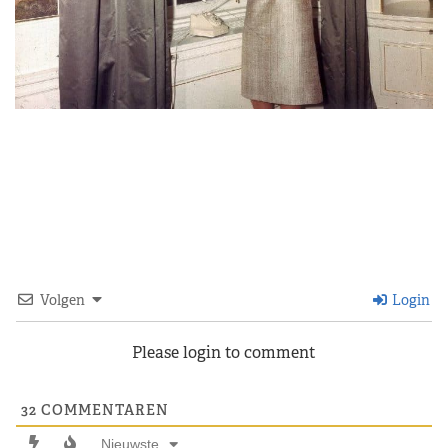
Volgen
Login
Please login to comment
32
COMMENTAREN
Nieuwste