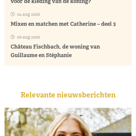
voor de kleding van de koning?
04 aug 2026
Mixen en matchen met Catherine – deel 3
06 aug 2026
Château Fischbach, de woning van
Guillaume en Stéphanie
Relevante nieuwsberichten