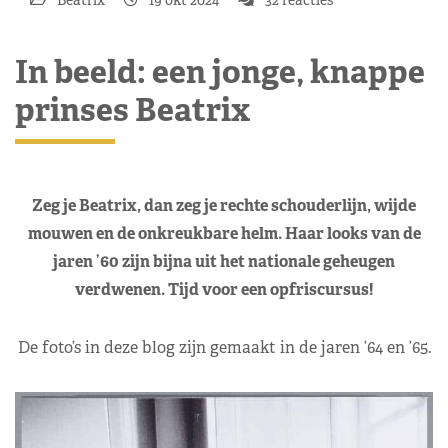
In beeld: een jonge, knappe
prinses Beatrix
Zeg je Beatrix, dan zeg je rechte schouderlijn, wijde
mouwen en de onkreukbare helm. Haar looks van de
jaren ’60 zijn bijna uit het nationale geheugen
verdwenen. Tijd voor een opfriscursus!
De foto’s in deze blog zijn gemaakt in de jaren ’64 en ’65.