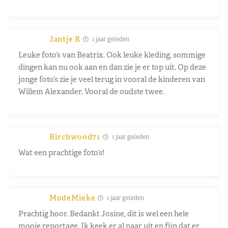
Jantje R
1 jaar geleden
Leuke foto’s van Beatrix. Ook leuke kleding, sommige
dingen kan nu ook aan en dan zie je er top uit. Op deze
jonge foto’s zie je veel terug in vooral de kinderen van
Willem Alexander. Vooral de oudste twee.
Birchwood71
1 jaar geleden
Wat een prachtige foto’s!
ModeMieke
1 jaar geleden
Prachtig hoor. Bedankt Josine, dit is wel een hele
mooie reportage. Ik keek er al naar uit en fijn dat er