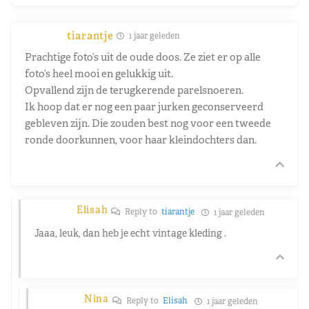
tiarantje
1 jaar geleden
Prachtige foto’s uit de oude doos. Ze ziet er op alle
foto’s heel mooi en gelukkig uit.
Opvallend zijn de terugkerende parelsnoeren.
Ik hoop dat er nog een paar jurken geconserveerd
gebleven zijn. Die zouden best nog voor een tweede
ronde doorkunnen, voor haar kleindochters dan.
Elisah
Reply to
tiarantje
1 jaar geleden
Jaaa, leuk, dan heb je echt vintage kleding .
Nina
Reply to
Elisah
1 jaar geleden