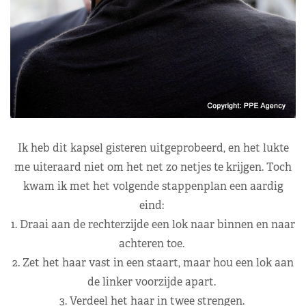
Ik heb dit kapsel gisteren uitgeprobeerd, en het lukte
me uiteraard niet om het net zo netjes te krijgen. Toch
kwam ik met het volgende stappenplan een aardig
eind:
1. Draai aan de rechterzijde een lok naar binnen en naar
achteren toe.
2. Zet het haar vast in een staart, maar hou een lok aan
de linker voorzijde apart.
3. Verdeel het haar in twee strengen.