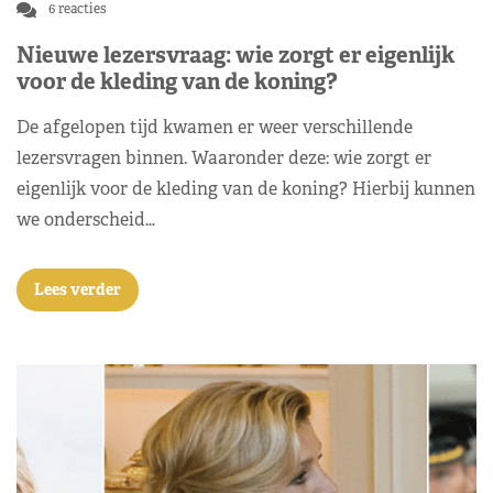
6 reacties
Nieuwe lezersvraag: wie zorgt er eigenlijk
voor de kleding van de koning?
De afgelopen tijd kwamen er weer verschillende
lezersvragen binnen. Waaronder deze: wie zorgt er
eigenlijk voor de kleding van de koning? Hierbij kunnen
we onderscheid…
Lees verder