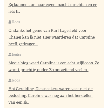
Zij kunnen dan naar eigen inzicht inrichten en er
iets h..
Roos
Ondanks het genie van Karl Lagerfeld voor
Chanel kan ik niet alles waarderen dat Caroline
heeft gedragen...
louise
Mooie blog weer! Caroline is een echt stijlicoon. Ze
wordt prachtig ouder. Zo ontzettend veel m..
Roos
Hoi Geraldine, Die sneakers waren vast niet de
bedoeling. Caroline was nog aan het herstellen
van een sk..