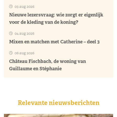
03 aug 2026
Nieuwe lezersvraag: wie zorgt er eigenlijk
voor de kleding van de koning?
04 aug 2026
Mixen en matchen met Catherine – deel 3
06 aug 2026
Château Fischbach, de woning van
Guillaume en Stéphanie
Relevante nieuwsberichten