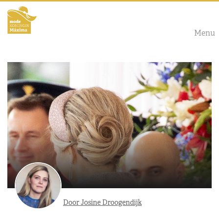
Menu
Door Josine Droogendijk