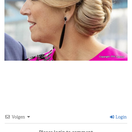
Volgen
Login