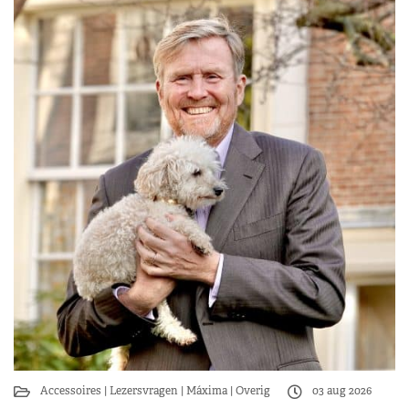
Accessoires
Lezersvragen
Máxima
Overig
03 aug 2026