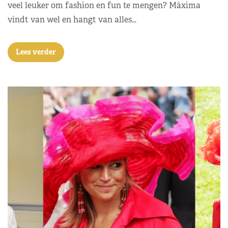
veel leuker om fashion en fun te mengen? Máxima
vindt van wel en hangt van alles…
Lees verder