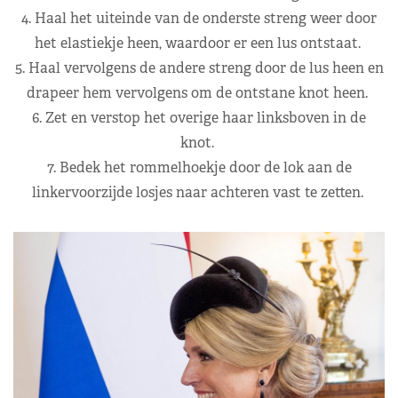
4. Haal het uiteinde van de onderste streng weer door
het elastiekje heen, waardoor er een lus ontstaat.
5. Haal vervolgens de andere streng door de lus heen en
drapeer hem vervolgens om de ontstane knot heen.
6. Zet en verstop het overige haar linksboven in de
knot.
7. Bedek het rommelhoekje door de lok aan de
linkervoorzijde losjes naar achteren vast te zetten.