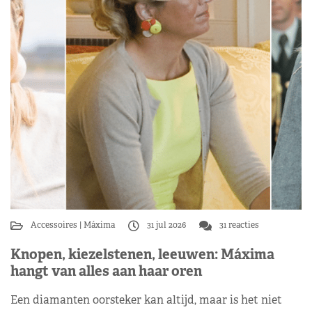
Accessoires
Máxima
31 jul 2026
31 reacties
Knopen, kiezelstenen, leeuwen: Máxima
hangt van alles aan haar oren
Een diamanten oorsteker kan altijd, maar is het niet