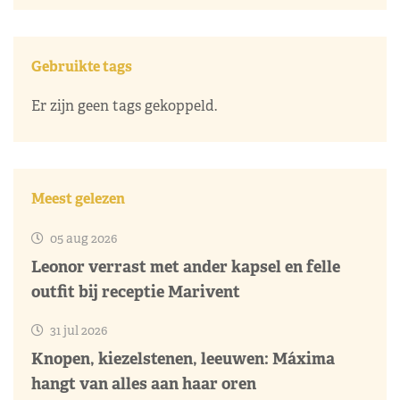
Gebruikte tags
Er zijn geen tags gekoppeld.
Meest gelezen
05 aug 2026
Leonor verrast met ander kapsel en felle
outfit bij receptie Marivent
31 jul 2026
Knopen, kiezelstenen, leeuwen: Máxima
hangt van alles aan haar oren