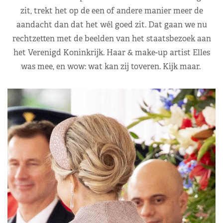
zit, trekt het op de een of andere manier meer de
aandacht dan dat het wél goed zit. Dat gaan we nu
rechtzetten met de beelden van het staatsbezoek aan
het Verenigd Koninkrijk. Haar & make-up artist Elles
was mee, en wow: wat kan zij toveren. Kijk maar.