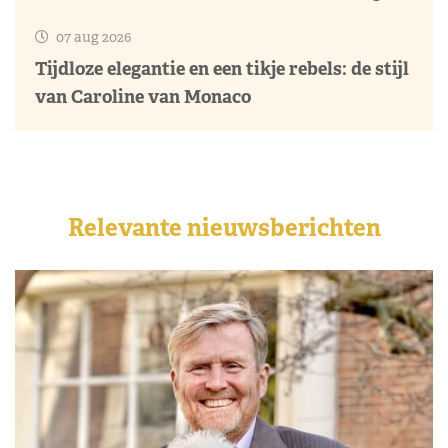
07 aug 2026
Tijdloze elegantie en een tikje rebels: de stijl
van Caroline van Monaco
Relevante nieuwsberichten