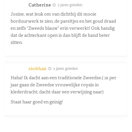
Catherine
3 jaren geleden
Josine, wat leuk om van dichtbij dit mooie
borduurwerk te zien, de pareltjes en het goud draad
en zelfs “Zweeds blauw” erin verwerkt! Ook handig
dat de achterkant open is dan blijft de band beter
zitten.
siobhan
3 jaren geleden
Haha! Ik dacht aan een traditionele Zweedse.( 1x per
jaar gaan de Zweedse vrouwelijke royals in
klederdracht; dacht daar een verwijzing naar)
Staat haar goed en geinig!