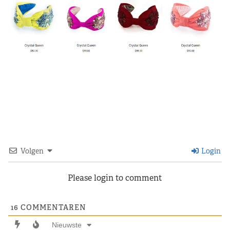
Volgen
Login
Please login to comment
16
COMMENTAREN
Nieuwste