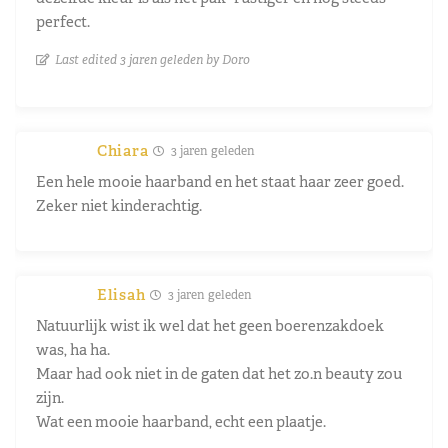
perfect.
Last edited 3 jaren geleden by Doro
Chiara
3 jaren geleden
Een hele mooie haarband en het staat haar zeer goed.
Zeker niet kinderachtig.
Elisah
3 jaren geleden
Natuurlijk wist ik wel dat het geen boerenzakdoek
was, ha ha.
Maar had ook niet in de gaten dat het zo.n beauty zou
zijn.
Wat een mooie haarband, echt een plaatje.