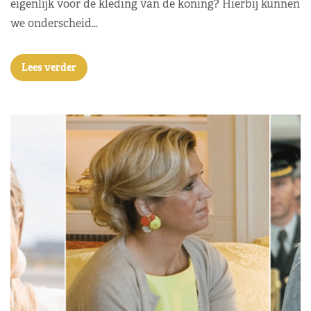
eigenlijk voor de kleding van de koning? Hierbij kunnen
we onderscheid…
Lees verder