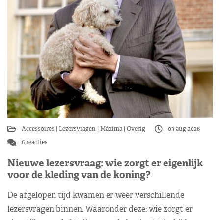
Accessoires
Lezersvragen
Máxima
Overig
03 aug 2026
6 reacties
Nieuwe lezersvraag: wie zorgt er eigenlijk
voor de kleding van de koning?
De afgelopen tijd kwamen er weer verschillende
lezersvragen binnen. Waaronder deze: wie zorgt er