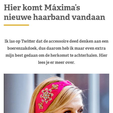
Hier komt Máxima’s
nieuwe haarband vandaan
Ik las op Twitter dat de accessoire deed denken aan een
boerenzakdoek, dus daarom heb ik maar even extra
mijn best gedaan om de herkomst te achterhalen. Hier
lees je er meer over.