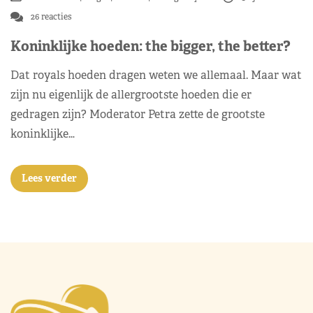
26 reacties
Koninklijke hoeden: the bigger, the better?
Dat royals hoeden dragen weten we allemaal. Maar wat
zijn nu eigenlijk de allergrootste hoeden die er
gedragen zijn? Moderator Petra zette de grootste
koninklijke…
Lees verder