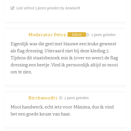
Last edited 3 jaren geleden by AnnekeM
Moderator Petra
3 jaren geleden
Editor
Eigenlijk was die geel met blauwe een leuke geweest
als flag dressing. Uiteraard niet bij deze kleding ;).
Tijdens dit staatsbezoek mis ik (over en weer) de flag
dressing een beetje. Vind ik persoonlijk altijd zo mooi
om te zien.
Birchwood71
3 jaren geleden
Mooi handwerk, echt iets voor Máxima, dus ik vind
het een goede keuze van haar.