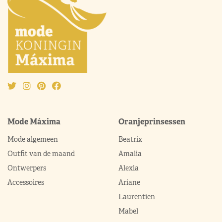
Mode Máxima
Oranjeprinsessen
Mode algemeen
Beatrix
Outfit van de maand
Amalia
Ontwerpers
Alexia
Accessoires
Ariane
Laurentien
Mabel