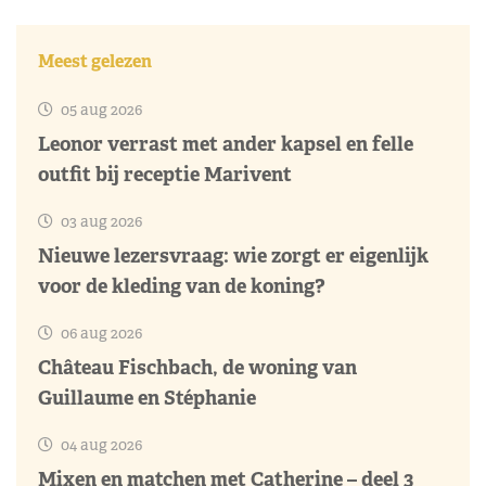
Meest gelezen
05 aug 2026
Leonor verrast met ander kapsel en felle
outfit bij receptie Marivent
03 aug 2026
Nieuwe lezersvraag: wie zorgt er eigenlijk
voor de kleding van de koning?
06 aug 2026
Château Fischbach, de woning van
Guillaume en Stéphanie
04 aug 2026
Mixen en matchen met Catherine – deel 3