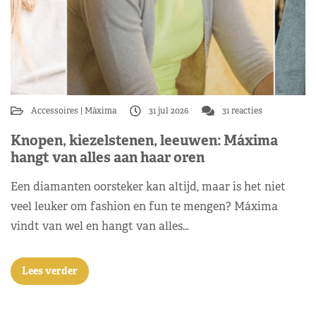
Accessoires
Máxima
31 jul 2026
31 reacties
Knopen, kiezelstenen, leeuwen: Máxima
hangt van alles aan haar oren
Een diamanten oorsteker kan altijd, maar is het niet
veel leuker om fashion en fun te mengen? Máxima
vindt van wel en hangt van alles…
Lees verder