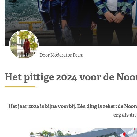
Door Moderator Petra
Het pittige 2024 voor de Noo
Het jaar 2024 is bijna voorbij. Eén ding is zeker: de Noo
erg als dit