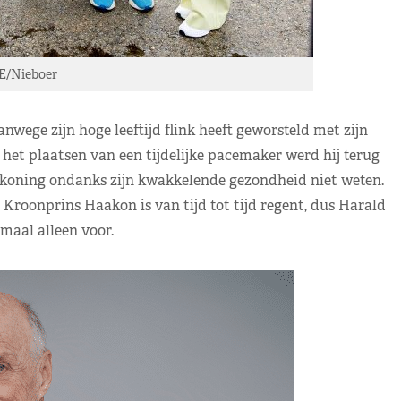
E/Nieboer
nwege zijn hoge leeftijd flink heeft geworsteld met zijn
 het plaatsen van een tijdelijke pacemaker werd hij terug
koning ondanks zijn kwakkelende gezondheid niet weten.
. Kroonprins Haakon is van tijd tot tijd regent, dus Harald
emaal alleen voor.