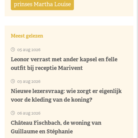
prinses Martha Louise
Meest gelezen
05 aug 2026
Leonor verrast met ander kapsel en felle
outfit bij receptie Marivent
03 aug 2026
Nieuwe lezersvraag: wie zorgt er eigenlijk
voor de kleding van de koning?
06 aug 2026
Château Fischbach, de woning van
Guillaume en Stéphanie