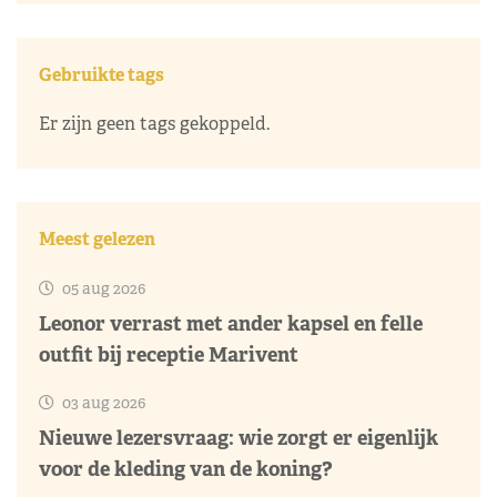
Gebruikte tags
Er zijn geen tags gekoppeld.
Meest gelezen
05 aug 2026
Leonor verrast met ander kapsel en felle
outfit bij receptie Marivent
03 aug 2026
Nieuwe lezersvraag: wie zorgt er eigenlijk
voor de kleding van de koning?