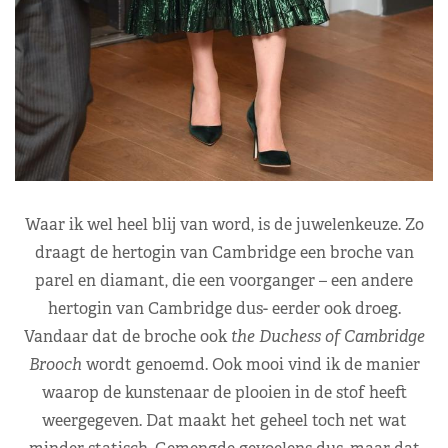
Waar ik wel heel blij van word, is de juwelenkeuze. Zo
draagt de hertogin van Cambridge een broche van
parel en diamant, die een voorganger – een andere
hertogin van Cambridge dus- eerder ook droeg.
Vandaar dat de broche ook
the Duchess of Cambridge
Brooch
wordt genoemd. Ook mooi vind ik de manier
waarop de kunstenaar de plooien in de stof heeft
weergegeven. Dat maakt het geheel toch net wat