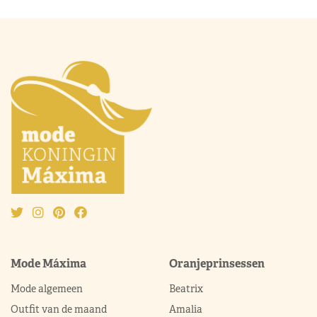
Mode Máxima
Oranjeprinsessen
Mode algemeen
Beatrix
Outfit van de maand
Amalia