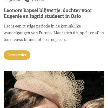
uur geleden
3 reacties
Leonors kapsel blijvertje, dochter voor
Eugenie en Ingrid studeert in Oslo
Het is een rustige periode in de koninklijke
wandelgangen van Europa. Maar toch druppelt er af en
toe nieuws binnen of is er nog een…
Lees verder