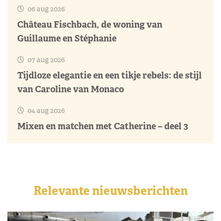
06 aug 2026
Château Fischbach, de woning van
Guillaume en Stéphanie
07 aug 2026
Tijdloze elegantie en een tikje rebels: de stijl
van Caroline van Monaco
04 aug 2026
Mixen en matchen met Catherine – deel 3
Relevante nieuwsberichten