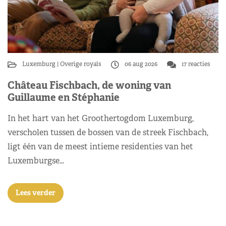
Luxemburg
Overige royals
06 aug 2026
17 reacties
Château Fischbach, de woning van
Guillaume en Stéphanie
In het hart van het Groothertogdom Luxemburg,
verscholen tussen de bossen van de streek Fischbach,
ligt één van de meest intieme residenties van het
Luxemburgse…
Lees verder