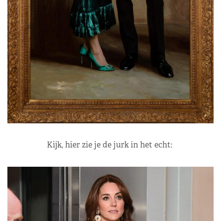
Kijk, hier zie je de jurk in het echt: