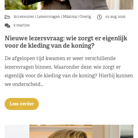
Accessoires
Lezersvragen
Máxima
Overig
03 aug 2026
6 reacties
Nieuwe lezersvraag: wie zorgt er eigenlijk
voor de kleding van de koning?
De afgelopen tijd kwamen er weer verschillende
lezersvragen binnen. Waaronder deze: wie zorgt er
eigenlijk voor de kleding van de koning? Hierbij kunnen
we onderscheid…
Lees verder