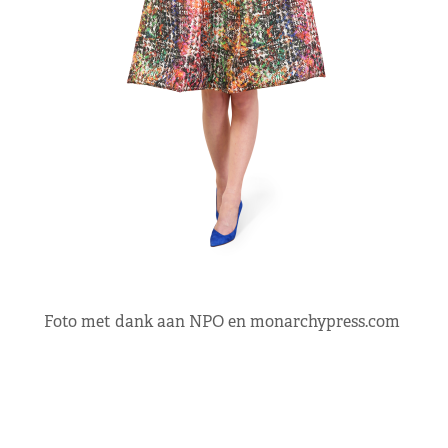
Foto met dank aan NPO en monarchypress.com