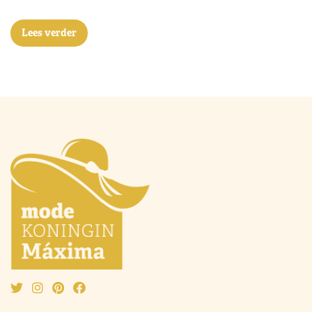
Lees verder