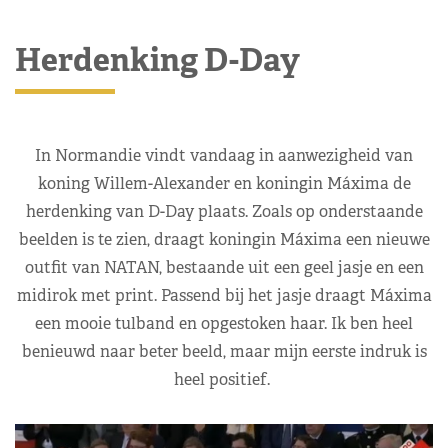
Herdenking D-Day
In Normandie vindt vandaag in aanwezigheid van
koning Willem-Alexander en koningin Máxima de
herdenking van D-Day plaats. Zoals op onderstaande
beelden is te zien, draagt koningin Máxima een nieuwe
outfit van NATAN, bestaande uit een geel jasje en een
midirok met print. Passend bij het jasje draagt Máxima
een mooie tulband en opgestoken haar. Ik ben heel
benieuwd naar beter beeld, maar mijn eerste indruk is
heel positief.