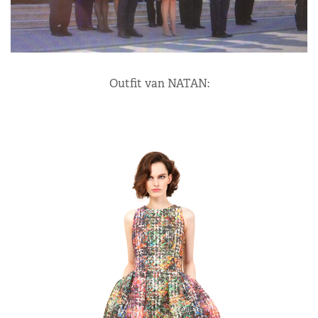
Outfit van NATAN: