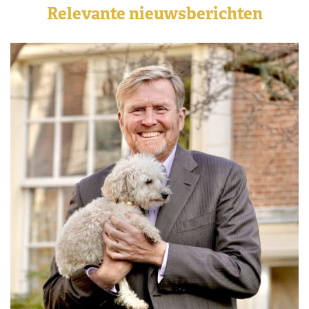
Relevante nieuwsberichten