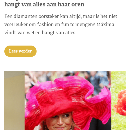
hangt van alles aan haar oren
Een diamanten oorsteker kan altijd, maar is het niet
veel leuker om fashion en fun te mengen? Máxima
vindt van wel en hangt van alles…
Lees verder