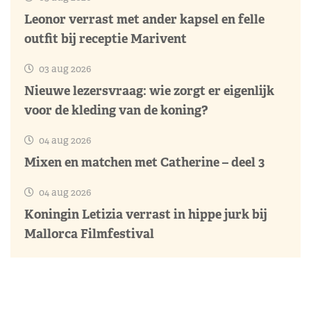
Leonor verrast met ander kapsel en felle
outfit bij receptie Marivent
03 aug 2026
Nieuwe lezersvraag: wie zorgt er eigenlijk
voor de kleding van de koning?
04 aug 2026
Mixen en matchen met Catherine – deel 3
04 aug 2026
Koningin Letizia verrast in hippe jurk bij
Mallorca Filmfestival