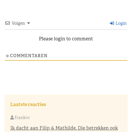
Volgen
Login
Please login to comment
0
COMMENTAREN
Laatste reacties
frankvc
Ik dacht aan Filip & Mathilde. Die betrekken ook