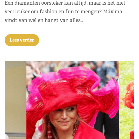
Een diamanten oorsteker kan altijd, maar is het niet
veel leuker om fashion en fun te mengen? Máxima
vindt van wel en hangt van alles…
Lees verder