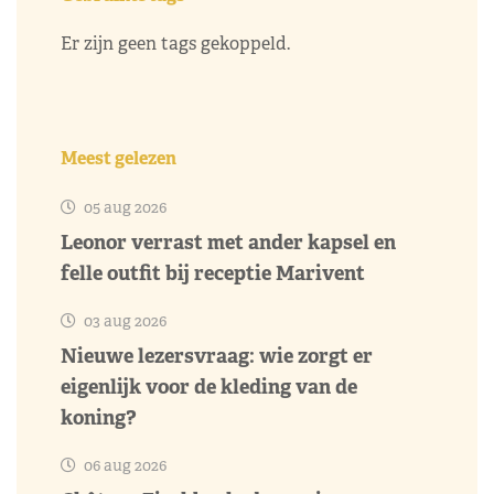
Er zijn geen tags gekoppeld.
Meest gelezen
05 aug 2026
Leonor verrast met ander kapsel en
felle outfit bij receptie Marivent
03 aug 2026
Nieuwe lezersvraag: wie zorgt er
eigenlijk voor de kleding van de
koning?
06 aug 2026