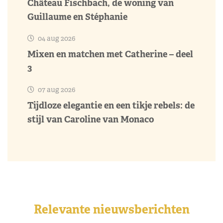
Château Fischbach, de woning van
Guillaume en Stéphanie
04 aug 2026
Mixen en matchen met Catherine – deel
3
07 aug 2026
Tijdloze elegantie en een tikje rebels: de
stijl van Caroline van Monaco
Relevante nieuwsberichten