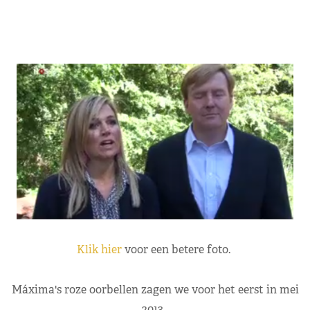
Klik hier
voor een betere foto.
Máxima's roze oorbellen zagen we voor het eerst in mei
2013.