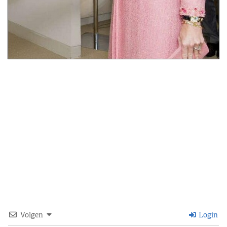
Volgen
Login