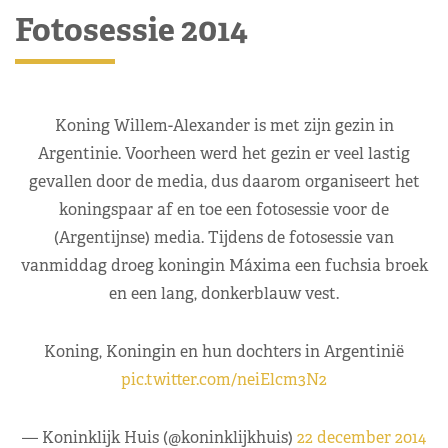
Fotosessie 2014
Koning Willem-Alexander is met zijn gezin in
Argentinie. Voorheen werd het gezin er veel lastig
gevallen door de media, dus daarom organiseert het
koningspaar af en toe een fotosessie voor de
(Argentijnse) media. Tijdens de fotosessie van
vanmiddag droeg koningin Máxima een fuchsia broek
en een lang, donkerblauw vest.
Koning, Koningin en hun dochters in Argentinië
pic.twitter.com/neiElcm3N2
— Koninklijk Huis (@koninklijkhuis)
22 december 2014