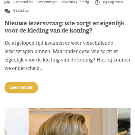
Accessoires
Lezersvragen
Máxima
Overig
03 aug 2026
6 reacties
Nieuwe lezersvraag: wie zorgt er eigenlijk
voor de kleding van de koning?
De afgelopen tijd kwamen er weer verschillende
lezersvragen binnen. Waaronder deze: wie zorgt er
eigenlijk voor de kleding van de koning? Hierbij kunnen
we onderscheid…
Lees verder