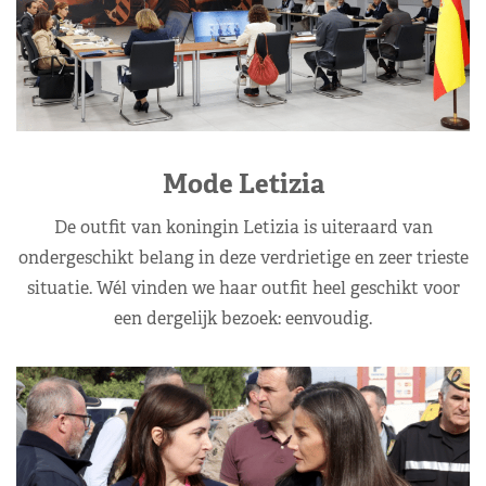
Mode Letizia
De outfit van koningin Letizia is uiteraard van
ondergeschikt belang in deze verdrietige en zeer trieste
situatie. Wél vinden we haar outfit heel geschikt voor
een dergelijk bezoek: eenvoudig.