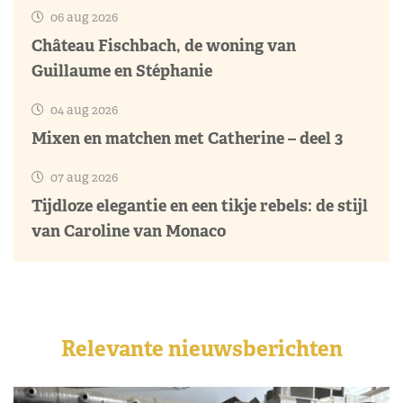
06 aug 2026
Château Fischbach, de woning van
Guillaume en Stéphanie
04 aug 2026
Mixen en matchen met Catherine – deel 3
07 aug 2026
Tijdloze elegantie en een tikje rebels: de stijl
van Caroline van Monaco
Relevante nieuwsberichten