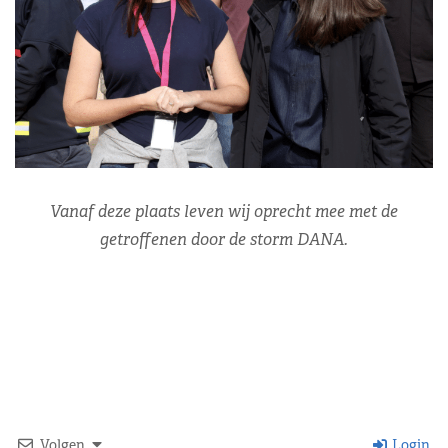
Vanaf deze plaats leven wij oprecht mee met de
getroffenen door de storm DANA.
Volgen
Login