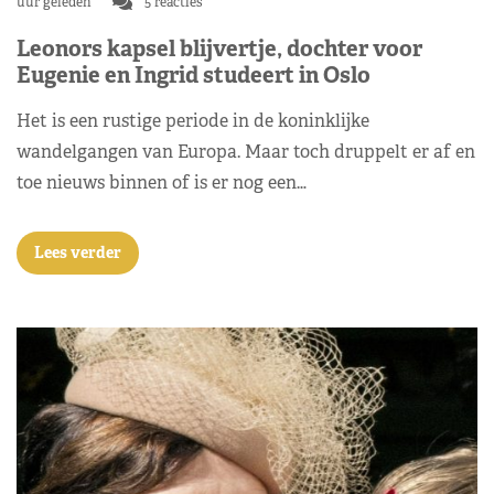
uur geleden
5 reacties
Leonors kapsel blijvertje, dochter voor
Eugenie en Ingrid studeert in Oslo
Het is een rustige periode in de koninklijke
wandelgangen van Europa. Maar toch druppelt er af en
toe nieuws binnen of is er nog een…
Lees verder