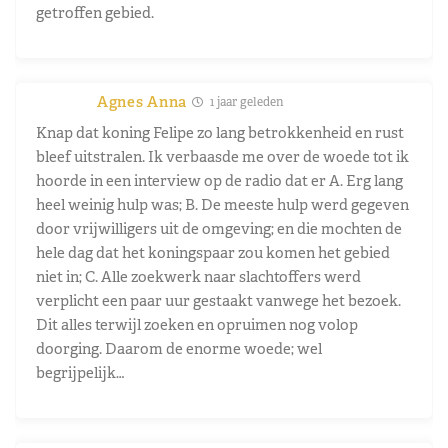
getroffen gebied.
Agnes Anna
1 jaar geleden
Knap dat koning Felipe zo lang betrokkenheid en rust
bleef uitstralen. Ik verbaasde me over de woede tot ik
hoorde in een interview op de radio dat er A. Erg lang
heel weinig hulp was; B. De meeste hulp werd gegeven
door vrijwilligers uit de omgeving; en die mochten de
hele dag dat het koningspaar zou komen het gebied
niet in; C. Alle zoekwerk naar slachtoffers werd
verplicht een paar uur gestaakt vanwege het bezoek.
Dit alles terwijl zoeken en opruimen nog volop
doorging. Daarom de enorme woede; wel
begrijpelijk…