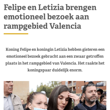
Felipe en Letizia brengen
emotioneel bezoek aan
rampgebied Valencia
Koning Felipe en koningin Letizia hebben gisteren een
emotioneel bezoek gebracht aan een zwaar getroffen
plaats in het rampgebied van Valencia. Het raakte het
koningspaar duidelijk enorm.