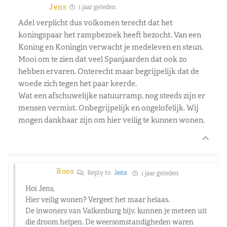
Jens
1 jaar geleden
Adel verplicht dus volkomen terecht dat het
koningspaar het rampbezoek heeft bezocht. Van een
Koning en Koningin verwacht je medeleven en steun.
Mooi om te zien dat veel Spanjaarden dat ook zo
hebben ervaren. Onterecht maar begrijpelijk dat de
woede zich tegen het paar keerde.
Wat een afschuwelijke natuurramp, nog steeds zijn er
mensen vermist. Onbegrijpelijk en ongelofelijk. Wij
mogen dankbaar zijn om hier veilig te kunnen wonen.
Roos
Reply to
Jens
1 jaar geleden
Hoi Jens,
Hier veilig wonen? Vergeet het maar helaas.
De inwoners van Valkenburg bijv. kunnen je meteen uit
die droom helpen. De weersomstandigheden waren