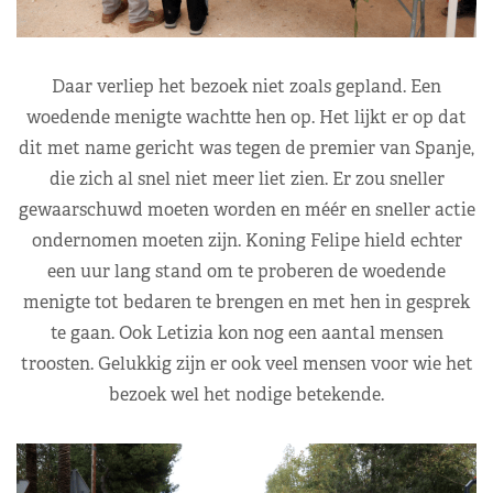
Daar verliep het bezoek niet zoals gepland. Een
woedende menigte wachtte hen op. Het lijkt er op dat
dit met name gericht was tegen de premier van Spanje,
die zich al snel niet meer liet zien. Er zou sneller
gewaarschuwd moeten worden en méér en sneller actie
ondernomen moeten zijn. Koning Felipe hield echter
een uur lang stand om te proberen de woedende
menigte tot bedaren te brengen en met hen in gesprek
te gaan. Ook Letizia kon nog een aantal mensen
troosten. Gelukkig zijn er ook veel mensen voor wie het
bezoek wel het nodige betekende.