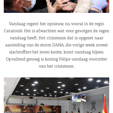
Vandaag regent het opnieuw, nu vooral in de regio
Catalonië. Het is afwachten wat voor gevolgen de regen
vandaag heeft. Het crisisteam dat is opgezet naar
aanleiding van de storm DANA, die vorige week zoveel
slachtoffers het leven kostte, komt vandaag bijeen.
Opvallend genoeg is koning Felipe vandaag voorzitter
van het crisisteam.