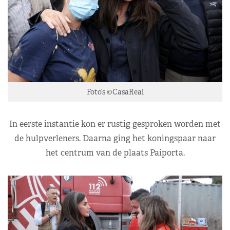
Foto’s ©CasaReal
In eerste instantie kon er rustig gesproken worden met
de hulpverleners. Daarna ging het koningspaar naar
het centrum van de plaats Paiporta.