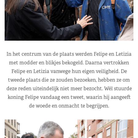
In het centrum van de plaats werden Felipe en Letizia
met modder en blikjes bekogeld. Daarna vertrokken
Felipe en Letizia vanwege hun eigen veiligheid. De
tweede plaats die ze zouden bezoeken, hebben ze om
deze reden uiteindelijk niet meer bezocht. Wél stuurde
koning Felipe vandaag een tweet, waarin hij aangeeft
de woede en onmacht te begrijpen.