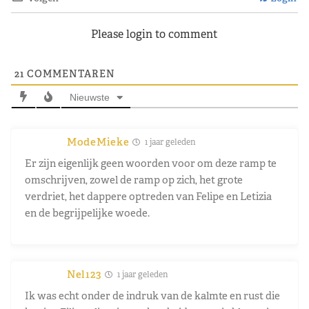
Please login to comment
21
COMMENTAREN
Nieuwste
ModeMieke
1 jaar geleden
Er zijn eigenlijk geen woorden voor om deze ramp te
omschrijven, zowel de ramp op zich, het grote
verdriet, het dappere optreden van Felipe en Letizia
en de begrijpelijke woede.
Nel123
1 jaar geleden
Ik was echt onder de indruk van de kalmte en rust die