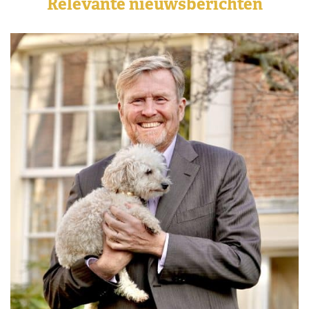
Relevante nieuwsberichten