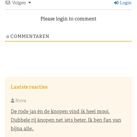
Volgen
Login
Please login to comment
0
COMMENTAREN
Laatste reacties
Nova
De rode jas én de knopen vind ik heel mooi.
Dubbele rij knopen net iets beter. Ik ben fan van
bijna alle..