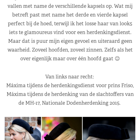
vallen met name de verschillende kapsels op. Wat mij
betreft past met name het derde en vierde kapsel
perfect bij de hoed, terwijl ik het losse haar van look5
iets te glamoureus vind voor een herdenkingsdienst.
Maar dat is puur mijn eigen gevoel en uiteraard geen
waarheid. Zoveel hoofden, zoveel zinnen. Zelfs als het
over eigenlijk maar over één hoofd gaat 😉
Van links naar recht:
Máxima tijdens de herdenkingsdienst voor prins Friso,
Máxima tijdens de herdenking van de slachtoffers van
de MH-17, Nationale Dodenherdenking 2015.