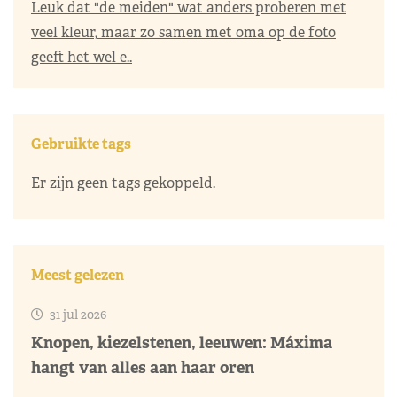
Leuk dat "de meiden" wat anders proberen met
veel kleur, maar zo samen met oma op de foto
geeft het wel e..
Gebruikte tags
Er zijn geen tags gekoppeld.
Meest gelezen
31 jul 2026
Knopen, kiezelstenen, leeuwen: Máxima
hangt van alles aan haar oren