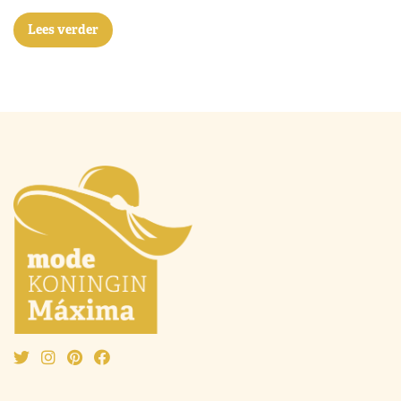
Lees verder