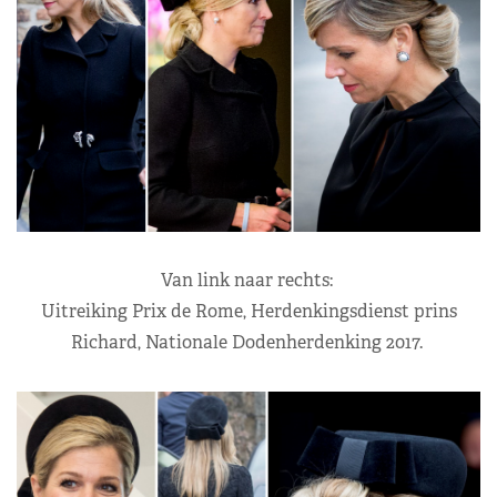
Van link naar rechts:
Uitreiking Prix de Rome, Herdenkingsdienst prins
Richard, Nationale Dodenherdenking 2017.