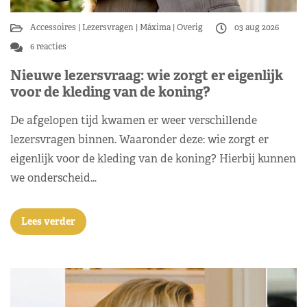
Accessoires
Lezersvragen
Máxima
Overig
03 aug 2026
6 reacties
Nieuwe lezersvraag: wie zorgt er eigenlijk
voor de kleding van de koning?
De afgelopen tijd kwamen er weer verschillende
lezersvragen binnen. Waaronder deze: wie zorgt er
eigenlijk voor de kleding van de koning? Hierbij kunnen
we onderscheid…
Lees verder