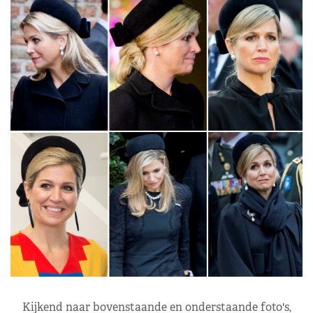
Kijkend naar bovenstaande en onderstaande foto's,