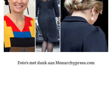
Foto's met dank aan Monarchypress.com