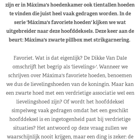
zijn er in Máxima's hoedenkamer ook tientallen hoeden
te vinden die juist heel vaak gedragen worden. In de
serie 'Máxima's favoriete hoeden' kijken we wat
uitgebreider naar deze hoofddeksels. Deze keer aan de
beurt: Máxima's zwarte pillbox met strikgarnering.
Favoriet. Wat is dat eigenlijk? De Dikke Van Dale
omschrijft het begrip als 'lievelings-'. Wanneer we
schrijven over Máxima's favoriete hoeden, benoemen
we dus de lievelingshoeden van de koningin. Maar kan
een zwarte hoed met een verdrietige associatie wel een
lievelingshoed zijn? Of wordt het hoofddeksel
simpelweg vaak gedragen omdat het een geschikt
hoofddeksel is en ingetogenheid past bij verdrietige
situaties? Het antwoord op deze vraag zullen we
waarschijnlijk nooit krijgen, maar een ding is zeker: de