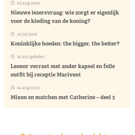
03 aug 2026
Nieuwe lezersvraag: wie zorgt er eigenlijk
voor de kleding van de koning?
30 jul 2026
Koninklijke hoeden: the bigger, the better?
18 uur geleden
Leonor verrast met ander kapsel en felle
outfit bij receptie Marivent
04 aug 2026
Mixen en matchen met Catherine – deel 3