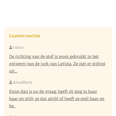
Laatste reacties
colora
De richting van de stof is mooi gebruikt in het
ontwerp van de jurk van Letizia. Ze ziet er stijlvol
uit...
AnnaMarie
Ennn dan is nu de vraag: heeft zij slag in haar
haar en stijlt ze dat altijd of heeft ze steil haar en
he..