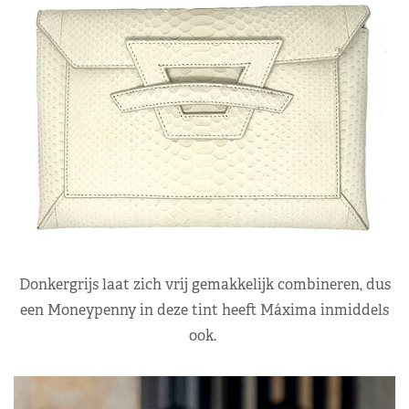
Donkergrijs laat zich vrij gemakkelijk combineren, dus
een Moneypenny in deze tint heeft Máxima inmiddels
ook.