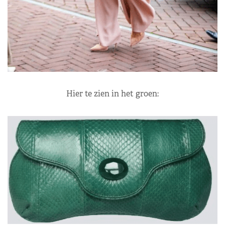
Hier te zien in het groen: