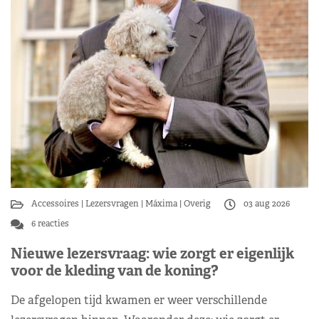
Accessoires
Lezersvragen
Máxima
Overig
03 aug 2026
6 reacties
Nieuwe lezersvraag: wie zorgt er eigenlijk
voor de kleding van de koning?
De afgelopen tijd kwamen er weer verschillende