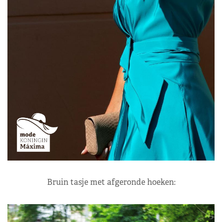
Bruin tasje met afgeronde hoeken: