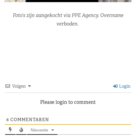
Foto’s zijn aangekocht via PPE Agency. Overname
verboden.
Volgen
Login
Please login to comment
6
COMMENTAREN
Nieuwste