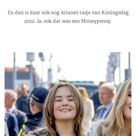
En dan is daar ook nog Ariane’s tasje van Koningsdag
2022. Ja, ook dat was een Moneypenny.