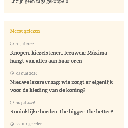
Er zijn geen tags gekoppeld.
Meest gelezen
31 jul 2026
Knopen, kiezelstenen, leeuwen: Máxima
hangt van alles aan haar oren
03 aug 2026
Nieuwe lezersvraag: wie zorgt er eigenlijk
voor de kleding van de koning?
30 jul 2026
Koninklijke hoeden: the bigger, the better?
10 uur geleden