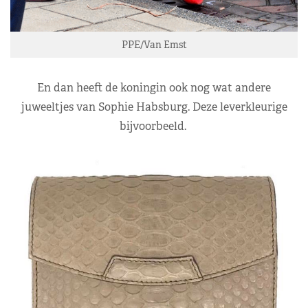
PPE/Van Emst
En dan heeft de koningin ook nog wat andere
juweeltjes van Sophie Habsburg. Deze leverkleurige
bijvoorbeeld.