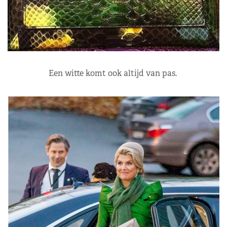
Een witte komt ook altijd van pas.