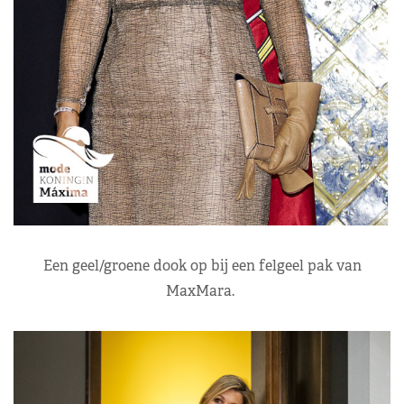
Een geel/groene dook op bij een felgeel pak van
MaxMara.