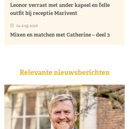
Leonor verrast met ander kapsel en felle
outfit bij receptie Marivent
04 aug 2026
Mixen en matchen met Catherine – deel 3
Relevante nieuwsberichten