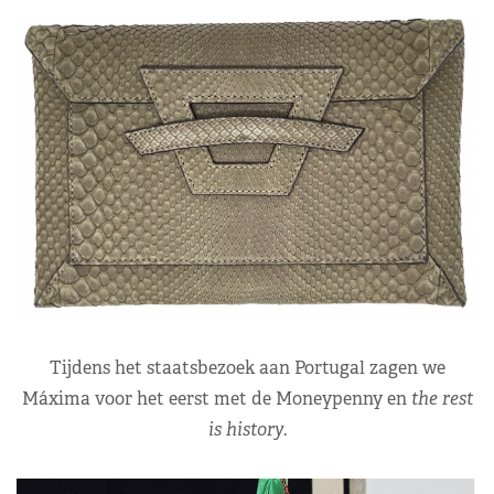
Tijdens het staatsbezoek aan Portugal zagen we
Máxima voor het eerst met de Moneypenny en
the rest
is history
.