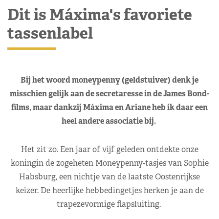
Dit is Máxima's favoriete
tassenlabel
Bij het woord moneypenny (geldstuiver) denk je
misschien gelijk aan de secretaresse in de James Bond-
films, maar dankzij Máxima en Ariane heb ik daar een
heel andere associatie bij.
Het zit zo. Een jaar of vijf geleden ontdekte onze
koningin de zogeheten Moneypenny-tasjes van Sophie
Habsburg, een nichtje van de laatste Oostenrijkse
keizer. De heerlijke hebbedingetjes herken je aan de
trapezevormige flapsluiting.