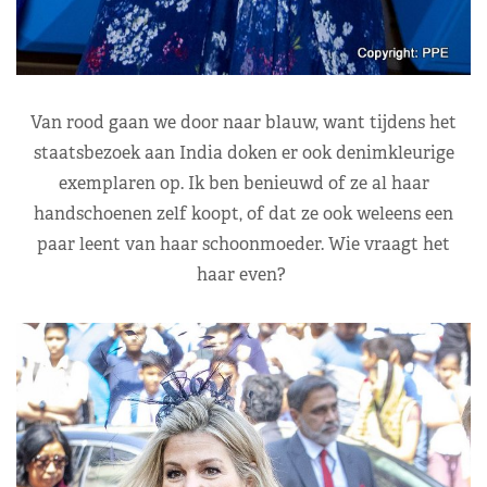
Van rood gaan we door naar blauw, want tijdens het
staatsbezoek aan India doken er ook denimkleurige
exemplaren op. Ik ben benieuwd of ze al haar
handschoenen zelf koopt, of dat ze ook weleens een
paar leent van haar schoonmoeder. Wie vraagt het
haar even?