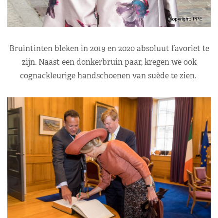
Bruintinten bleken in 2019 en 2020 absoluut favoriet te
zijn. Naast een donkerbruin paar, kregen we ook
cognackleurige handschoenen van suède te zien.