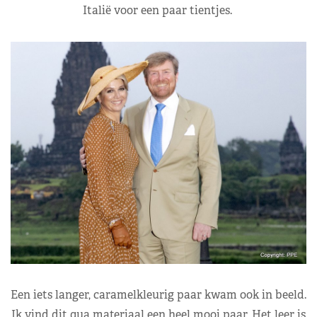
Italië voor een paar tientjes.
Een iets langer, caramelkleurig paar kwam ook in beeld.
Ik vind dit qua materiaal een heel mooi paar. Het leer is