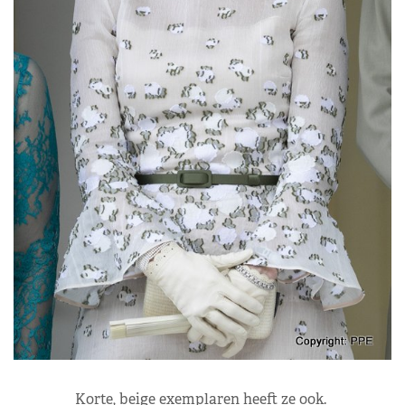
Korte, beige exemplaren heeft ze ook.