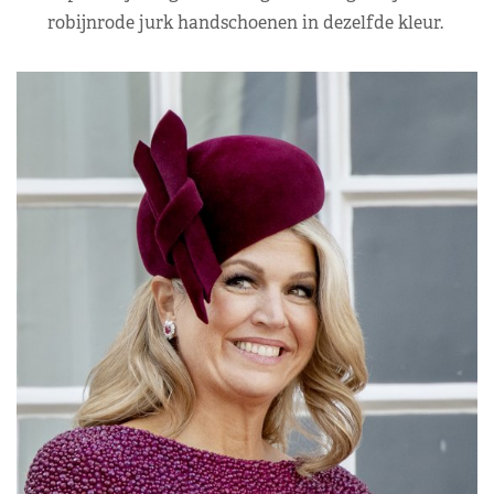
robijnrode jurk handschoenen in dezelfde kleur.