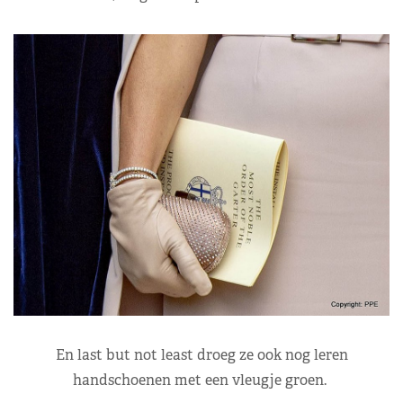
En last but not least droeg ze ook nog leren
handschoenen met een vleugje groen.