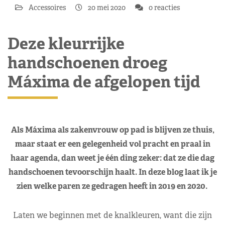
Accessoires
20 mei 2020
0 reacties
Deze kleurrijke
handschoenen droeg
Máxima de afgelopen tijd
Als Máxima als zakenvrouw op pad is blijven ze thuis,
maar staat er een gelegenheid vol pracht en praal in
haar agenda, dan weet je één ding zeker: dat ze die dag
handschoenen tevoorschijn haalt. In deze blog laat ik je
zien welke paren ze gedragen heeft in 2019 en 2020.
Laten we beginnen met de knalkleuren, want die zijn