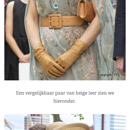
Een vergelijkbaar paar van beige leer zien we
hieronder.