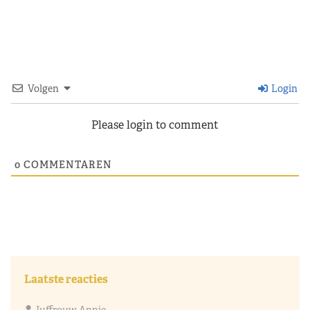
Volgen
Login
Please login to comment
0
COMMENTAREN
Laatste reacties