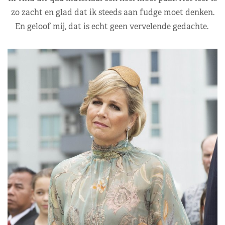
zo zacht en glad dat ik steeds aan fudge moet denken.
En geloof mij, dat is echt geen vervelende gedachte.