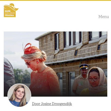
Menu
Door Josine Droogendijk