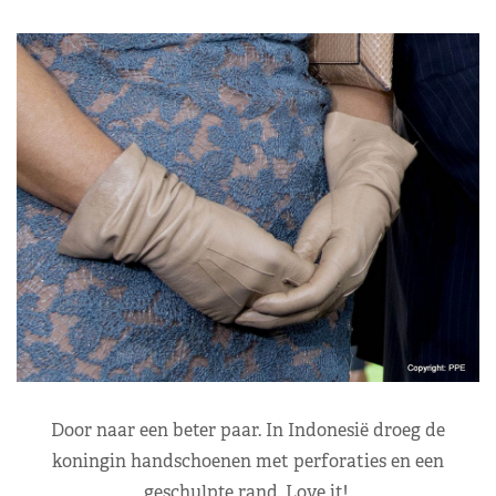
Door naar een beter paar. In Indonesië droeg de
koningin handschoenen met perforaties en een
geschulpte rand. Love it!