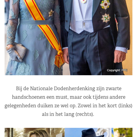
Bij de Nationale Dodenherdenking zijn zwarte
handschoenen een must, maar ook tijdens andere
gelegenheden duiken ze wel op. Zowel in het kort (links)
als in het lang (rechts).