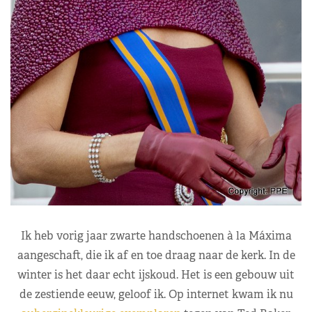
Ik heb vorig jaar zwarte handschoenen à la Máxima
aangeschaft, die ik af en toe draag naar de kerk. In de
winter is het daar echt ijskoud. Het is een gebouw uit
de zestiende eeuw, geloof ik. Op internet kwam ik nu