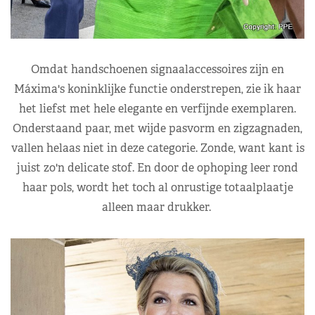
Omdat handschoenen signaalaccessoires zijn en
Máxima's koninklijke functie onderstrepen, zie ik haar
het liefst met hele elegante en verfijnde exemplaren.
Onderstaand paar, met wijde pasvorm en zigzagnaden,
vallen helaas niet in deze categorie. Zonde, want kant is
juist zo'n delicate stof. En door de ophoping leer rond
haar pols, wordt het toch al onrustige totaalplaatje
alleen maar drukker.