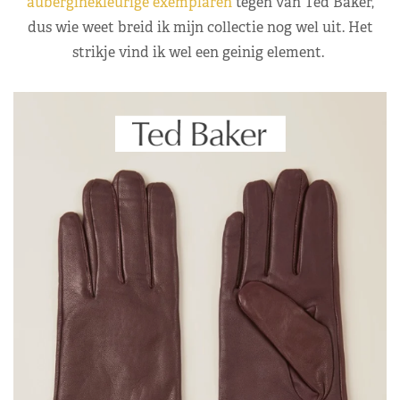
auberginekleurige exemplaren
tegen van Ted Baker,
dus wie weet breid ik mijn collectie nog wel uit. Het
strikje vind ik wel een geinig element.