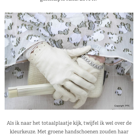
Als ik naar het totaalplaatje kijk, twijfel ik wel over de
kleurkeuze. Met groene handschoenen zouden haar