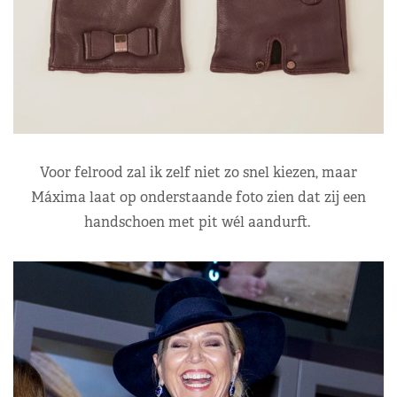
Voor felrood zal ik zelf niet zo snel kiezen, maar
Máxima laat op onderstaande foto zien dat zij een
handschoen met pit wél aandurft.