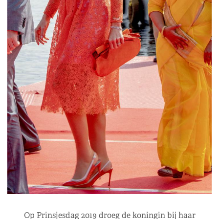
Op Prinsjesdag 2019 droeg de koningin bij haar