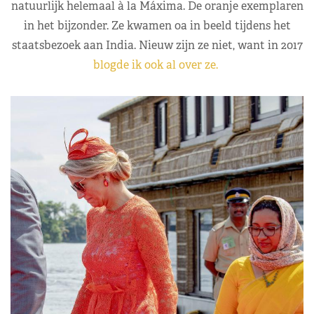
natuurlijk helemaal à la Máxima. De oranje exemplaren
in het bijzonder. Ze kwamen oa in beeld tijdens het
staatsbezoek aan India. Nieuw zijn ze niet, want in 2017
blogde ik ook al over ze.