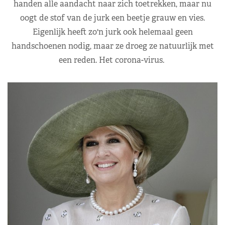
handen alle aandacht naar zich toetrekken, maar nu
oogt de stof van de jurk een beetje grauw en vies.
Eigenlijk heeft zo'n jurk ook helemaal geen
handschoenen nodig, maar ze droeg ze natuurlijk met
een reden. Het corona-virus.