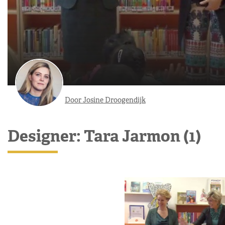
Door Josine Droogendijk
Designer: Tara Jarmon (1)