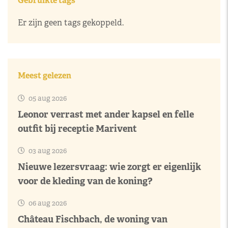
Gebruikte tags
Er zijn geen tags gekoppeld.
Meest gelezen
05 aug 2026
Leonor verrast met ander kapsel en felle
outfit bij receptie Marivent
03 aug 2026
Nieuwe lezersvraag: wie zorgt er eigenlijk
voor de kleding van de koning?
06 aug 2026
Château Fischbach, de woning van