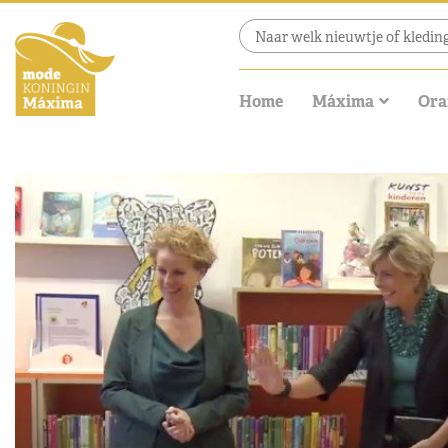
Home
Máxima
Ora