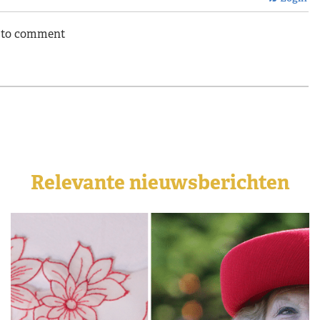
n to comment
Relevante nieuwsberichten