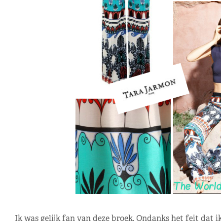
Ik was gelijk fan van deze broek. Ondanks het feit dat i