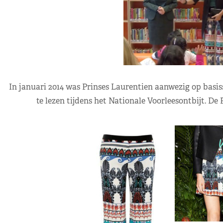
In januari 2014 was Prinses Laurentien aanwezig op basis
te lezen tijdens het Nationale Voorleesontbijt. De