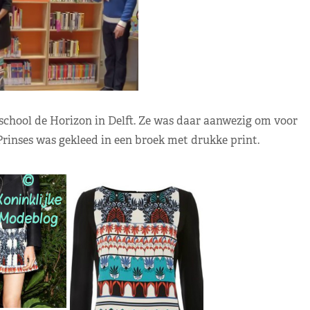
school de Horizon in Delft. Ze was daar aanwezig om voor
 Prinses was gekleed in een broek met drukke print.