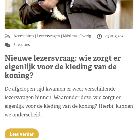
Accessoires
Lezersvragen
Máxima
Overig
03 aug 2026
6 reacties
Nieuwe lezersvraag: wie zorgt er
eigenlijk voor de kleding van de
koning?
De afgelopen tijd kwamen er weer verschillende
lezersvragen binnen. Waaronder deze: wie zorgt er
eigenlijk voor de kleding van de koning? Hierbij kunnen
we onderscheid…
Lees verder