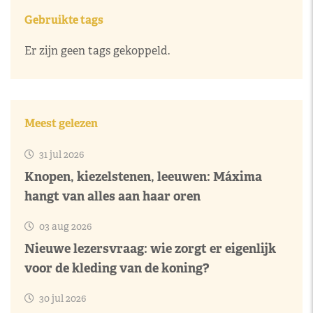
Gebruikte tags
Er zijn geen tags gekoppeld.
Meest gelezen
31 jul 2026
Knopen, kiezelstenen, leeuwen: Máxima
hangt van alles aan haar oren
03 aug 2026
Nieuwe lezersvraag: wie zorgt er eigenlijk
voor de kleding van de koning?
30 jul 2026