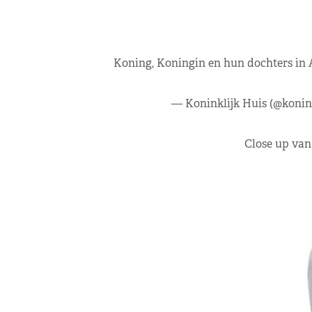
Koning, Koningin en hun dochters in 
— Koninklijk Huis (@konin
Close up van