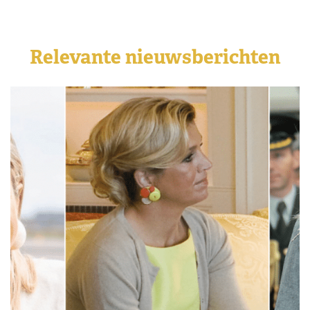
Relevante nieuwsberichten