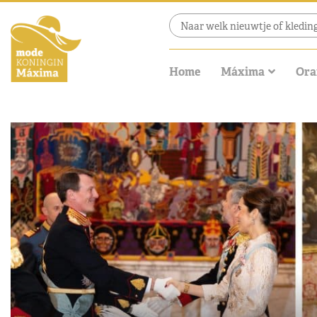
Home
Máxima
Ora