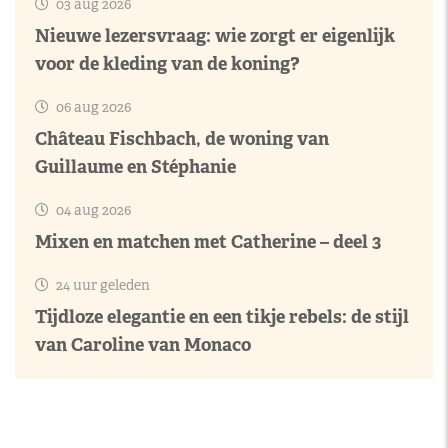
03 aug 2026
Nieuwe lezersvraag: wie zorgt er eigenlijk
voor de kleding van de koning?
06 aug 2026
Château Fischbach, de woning van
Guillaume en Stéphanie
04 aug 2026
Mixen en matchen met Catherine – deel 3
24 uur geleden
Tijdloze elegantie en een tikje rebels: de stijl
van Caroline van Monaco