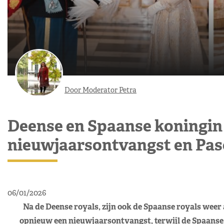
Door Moderator Petra
Deense en Spaanse koningin i
nieuwjaarsontvangst en Pas
06/01/2026
Na de Deense royals, zijn ook de Spaanse royals weer
opnieuw een nieuwjaarsontvangst, terwijl de Spaanse 