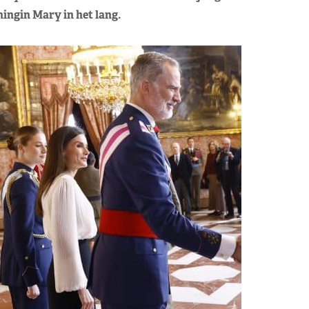
ningin Mary in het lang.