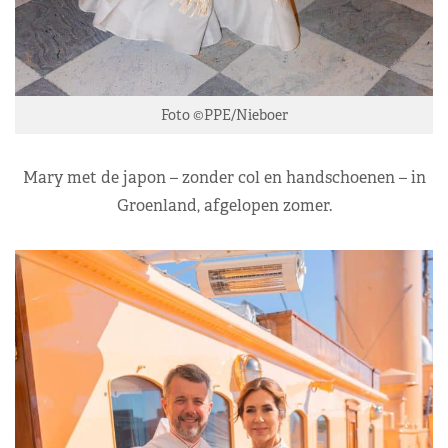
Foto ©PPE/Nieboer
Mary met de japon – zonder col en handschoenen – in
Groenland, afgelopen zomer.