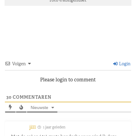
Volgen
Login
Please login to comment
30
COMMENTAREN
Nieuwste
jill
1 jaar geleden