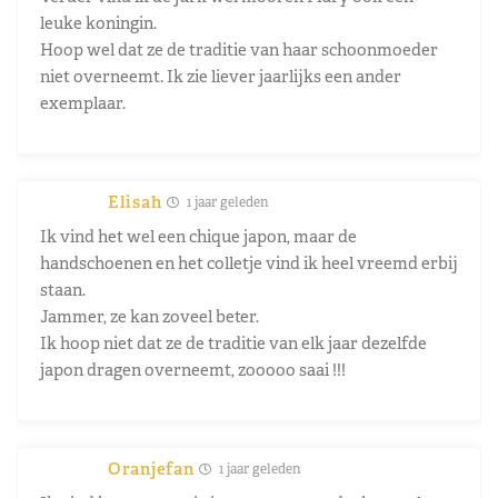
leuke koningin.
Hoop wel dat ze de traditie van haar schoonmoeder
niet overneemt. Ik zie liever jaarlijks een ander
exemplaar.
Elisah
1 jaar geleden
Ik vind het wel een chique japon, maar de
handschoenen en het colletje vind ik heel vreemd erbij
staan.
Jammer, ze kan zoveel beter.
Ik hoop niet dat ze de traditie van elk jaar dezelfde
japon dragen overneemt, zooooo saai !!!
Oranjefan
1 jaar geleden