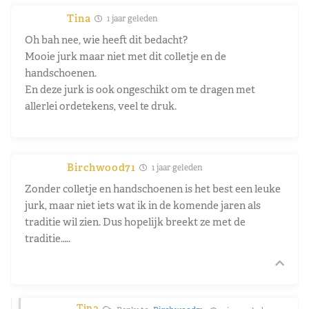
Tina
1 jaar geleden
Oh bah nee, wie heeft dit bedacht?
Mooie jurk maar niet met dit colletje en de
handschoenen.
En deze jurk is ook ongeschikt om te dragen met
allerlei ordetekens, veel te druk.
Birchwood71
1 jaar geleden
Zonder colletje en handschoenen is het best een leuke
jurk, maar niet iets wat ik in de komende jaren als
traditie wil zien. Dus hopelijk breekt ze met de
traditie…..
Tina