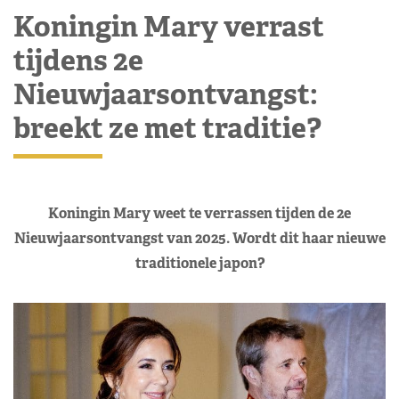
Koningin Mary verrast
tijdens 2e
Nieuwjaarsontvangst:
breekt ze met traditie?
Koningin Mary weet te verrassen tijden de 2e
Nieuwjaarsontvangst van 2025. Wordt dit haar nieuwe
traditionele japon?