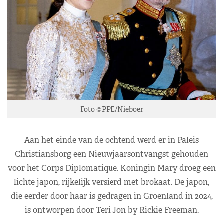
Foto ©PPE/Nieboer
Aan het einde van de ochtend werd er in Paleis
Christiansborg een Nieuwjaarsontvangst gehouden
voor het Corps Diplomatique. Koningin Mary droeg een
lichte japon, rijkelijk versierd met brokaat. De japon,
die eerder door haar is gedragen in Groenland in 2024,
is ontworpen door Teri Jon by Rickie Freeman.