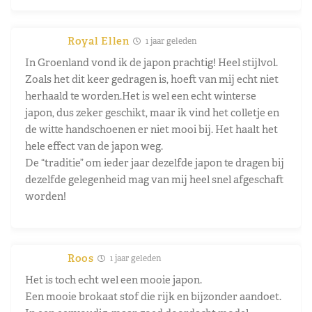
Royal Ellen
1 jaar geleden
In Groenland vond ik de japon prachtig! Heel stijlvol.
Zoals het dit keer gedragen is, hoeft van mij echt niet
herhaald te worden.Het is wel een echt winterse
japon, dus zeker geschikt, maar ik vind het colletje en
de witte handschoenen er niet mooi bij. Het haalt het
hele effect van de japon weg.
De “traditie” om ieder jaar dezelfde japon te dragen bij
dezelfde gelegenheid mag van mij heel snel afgeschaft
worden!
Roos
1 jaar geleden
Het is toch echt wel een mooie japon.
Een mooie brokaat stof die rijk en bijzonder aandoet.