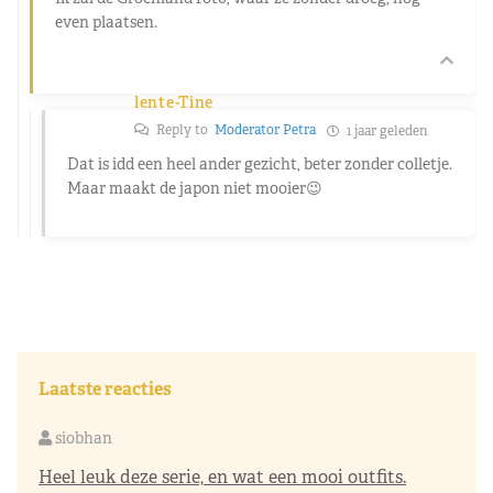
even plaatsen.
lente-Tine
Reply to
Moderator Petra
1 jaar geleden
Dat is idd een heel ander gezicht, beter zonder colletje.
Maar maakt de japon niet mooier😉
Laatste reacties
siobhan
Heel leuk deze serie, en wat een mooi outfits.