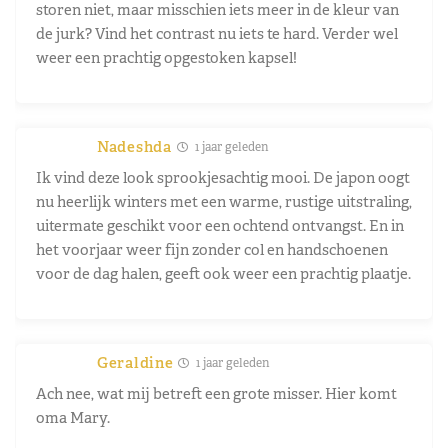
storen niet, maar misschien iets meer in de kleur van
de jurk? Vind het contrast nu iets te hard. Verder wel
weer een prachtig opgestoken kapsel!
Nadeshda
1 jaar geleden
Ik vind deze look sprookjesachtig mooi. De japon oogt
nu heerlijk winters met een warme, rustige uitstraling,
uitermate geschikt voor een ochtend ontvangst. En in
het voorjaar weer fijn zonder col en handschoenen
voor de dag halen, geeft ook weer een prachtig plaatje.
Geraldine
1 jaar geleden
Ach nee, wat mij betreft een grote misser. Hier komt
oma Mary.