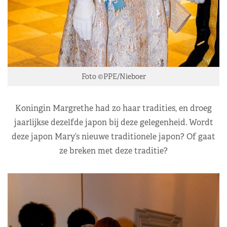
Foto ©PPE/Nieboer
Koningin Margrethe had zo haar tradities, en droeg
jaarlijkse dezelfde japon bij deze gelegenheid. Wordt
deze japon Mary’s nieuwe traditionele japon? Of gaat
ze breken met deze traditie?