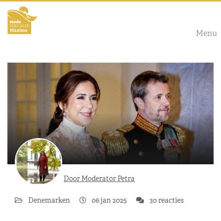
Menu
Door Moderator Petra
Denemarken
06 jan 2025
30 reacties