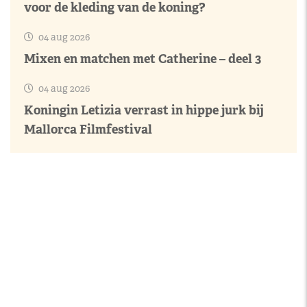
voor de kleding van de koning?
04 aug 2026
Mixen en matchen met Catherine – deel 3
04 aug 2026
Koningin Letizia verrast in hippe jurk bij
Mallorca Filmfestival