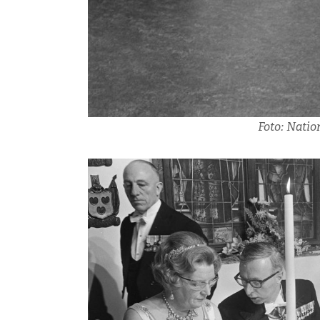
Foto: Natio