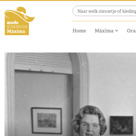
Home
Máxima
Ora