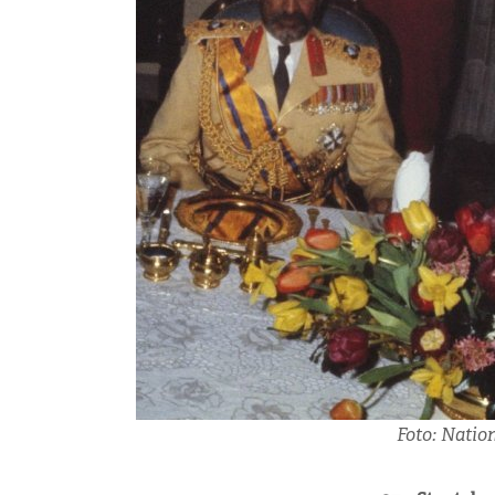
Foto: Natio