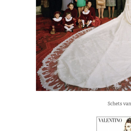
Schets van