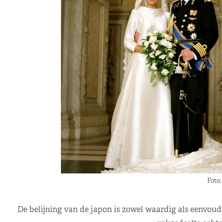
Foto
De belijning van de japon is zowel waardig als eenvoud