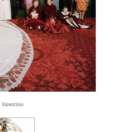
 Valentino: