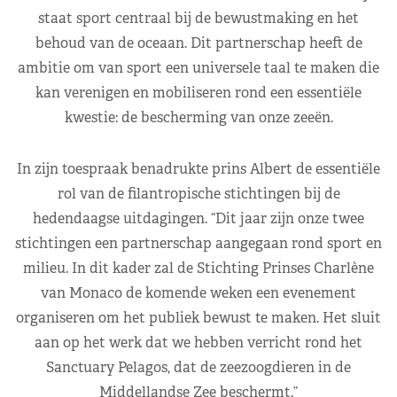
staat sport centraal bij de bewustmaking en het
behoud van de oceaan. Dit partnerschap heeft de
ambitie om van sport een universele taal te maken die
kan verenigen en mobiliseren rond een essentiële
kwestie: de bescherming van onze zeeën.
In zijn toespraak benadrukte prins Albert de essentiële
rol van de filantropische stichtingen bij de
hedendaagse uitdagingen. “Dit jaar zijn onze twee
stichtingen een partnerschap aangegaan rond sport en
milieu. In dit kader zal de Stichting Prinses Charlène
van Monaco de komende weken een evenement
organiseren om het publiek bewust te maken. Het sluit
aan op het werk dat we hebben verricht rond het
Sanctuary Pelagos, dat de zeezoogdieren in de
Middellandse Zee beschermt.”