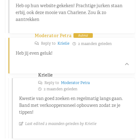
Heb op hun website gekeken! Prachtige jurken staan
erbij, ook deze mooie van Charlene. Zou ik zo
aantrekken
Moderator Petra
Auteur
Reply to
Krielie
2 maanden geleden
Heb jij even geluk!
Krielie
Reply to
Moderator Petra
2 maanden geleden
Kwestie van goed zoeken en regelmatig langs gaan.
Band met verkooppersoneel opbouwen zodat ze je
tippen!
Last edited 2 maanden geleden by Krielie