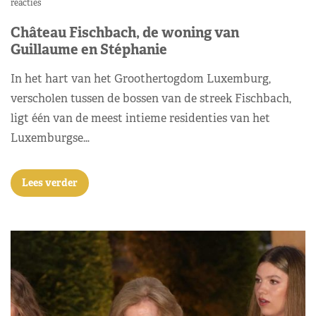
reacties
Château Fischbach, de woning van
Guillaume en Stéphanie
In het hart van het Groothertogdom Luxemburg,
verscholen tussen de bossen van de streek Fischbach,
ligt één van de meest intieme residenties van het
Luxemburgse…
Lees verder