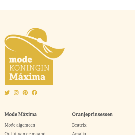
Mode Máxima
Oranjeprinsessen
Mode algemeen
Beatrix
Outfit van de maand
Amalia