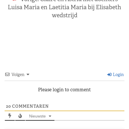
Luisa Maria en Laetitia Maria bij Elisabeth
wedstrijd
Volgen
Login
Please login to comment
20
COMMENTAREN
Nieuwste