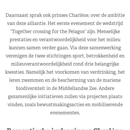
Daarnaast sprak ook prinses Charlène, over de ambitie
van deze alliantie. Het eerste evenement de wedstrijd
“Together crossing for the Pelagos” zijn. Menselijke
prestaties en verantwoordelijkheid voor het milieu
kunnen samen verder gaan. Via deze samenwerking
verenigen de twee stichtingen sport, betrokkenheid en
milieuverantwoordelijkheid rond drie belangrijke
kwesties. Namelijk het voorkomen van verdrinking, het
leren zwemmen en de bescherming van de mariene
biodiversiteit in de Middellandse Zee. Andere
gezamenlijke initiatieven zullen via projecten plaats
vinden, zoals bewustmakingsacties en mobiliserende
evenementen.