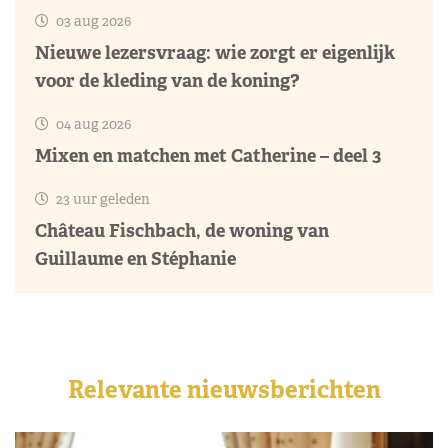
03 aug 2026
Nieuwe lezersvraag: wie zorgt er eigenlijk
voor de kleding van de koning?
04 aug 2026
Mixen en matchen met Catherine – deel 3
23 uur geleden
Château Fischbach, de woning van
Guillaume en Stéphanie
Relevante nieuwsberichten