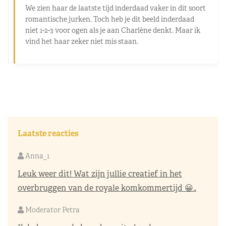
We zien haar de laatste tijd inderdaad vaker in dit soort
romantische jurken. Toch heb je dit beeld inderdaad
niet 1-2-3 voor ogen als je aan Charlène denkt. Maar ik
vind het haar zeker niet mis staan.
Laatste reacties
Anna_1
Leuk weer dit! Wat zijn jullie creatief in het
overbruggen van de royale komkommertijd 😀..
Moderator Petra