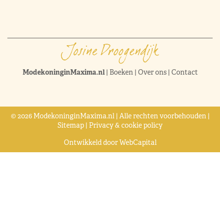
ModekoninginMaxima.nl
|
Boeken
|
Over ons
|
Contact
© 2026 ModekoninginMaxima.nl | Alle rechten voorbehouden |
Sitemap
|
Privacy & cookie policy
Ontwikkeld door
WebCapital