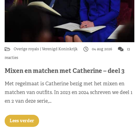
Overige royals
Verenigd Koninkrijk
04 aug 2026
13
reacties
Mixen en matchen met Catherine – deel 3
Met regelmaat is Catherine bezig met het mixen en
matchen van outfits. In 2023 en 2024 schreven we deel 1
en 2 van deze serie,…
Lees verder