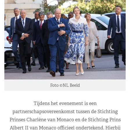
Foto ©NL Beeld
Tijdens het evenement is een
partnerschapsovereenkomst tussen de Stichting
Prinses Charlène van Monaco en de Stichting Prins
Albert II van Monaco officieel ondertekend. Hierbij