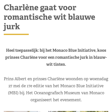
Charlène gaat voor
romantische wit blauwe
jurk
Heel toepasselijk: bij het Monaco Blue Initiative, koos
prinses Charlène voor een romantische jurk in blauw-
wit tinten.
Prins Albert en prinses Charlène woonden op woensdag
27 mei de 17e editie van het Monaco Blue Initiative
(MBI) bij. Het Oceanografisch Museum van Monaco
organiseert het evenement.