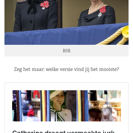
BSR
Zeg het maar: welke versie vind jij het mooiste?