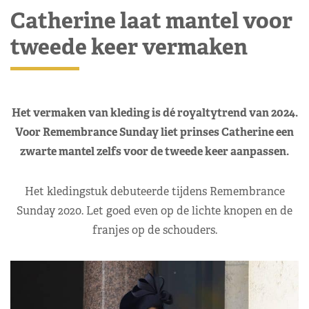
Catherine laat mantel voor
tweede keer vermaken
Het vermaken van kleding is dé royaltytrend van 2024.
Voor Remembrance Sunday liet prinses Catherine een
zwarte mantel zelfs voor de tweede keer aanpassen.
Het kledingstuk debuteerde tijdens Remembrance
Sunday 2020. Let goed even op de lichte knopen en de
franjes op de schouders.