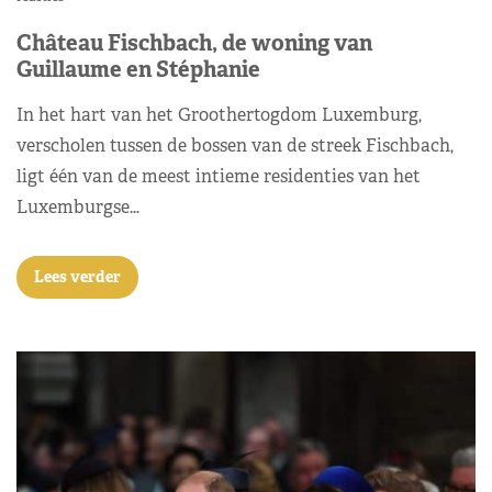
Château Fischbach, de woning van
Guillaume en Stéphanie
In het hart van het Groothertogdom Luxemburg,
verscholen tussen de bossen van de streek Fischbach,
ligt één van de meest intieme residenties van het
Luxemburgse…
Lees verder