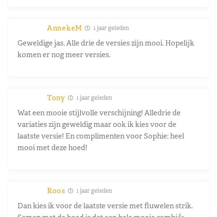
AnnekeM
1 jaar geleden
Geweldige jas. Alle drie de versies zijn mooi. Hopelijk
komen er nog meer versies.
Tony
1 jaar geleden
Wat een mooie stijlvolle verschijning! Alledrie de
variaties zijn geweldig maar ook ik kies voor de
laatste versie! En complimenten voor Sophie: heel
mooi met deze hoed!
Roos
1 jaar geleden
Dan kies ik voor de laatste versie met fluwelen strik.