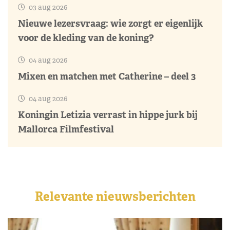
03 aug 2026
Nieuwe lezersvraag: wie zorgt er eigenlijk
voor de kleding van de koning?
04 aug 2026
Mixen en matchen met Catherine – deel 3
04 aug 2026
Koningin Letizia verrast in hippe jurk bij
Mallorca Filmfestival
Relevante nieuwsberichten