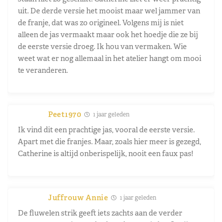
uit. De derde versie het mooist maar wel jammer van
de franje, dat was zo origineel. Volgens mij is niet
alleen de jas vermaakt maar ook het hoedje die ze bij
de eerste versie droeg. Ik hou van vermaken. Wie
weet wat er nog allemaal in het atelier hangt om mooi
te veranderen.
Peet1970
1 jaar geleden
Ik vind dit een prachtige jas, vooral de eerste versie.
Apart met die franjes. Maar, zoals hier meer is gezegd,
Catherine is altijd onberispelijk, nooit een faux pas!
Juffrouw Annie
1 jaar geleden
De fluwelen strik geeft iets zachts aan de verder