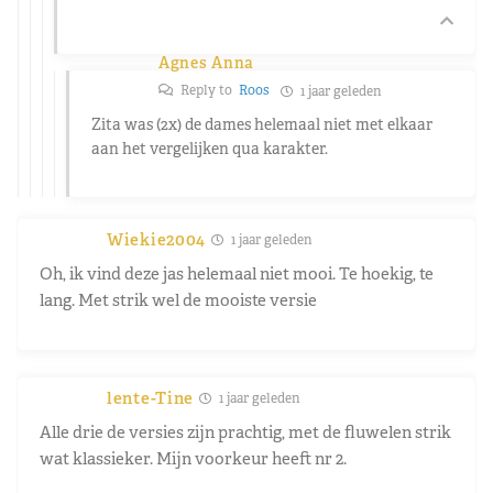
Agnes Anna
Reply to
Roos
1 jaar geleden
Zita was (2x) de dames helemaal niet met elkaar
aan het vergelijken qua karakter.
Wiekie2004
1 jaar geleden
Oh, ik vind deze jas helemaal niet mooi. Te hoekig, te
lang. Met strik wel de mooiste versie
lente-Tine
1 jaar geleden
Alle drie de versies zijn prachtig, met de fluwelen strik
wat klassieker. Mijn voorkeur heeft nr 2.