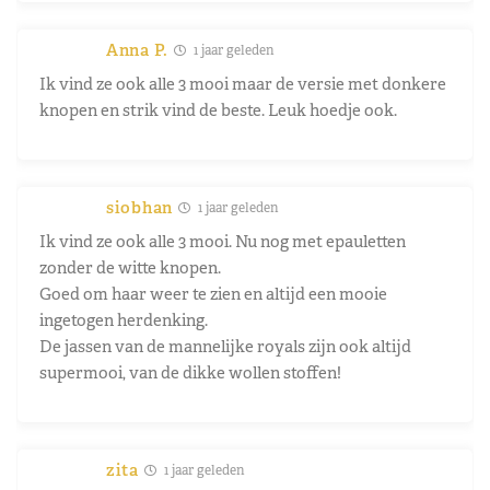
Anna P.
1 jaar geleden
Ik vind ze ook alle 3 mooi maar de versie met donkere
knopen en strik vind de beste. Leuk hoedje ook.
siobhan
1 jaar geleden
Ik vind ze ook alle 3 mooi. Nu nog met epauletten
zonder de witte knopen.
Goed om haar weer te zien en altijd een mooie
ingetogen herdenking.
De jassen van de mannelijke royals zijn ook altijd
supermooi, van de dikke wollen stoffen!
zita
1 jaar geleden