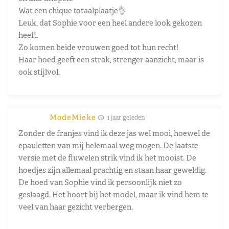
Wat een chique totaalplaatje👌
Leuk, dat Sophie voor een heel andere look gekozen
heeft.
Zo komen beide vrouwen goed tot hun recht!
Haar hoed geeft een strak, strenger aanzicht, maar is
ook stijlvol.
ModeMieke
1 jaar geleden
Zonder de franjes vind ik deze jas wel mooi, hoewel de
epauletten van mij helemaal weg mogen. De laatste
versie met de fluwelen strik vind ik het mooist. De
hoedjes zijn allemaal prachtig en staan haar geweldig.
De hoed van Sophie vind ik persoonlijk niet zo
geslaagd. Het hoort bij het model, maar ik vind hem te
veel van haar gezicht verbergen.