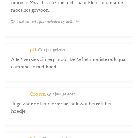
mooiste. Zwart is ook niet echt haar kleur maar soms
moet het gewoon.
Last edited 1 jaar geleden by belletje
jill
1 jaar geleden
Alle 3 versies zijn erg mooi. De 3e het mooiste ook qua
combinatie met hoed.
Crown
1 jaar geleden
Ik ga voor de laatste versie, ook wat betreft het
hoedje.