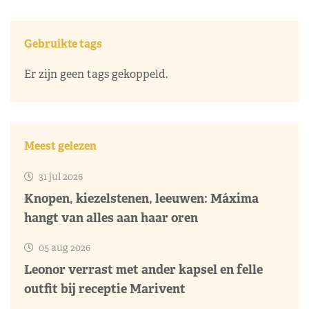
Gebruikte tags
Er zijn geen tags gekoppeld.
Meest gelezen
31 jul 2026
Knopen, kiezelstenen, leeuwen: Máxima
hangt van alles aan haar oren
05 aug 2026
Leonor verrast met ander kapsel en felle
outfit bij receptie Marivent