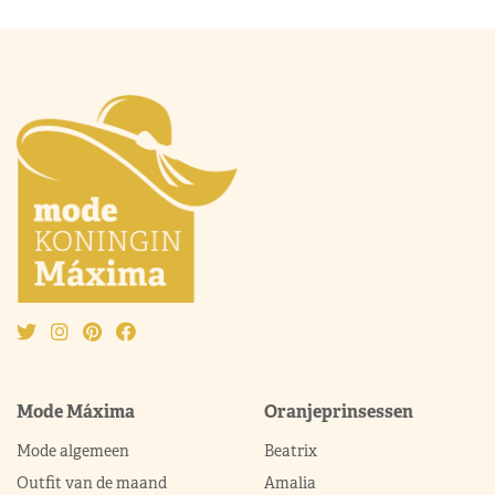
Mode Máxima
Oranjeprinsessen
Mode algemeen
Beatrix
Outfit van de maand
Amalia