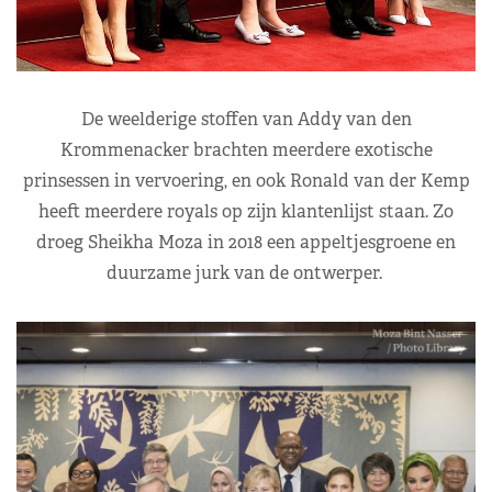
De weelderige stoffen van Addy van den
Krommenacker brachten meerdere exotische
prinsessen in vervoering, en ook Ronald van der Kemp
heeft meerdere royals op zijn klantenlijst staan. Zo
droeg Sheikha Moza in 2018 een appeltjesgroene en
duurzame jurk van de ontwerper.