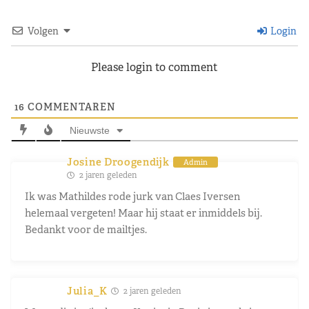
Volgen
Login
Please login to comment
16
COMMENTAREN
Nieuwste
Josine Droogendijk
Admin
2 jaren geleden
Ik was Mathildes rode jurk van Claes Iversen
helemaal vergeten! Maar hij staat er inmiddels bij.
Bedankt voor de mailtjes.
Julia_K
2 jaren geleden