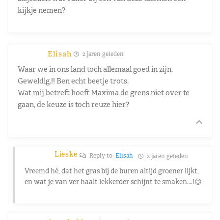
kijkje nemen?
Elisah
2 jaren geleden
Waar we in ons land toch allemaal goed in zijn.
Geweldig.!! Ben echt beetje trots.
Wat mij betreft hoeft Maxima de grens niet over te
gaan, de keuze is toch reuze hier?
Lieske
Reply to
Elisah
2 jaren geleden
Vreemd hè, dat het gras bij de buren altijd groener lijkt,
en wat je van ver haalt lekkerder schijnt te smaken….!😉