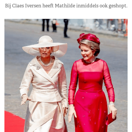
Bij Claes Iversen heeft Mathilde inmiddels ook geshopt.