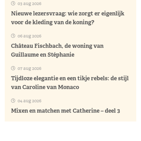
03 aug 2026
Nieuwe lezersvraag: wie zorgt er eigenlijk
voor de kleding van de koning?
06 aug 2026
Château Fischbach, de woning van
Guillaume en Stéphanie
07 aug 2026
Tijdloze elegantie en een tikje rebels: de stijl
van Caroline van Monaco
04 aug 2026
Mixen en matchen met Catherine – deel 3