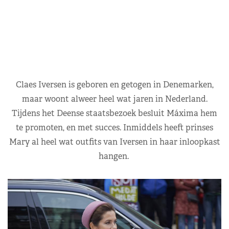
Claes Iversen is geboren en getogen in Denemarken,
maar woont alweer heel wat jaren in Nederland.
Tijdens het Deense staatsbezoek besluit Máxima hem
te promoten, en met succes. Inmiddels heeft prinses
Mary al heel wat outfits van Iversen in haar inloopkast
hangen.