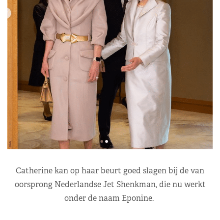
Catherine kan op haar beurt goed slagen bij de van
oorsprong Nederlandse Jet Shenkman, die nu werkt
onder de naam Eponine.