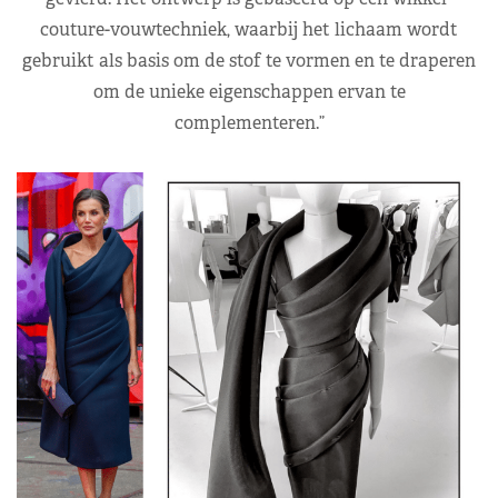
couture-vouwtechniek, waarbij het lichaam wordt
gebruikt als basis om de stof te vormen en te draperen
om de unieke eigenschappen ervan te
complementeren.”