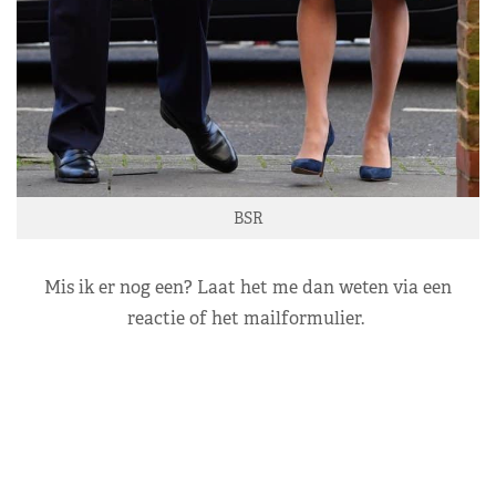
BSR
Mis ik er nog een? Laat het me dan weten via een
reactie of het mailformulier.