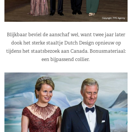
Blijkbaar beviel de aanschaf wel, want twee jaar later
dook het sterke staaltje Dutch Design opnieuw op
tijdens het staatsbezoek aan Canada. Bonusmateriaal:
een bijpassend collier.