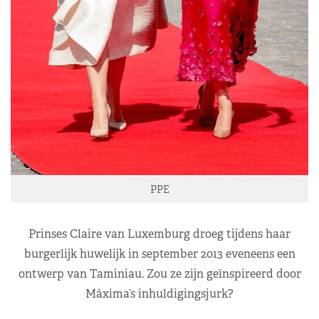
PPE
Prinses Claire van Luxemburg droeg tijdens haar
burgerlijk huwelijk in september 2013 eveneens een
ontwerp van Taminiau. Zou ze zijn geïnspireerd door
Máxima’s inhuldigingsjurk?