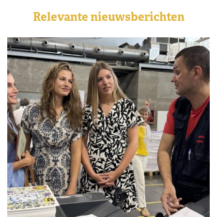
Relevante nieuwsberichten