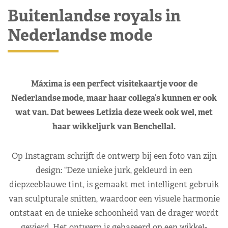
Buitenlandse royals in
Nederlandse mode
Máxima is een perfect visitekaartje voor de
Nederlandse mode, maar haar collega’s kunnen er ook
wat van. Dat bewees Letizia deze week ook wel, met
haar wikkeljurk van Benchellal.
Op Instagram schrijft de ontwerp bij een foto van zijn
design: “Deze unieke jurk, gekleurd in een
diepzeeblauwe tint, is gemaakt met intelligent gebruik
van sculpturale snitten, waardoor een visuele harmonie
ontstaat en de unieke schoonheid van de drager wordt
gevierd. Het ontwerp is gebaseerd op een wikkel-