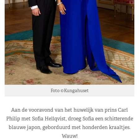
Foto ©Kungahuset
Aan de vooravond van het huwelijk van prins Carl
Philip met Sofia Hellqvist, droeg Sofia een schitterende
blauwe japon, geborduurd met honderden kraaltjes.
Wauw!