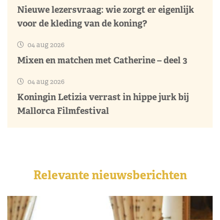
Nieuwe lezersvraag: wie zorgt er eigenlijk
voor de kleding van de koning?
04 aug 2026
Mixen en matchen met Catherine – deel 3
04 aug 2026
Koningin Letizia verrast in hippe jurk bij
Mallorca Filmfestival
Relevante nieuwsberichten