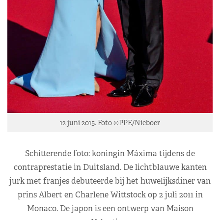
12 juni 2015. Foto ©PPE/Nieboer
Schitterende foto: koningin Máxima tijdens de
contraprestatie in Duitsland. De lichtblauwe kanten
jurk met franjes debuteerde bij het huwelijksdiner van
prins Albert en Charlene Wittstock op 2 juli 2011 in
Monaco. De japon is een ontwerp van Maison