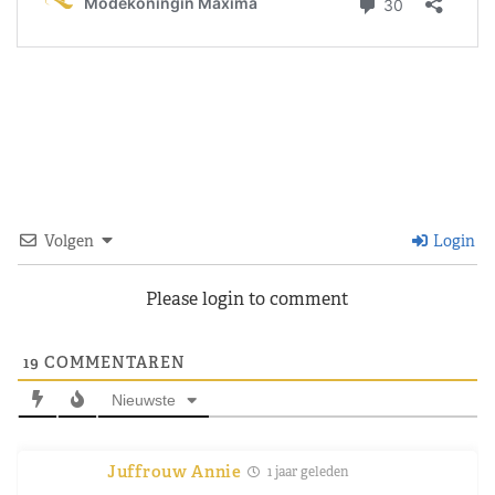
Volgen
Login
Please login to comment
19
COMMENTAREN
Nieuwste
Juffrouw Annie
1 jaar geleden