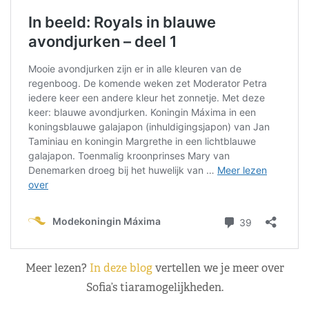
Meer lezen?
In deze blog
vertellen we je meer over
Sofia’s tiaramogelijkheden.