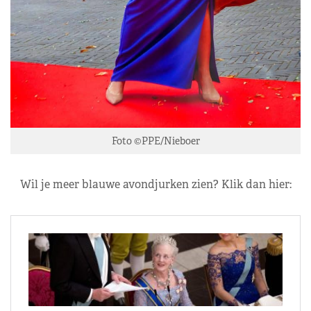
Foto ©PPE/Nieboer
Wil je meer blauwe avondjurken zien? Klik dan hier: