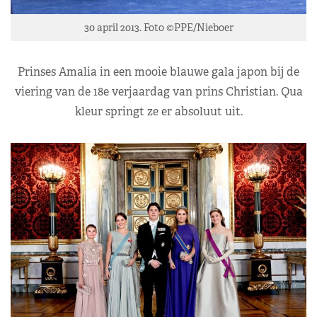
30 april 2013. Foto ©PPE/Nieboer
Prinses Amalia in een mooie blauwe gala japon bij de
viering van de 18e verjaardag van prins Christian. Qua
kleur springt ze er absoluut uit.