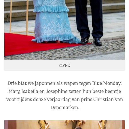
©PPE
Drie blauwe japonnen als wapen tegen Blue Monday:
Mary, Isabella en Josephine zetten hun beste beentje
voor tijdens de 18e verjaardag van prins Christian van
Denemarken.