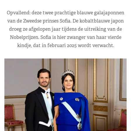
Opvallend: deze twee prachtige blauwe galajaponnen
van de Zweedse prinses Sofia. De kobaltblauwe japon
droeg ze afgelopen jaar tijdens de uitreiking van de
Nobelprijzen. Sofia is hier zwanger van haar vierde
kindje, dat in februari 2025 wordt verwacht.