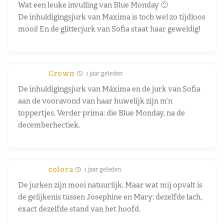
Wat een leuke invulling van Blue Monday 🙂
De inhuldigingsjurk van Maxima is toch wel zo tijdloos
mooi! En de glitterjurk van Sofia staat haar geweldig!
Crown
1 jaar geleden
De inhuldigingsjurk van Máxima en de jurk van Sofia
aan de vooravond van haar huwelijk zijn m’n
toppertjes. Verder prima: die Blue Monday, na de
decemberhectiek.
colora
1 jaar geleden
De jurken zijn mooi natuurlijk. Maar wat mij opvalt is
de gelijkenis tussen Josephine en Mary: dezelfde lach,
exact dezelfde stand van het hoofd.