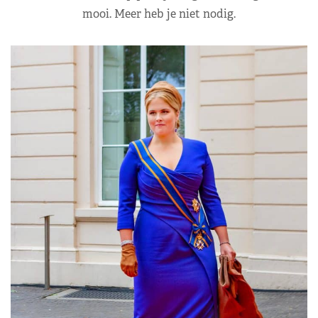
mooi. Meer heb je niet nodig.