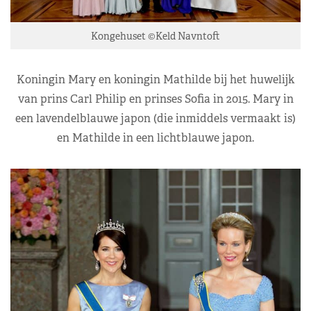
Kongehuset ©Keld Navntoft
Koningin Mary en koningin Mathilde bij het huwelijk
van prins Carl Philip en prinses Sofia in 2015. Mary in
een lavendelblauwe japon (die inmiddels vermaakt is)
en Mathilde in een lichtblauwe japon.