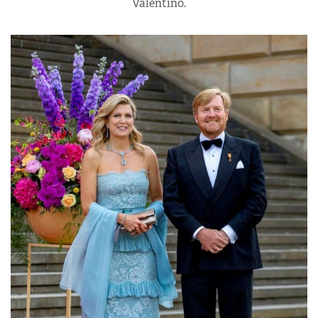
Valentino.