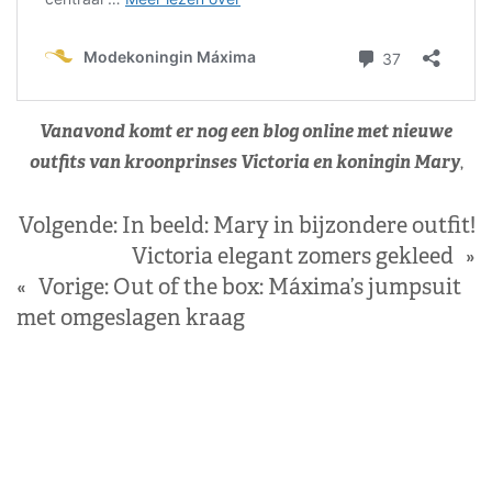
Vanavond komt er nog een blog online met nieuwe
outfits van kroonprinses Victoria en koningin Mary
,
Volgende:
In beeld: Mary in bijzondere outfit!
Victoria elegant zomers gekleed
»
«
Vorige:
Out of the box: Máxima’s jumpsuit
met omgeslagen kraag