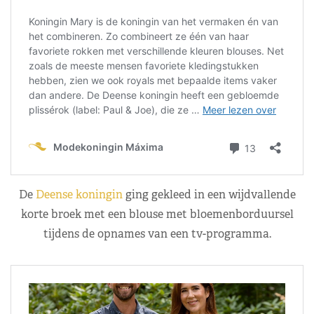
De
Deense koningin
ging gekleed in een wijdvallende
korte broek met een blouse met bloemenborduursel
tijdens de opnames van een tv-programma.