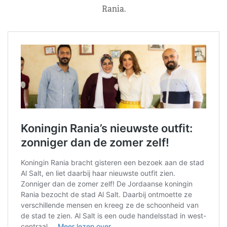
Rania.