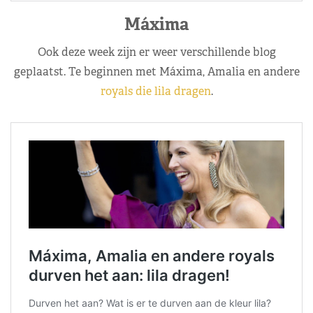
Máxima
Ook deze week zijn er weer verschillende blog
geplaatst. Te beginnen met Máxima, Amalia en andere
royals die lila dragen
.