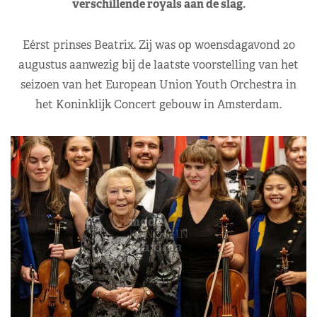
verschillende royals aan de slag.
Eérst prinses Beatrix. Zij was op woensdagavond 20
augustus aanwezig bij de laatste voorstelling van het
seizoen van het European Union Youth Orchestra in
het Koninklijk Concert gebouw in Amsterdam.