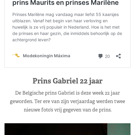
Prins Gabriel 22 jaar
De Belgische prins Gabriel is deze week 22 jaar
geworden. Ter ere van zijn verjaardag werden twee
nieuwe foto’s vrij gegeven van de prins.