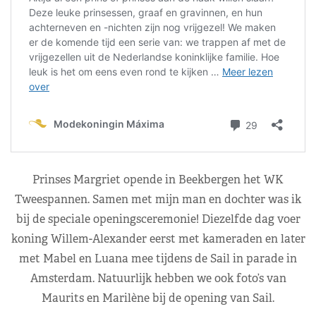
Prinses Margriet opende in Beekbergen het WK
Tweespannen. Samen met mijn man en dochter was ik
bij de speciale openingsceremonie! Diezelfde dag voer
koning Willem-Alexander eerst met kameraden en later
met Mabel en Luana mee tijdens de Sail in parade in
Amsterdam. Natuurlijk hebben we ook foto’s van
Maurits en Marilène bij de opening van Sail.