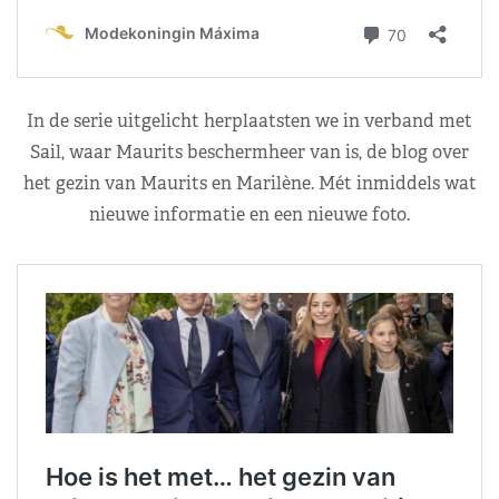
In de serie uitgelicht herplaatsten we in verband met
Sail, waar Maurits beschermheer van is, de blog over
het gezin van Maurits en Marilène. Mét inmiddels wat
nieuwe informatie en een nieuwe foto.