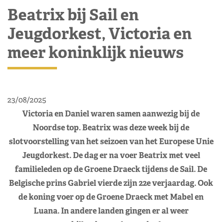
Beatrix bij Sail en
Jeugdorkest, Victoria en
meer koninklijk nieuws
23/08/2025
Victoria en Daniel waren samen aanwezig bij de
Noordse top. Beatrix was deze week bij de
slotvoorstelling van het seizoen van het Europese Unie
Jeugdorkest. De dag er na voer Beatrix met veel
familieleden op de Groene Draeck tijdens de Sail. De
Belgische prins Gabriel vierde zijn 22e verjaardag. Ook
de koning voer op de Groene Draeck met Mabel en
Luana. In andere landen gingen er al weer