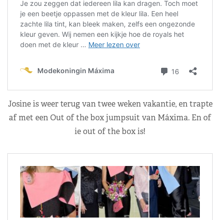
Josine is weer terug van twee weken vakantie, en trapte
af met een Out of the box jumpsuit van Máxima. En of
ie out of the box is!