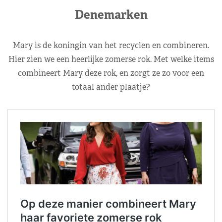
Denemarken
Mary is de koningin van het recyclen en combineren.
Hier zien we een heerlijke zomerse rok. Met welke items
combineert Mary deze rok, en zorgt ze zo voor een
totaal ander plaatje?