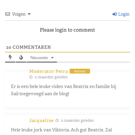
Volgen
Login
Please login to comment
20
COMMENTAREN
Nieuwste
Moderator Petra
Auteur
11 maanden geleden
Er is een hele leuke video van Beatrix en familie bij
Sail toegevoegd aan de blog!
Jacqueline
11 maanden geleden
Hele leuke jurk van Viktoria. Ach gut Beatrix. Zal