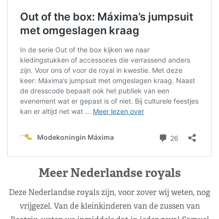
Meer Nederlandse royals
Deze Nederlandse royals zijn, voor zover wij weten, nog
vrijgezel. Van de kleinkinderen van de zussen van