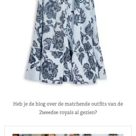
Heb je de blog over de matchende outfits van de
Zweedse royals al gezien?