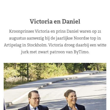
Victoria en Daniel
Kroonprinses Victoria en prins Daniel waren op 21
augustus aanwezig bij de jaarlijkse Noordse top in
Artipelag in Stockholm. Victoria droeg daarbij een witte
jurk met zwart patroon van ByTimo.