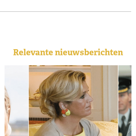
Relevante nieuwsberichten