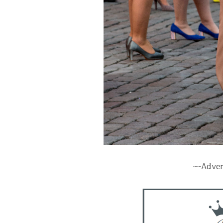
~~Adver