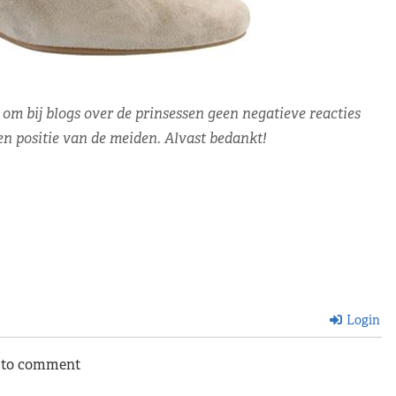
 om bij blogs over de prinsessen geen negatieve reacties
 en positie van de meiden. Alvast bedankt!
Login
n to comment