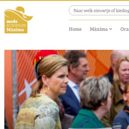
Home
Máxima
Ora