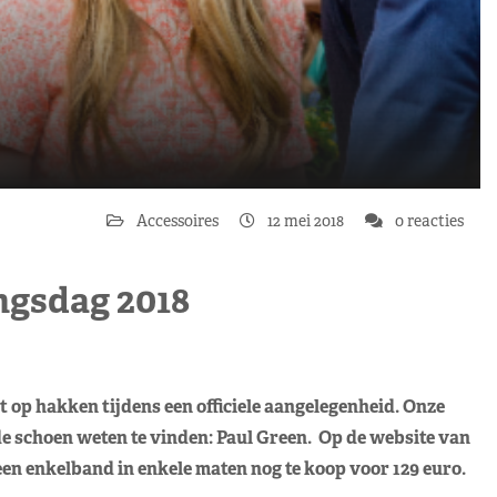
Accessoires
12 mei 2018
0 reacties
ngsdag 2018
 op hakken tijdens een officiele aangelegenheid. Onze
e schoen weten te vinden: Paul Green. Op de website van
en enkelband in enkele maten nog te koop voor 129 euro.