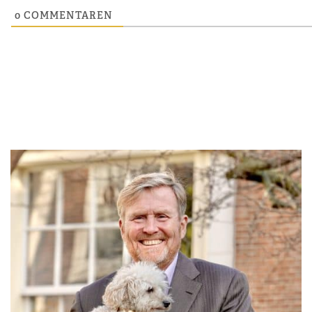
0
COMMENTAREN