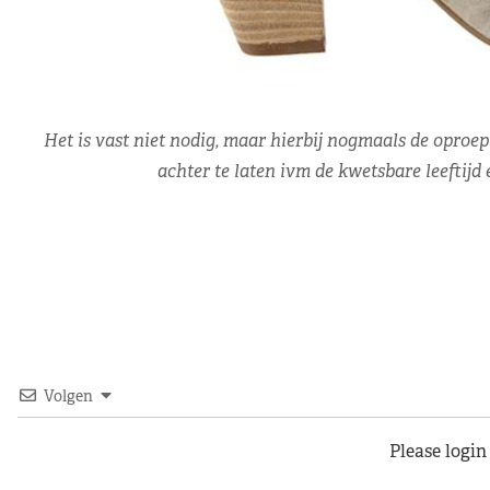
Het is vast niet nodig, maar hierbij nogmaals de oproep
achter te laten ivm de kwetsbare leeftijd
Volgen
Please logi