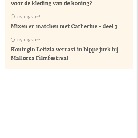
voor de kleding van de koning?
04 aug 2026
Mixen en matchen met Catherine – deel 3
04 aug 2026
Koningin Letizia verrast in hippe jurk bij
Mallorca Filmfestival