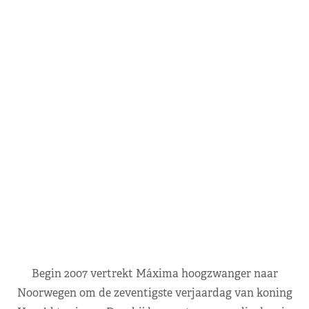
Begin 2007 vertrekt Máxima hoogzwanger naar
Noorwegen om de zeventigste verjaardag van koning