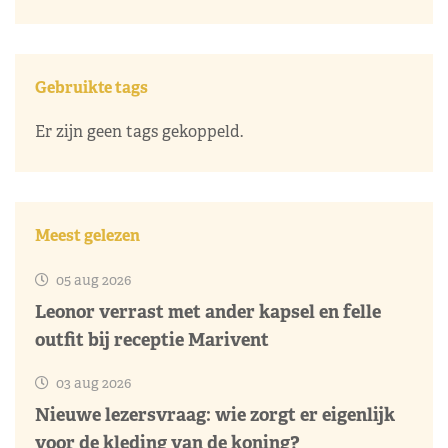
Gebruikte tags
Er zijn geen tags gekoppeld.
Meest gelezen
05 aug 2026
Leonor verrast met ander kapsel en felle
outfit bij receptie Marivent
03 aug 2026
Nieuwe lezersvraag: wie zorgt er eigenlijk
voor de kleding van de koning?