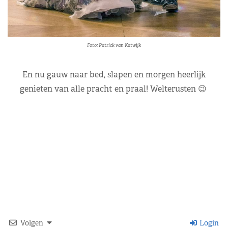
Foto: Patrick van Katwijk
En nu gauw naar bed, slapen en morgen heerlijk
genieten van alle pracht en praal! Welterusten 😉
Volgen
Login