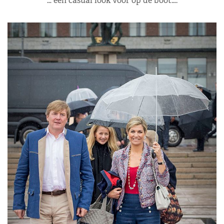
… een casual look voor op de boot….