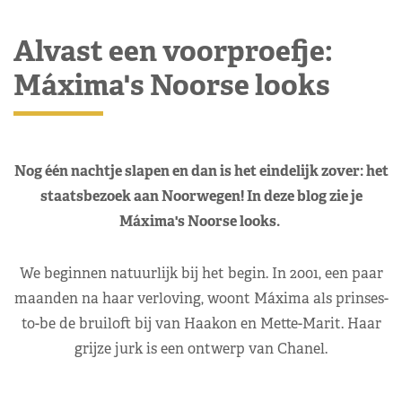
Alvast een voorproefje:
Máxima's Noorse looks
Nog één nachtje slapen en dan is het eindelijk zover: het
staatsbezoek aan Noorwegen! In deze blog zie je
Máxima's Noorse looks.
We beginnen natuurlijk bij het begin. In 2001, een paar
maanden na haar verloving, woont Máxima als prinses-
to-be de bruiloft bij van Haakon en Mette-Marit. Haar
grijze jurk is een ontwerp van Chanel.