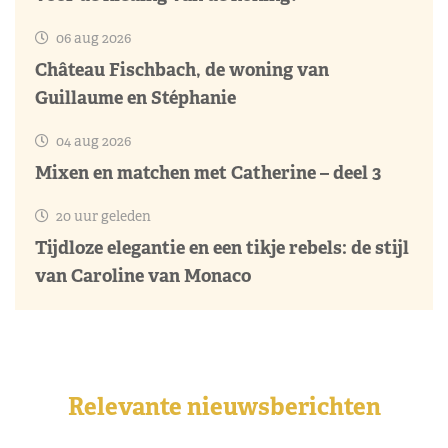
06 aug 2026
Château Fischbach, de woning van
Guillaume en Stéphanie
04 aug 2026
Mixen en matchen met Catherine – deel 3
20 uur geleden
Tijdloze elegantie en een tikje rebels: de stijl
van Caroline van Monaco
Relevante nieuwsberichten