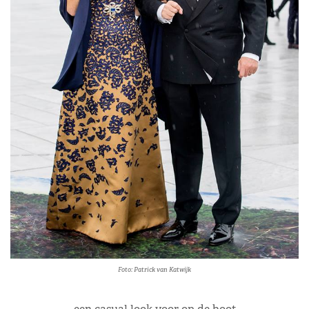
Foto: Patrick van Katwijk