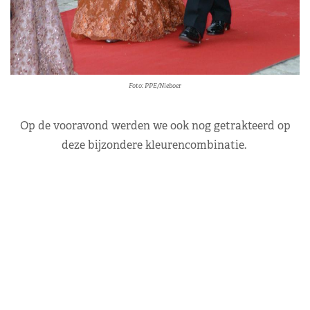
Foto: PPE/Nieboer
Op de vooravond werden we ook nog getrakteerd op
deze bijzondere kleurencombinatie.