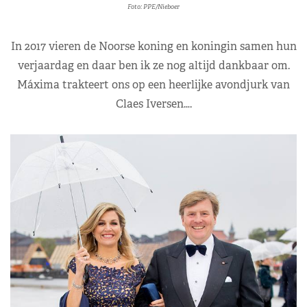
Foto: PPE/Nieboer
In 2017 vieren de Noorse koning en koningin samen hun
verjaardag en daar ben ik ze nog altijd dankbaar om.
Máxima trakteert ons op een heerlijke avondjurk van
Claes Iversen….