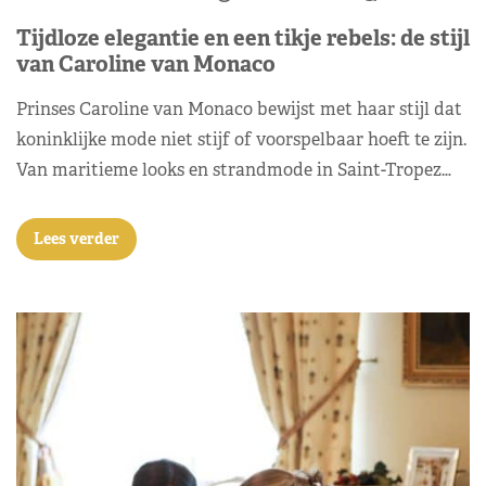
Tijdloze elegantie en een tikje rebels: de stijl
van Caroline van Monaco
Prinses Caroline van Monaco bewijst met haar stijl dat
koninklijke mode niet stijf of voorspelbaar hoeft te zijn.
Van maritieme looks en strandmode in Saint-Tropez…
Lees verder