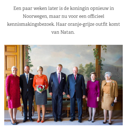
Een paar weken later is de koningin opnieuw in
Noorwegen, maar nu voor een officieel
kennismakingsbezoek. Haar oranje-grijze outfit komt
van Natan.