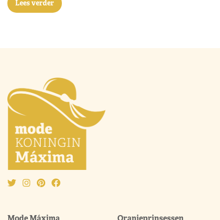
Lees verder
Mode Máxima
Oranjeprinsessen