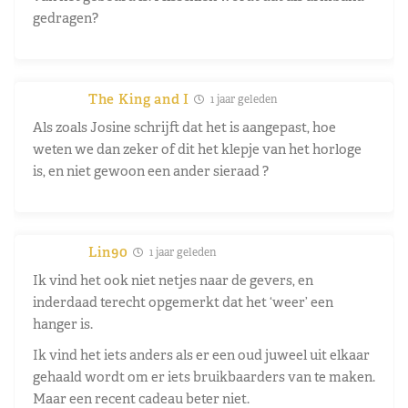
gedragen?
The King and I
1 jaar geleden
Als zoals Josine schrijft dat het is aangepast, hoe
weten we dan zeker of dit het klepje van het horloge
is, en niet gewoon een ander sieraad ?
Lin90
1 jaar geleden
Ik vind het ook niet netjes naar de gevers, en
inderdaad terecht opgemerkt dat het ‘weer’ een
hanger is.
Ik vind het iets anders als er een oud juweel uit elkaar
gehaald wordt om er iets bruikbaarders van te maken.
Maar een recent cadeau beter niet.