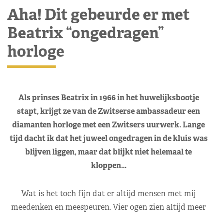
Aha! Dit gebeurde er met
Beatrix “ongedragen”
horloge
Als prinses Beatrix in 1966 in het huwelijksbootje
stapt, krijgt ze van de Zwitserse ambassadeur een
diamanten horloge met een Zwitsers uurwerk. Lange
tijd dacht ik dat het juweel ongedragen in de kluis was
blijven liggen, maar dat blijkt niet helemaal te
kloppen…
Wat is het toch fijn dat er altijd mensen met mij
meedenken en meespeuren. Vier ogen zien altijd meer