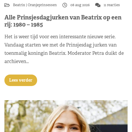
Beatrix
Oranjeprinsessen
08 aug 2026
11 reacties
Alle Prinsjesdagjurken van Beatrix op een
rij: 1980 – 1985
Het is weer tijd voor een interessante nieuwe serie.
Vandaag starten we met de Prinsjesdag jurken van
toenmalig koningin Beatrix. Moderator Petra duikt de
archieven…
Lees verder