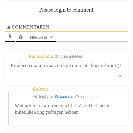
Please login to comment
19
COMMENTAREN
Nieuwste
Paranassia
1 jaar geleden
Kinderen maken vaak ook de mooiste dingen kapot :)!
Celeste
Reply to
Paranassia
1 jaar geleden
Weinig kans daarop verwacht ik. Ze zal het niet in
huiselijke kring gedragen hebben.