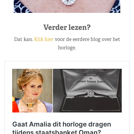
Verder lezen?
Dat kan.
Klik hier
voor de eerdere blog over het
horloge.