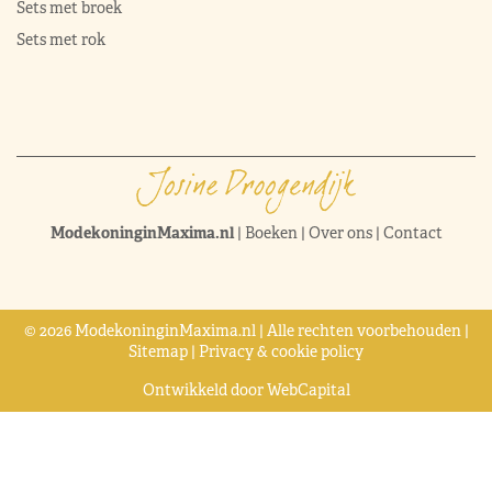
Sets met broek
Sets met rok
ModekoninginMaxima.nl
|
Boeken
|
Over ons
|
Contact
© 2026 ModekoninginMaxima.nl | Alle rechten voorbehouden |
Sitemap
|
Privacy & cookie policy
Ontwikkeld door
WebCapital