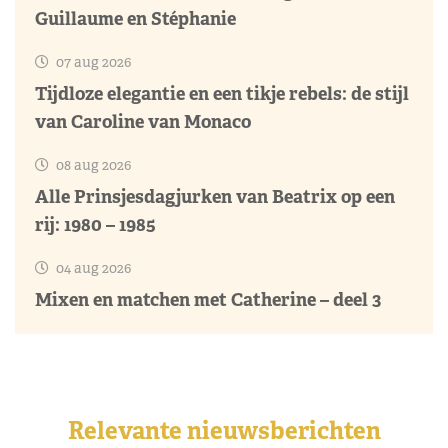
Guillaume en Stéphanie
07 aug 2026
Tijdloze elegantie en een tikje rebels: de stijl
van Caroline van Monaco
08 aug 2026
Alle Prinsjesdagjurken van Beatrix op een
rij: 1980 – 1985
04 aug 2026
Mixen en matchen met Catherine – deel 3
Relevante nieuwsberichten