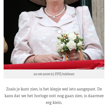
20-06-2006 (c) PPE/nieboer
Zoals je kunt zien, is het klepje wel iets aangepast. De
kans dat we het horloge ooit nog gaan zien, is daarmee
erg klein.