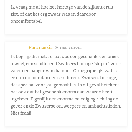
Ik vraag me af hoe het horloge van de zijkant eruit
ziet, of dat het erg zwaar was en daardoor
oncomfortabel.
Paranassia
1 jaar geleden
Ik begrijp dit niet. Je laat dus een geschenk: een uniek
juweel, een schitterend Zwitsers horloge “slopen” voor
weer een hanger van diamant. Onbegrijpelijk: wat is
er nou mooier dan een schitterend Zwitsers horloge,
dat speciaal voor jou gemaakt is. In dit geval betekent
het ook dat het geschenk enorm aan waarde heeft
ingeboet. Eigenlijk een enorme belediging richting de
gever en de Zwitserse ontwerpers en ambachtslieden.
Niet fraai!