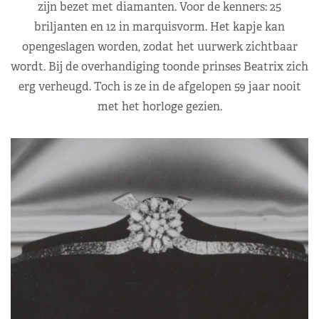
zijn bezet met diamanten. Voor de kenners: 25
briljanten en 12 in marquisvorm. Het kapje kan
opengeslagen worden, zodat het uurwerk zichtbaar
wordt. Bij de overhandiging toonde prinses Beatrix zich
erg verheugd. Toch is ze in de afgelopen 59 jaar nooit
met het horloge gezien.