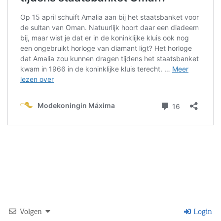
Volgen
Login