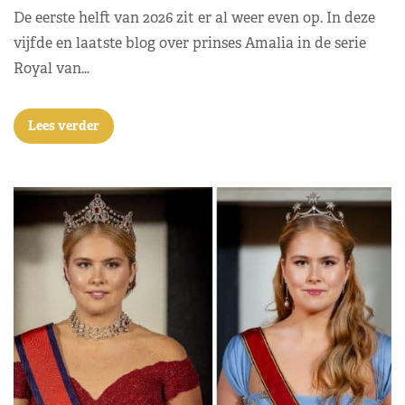
De eerste helft van 2026 zit er al weer even op. In deze
vijfde en laatste blog over prinses Amalia in de serie
Royal van…
Lees verder