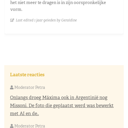
het niet meer te dragen is in zijn oorspronkelijke
vorm.
Last edited 1 jaar geleden by Geraldine
Laatste reacties
Moderator Petra
Onlangs droeg Máxima ook in Argentinië nog
Missoni. De foto die geplaatst werd was bewerkt
met AI en de..
Moderator Petra