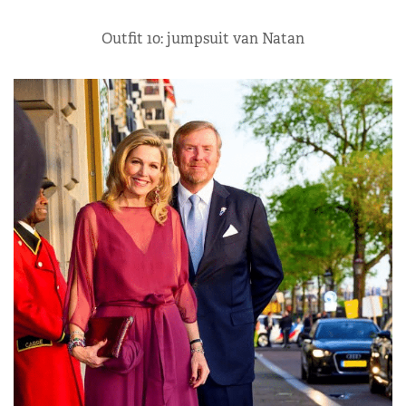
Outfit 10: jumpsuit van Natan