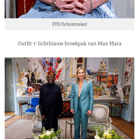
PPE/Schoemaker
Outfit 7: lichtblauw broekpak van Max Mara