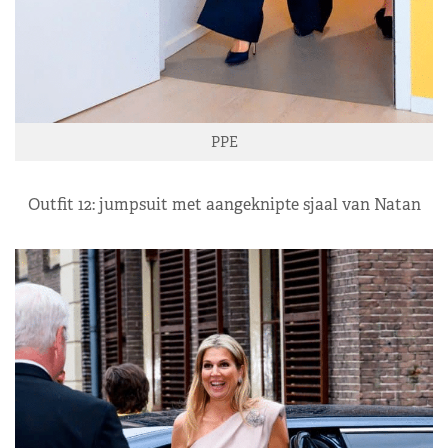
PPE
Outfit 12: jumpsuit met aangeknipte sjaal van Natan