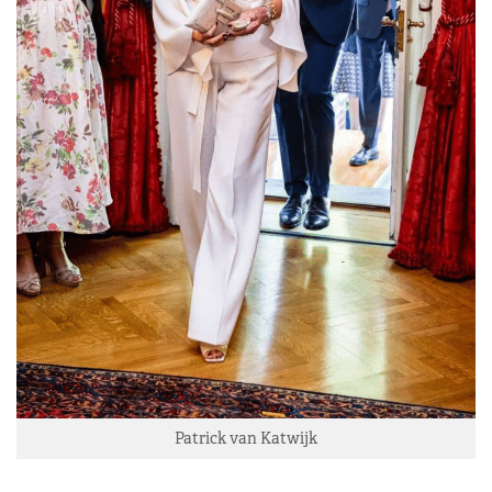
Patrick van Katwijk