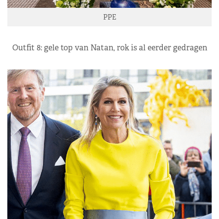
PPE
Outfit 8: gele top van Natan, rok is al eerder gedragen