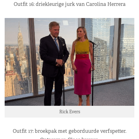
Outfit 16: driekleurige jurk van Carolina Herrera
Rick Evers
Outfit 17: broekpak met geborduurde verfspetter.