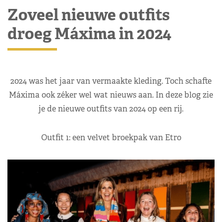
Zoveel nieuwe outfits
droeg Máxima in 2024
2024 was het jaar van vermaakte kleding. Toch schafte
Máxima ook zéker wel wat nieuws aan. In deze blog zie
je de nieuwe outfits van 2024 op een rij.
Outfit 1: een velvet broekpak van Etro