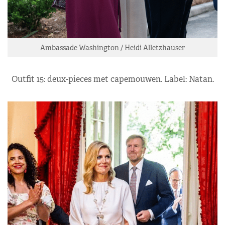
Ambassade Washington / Heidi Alletzhauser
Outfit 15: deux-pieces met capemouwen. Label: Natan.