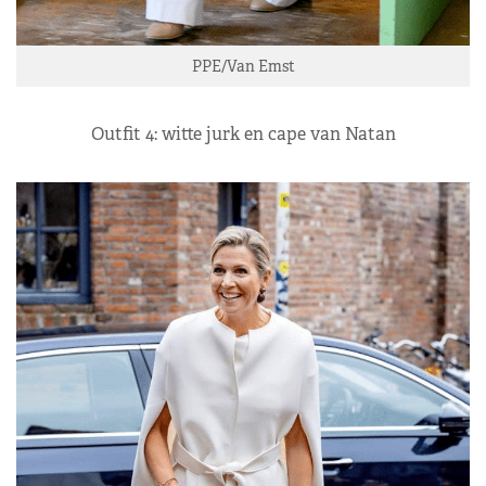
PPE/Van Emst
Outfit 4: witte jurk en cape van Natan