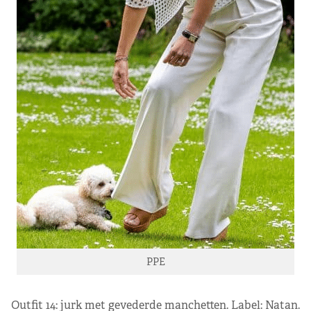
PPE
Outfit 14: jurk met gevederde manchetten. Label: Natan.