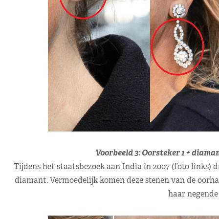
Voorbeeld 3: Oorsteker 1 + diama
Tijdens het staatsbezoek aan India in 2007 (foto links)
diamant. Vermoedelijk komen deze stenen van de oorha
haar negende (