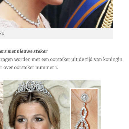
PE
ers met nieuwe steker
ragen worden met een oorsteker uit de tijd van koningin
r over oorsteker nummer 1.