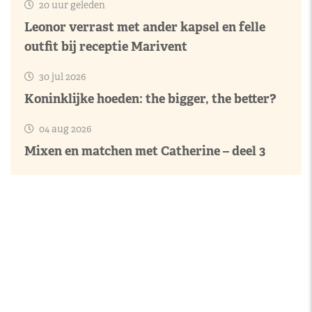
20 uur geleden
Leonor verrast met ander kapsel en felle
outfit bij receptie Marivent
30 jul 2026
Koninklijke hoeden: the bigger, the better?
04 aug 2026
Mixen en matchen met Catherine – deel 3