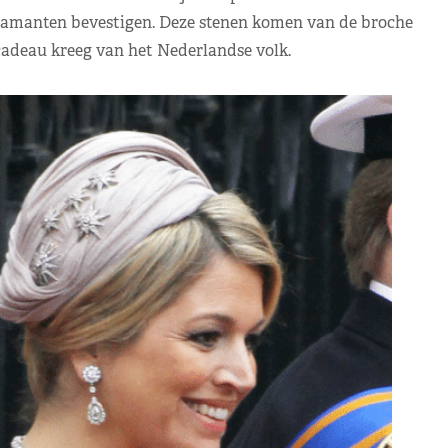
diamanten bevestigen. Deze stenen komen van de broche
cadeau kreeg van het Nederlandse volk.