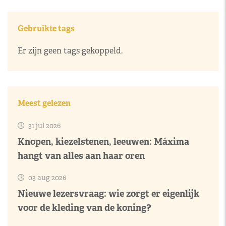
Gebruikte tags
Er zijn geen tags gekoppeld.
Meest gelezen
31 jul 2026
Knopen, kiezelstenen, leeuwen: Máxima
hangt van alles aan haar oren
03 aug 2026
Nieuwe lezersvraag: wie zorgt er eigenlijk
voor de kleding van de koning?