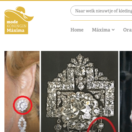
Home
Máxima
Ora