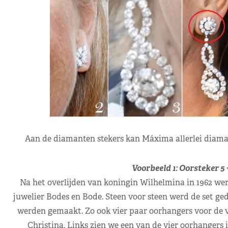
Aan de diamanten stekers kan Máxima allerlei diamant
Voorbeeld 1: Oorsteker 5
Na het overlijden van koningin Wilhelmina in 1962 wer
juwelier Bodes en Bode. Steen voor steen werd de set g
werden gemaakt. Zo ook vier paar oorhangers voor de vie
Christina. Links zien we een van de vier oorhangers 