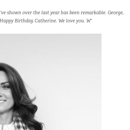
’ve shown over the last year has been remarkable. George,
. Happy Birthday, Catherine. We love you. W
“