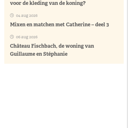
voor de kleding van de koning?
04 aug 2026
Mixen en matchen met Catherine – deel 3
06 aug 2026
Château Fischbach, de woning van
Guillaume en Stéphanie