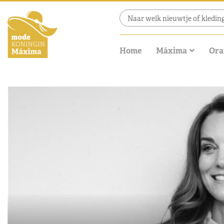
Home
Máxima
Ora