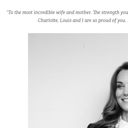
“
To the most incredible wife and mother. The strength you
Charlotte, Louis and I are so proud of you