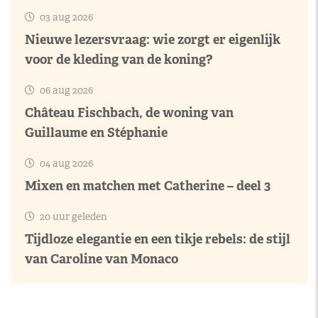
03 aug 2026
Nieuwe lezersvraag: wie zorgt er eigenlijk
voor de kleding van de koning?
06 aug 2026
Château Fischbach, de woning van
Guillaume en Stéphanie
04 aug 2026
Mixen en matchen met Catherine – deel 3
20 uur geleden
Tijdloze elegantie en een tikje rebels: de stijl
van Caroline van Monaco