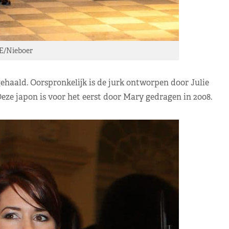
E/Nieboer
gehaald. Oorspronkelijk is de jurk ontworpen door Julie
Deze japon is voor het eerst door Mary gedragen in 2008.