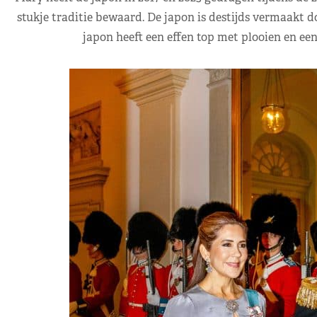
stukje traditie bewaard. De japon is destijds vermaakt d
japon heeft een effen top met plooien en een