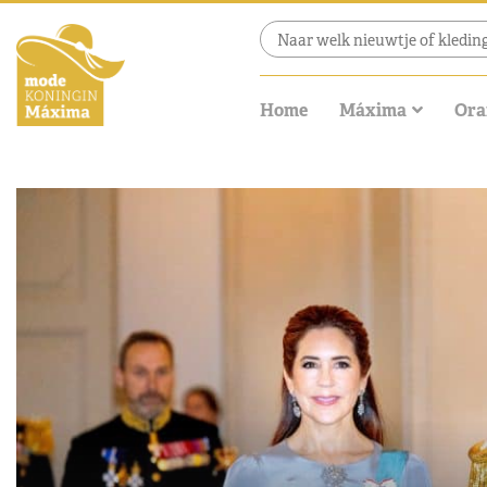
Home
Máxima
Ora