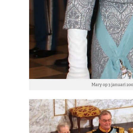
Mary op 3 januari 20