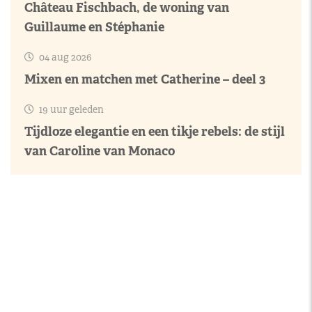
Château Fischbach, de woning van
Guillaume en Stéphanie
04 aug 2026
Mixen en matchen met Catherine – deel 3
19 uur geleden
Tijdloze elegantie en een tikje rebels: de stijl
van Caroline van Monaco