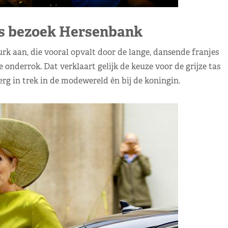
s bezoek Hersenbank
 aan, die vooral opvalt door de lange, dansende franjes
e onderrok. Dat verklaart gelijk de keuze voor de grijze tas
rg in trek in de modewereld én bij de koningin.