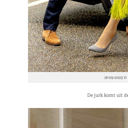
18-09-2025 ©
De jurk komt uit d