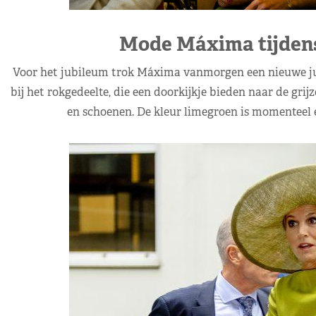
Mode Máxima tijden
Voor het jubileum trok Máxima vanmorgen een nieuwe jurk
bij het rokgedeelte, die een doorkijkje bieden naar de grijz
en schoenen. De kleur limegroen is momenteel e