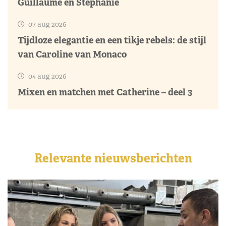
Guillaume en Stéphanie
07 aug 2026
Tijdloze elegantie en een tikje rebels: de stijl
van Caroline van Monaco
04 aug 2026
Mixen en matchen met Catherine – deel 3
Relevante nieuwsberichten