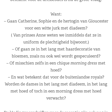
Want:
– Gaan Catherine, Sophie en de hertogin van Gloucester
voor een witte jurk met diadeem?
( Van prinses Anne weten we inmiddels dat ze in
uniform de plechtigheid bijwoont.)
– Of gaan ze in het lang met haardecoratie van
bloemen, zoals nu ook wel wordt gespeculeerd?
– Of misschien zelfs in een chique
morning dress
met
hoed?
– En wat betekent dat voor de buitenlandse royals?
Worden de dames in het lang met diadeem, in het lang
met hoed of toch in een morning dress met hoed
verwacht?