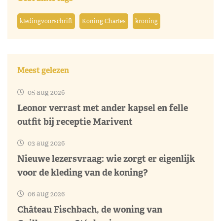
kledingvoorschrift
Koning Charles
kroning
Meest gelezen
05 aug 2026
Leonor verrast met ander kapsel en felle
outfit bij receptie Marivent
03 aug 2026
Nieuwe lezersvraag: wie zorgt er eigenlijk
voor de kleding van de koning?
06 aug 2026
Château Fischbach, de woning van