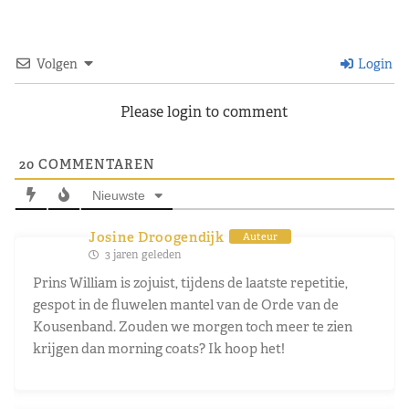
Volgen
Login
Please login to comment
20
COMMENTAREN
Nieuwste
Josine Droogendijk
Auteur
3 jaren geleden
Prins William is zojuist, tijdens de laatste repetitie,
gespot in de fluwelen mantel van de Orde van de
Kousenband. Zouden we morgen toch meer te zien
krijgen dan morning coats? Ik hoop het!