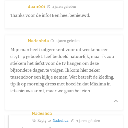
daan001
3 jaren geleden
Thanks voor de info! Ben heel benieuwd.
Nadeshda
3 jaren geleden
Mijn man heeft uitgerekent voor dit weekend een
citytrip geboekt. Lief bedoeld natuurlijk, maar ik zou
stiekem het liefst voor de tv hangen om deze
bijzondere dagen te volgen. Ik kom hier zeker
tussendoor een kijkje nemen. Wat betreft de kleding,
tip ik op morning dress met hoed én dat Máxima in
iets nieuws komt, maar we gaan het zien.
Nadeshda
Reply to
Nadeshda
3 jaren geleden