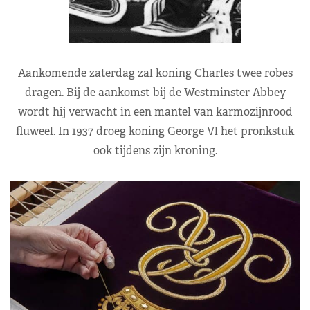
Aankomende zaterdag zal koning Charles twee robes
dragen. Bij de aankomst bij de Westminster Abbey
wordt hij verwacht in een mantel van karmozijnrood
fluweel. In 1937 droeg koning George Vl het pronkstuk
ook tijdens zijn kroning.