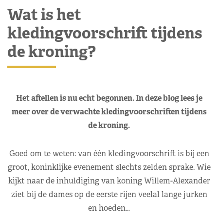
Wat is het
kledingvoorschrift tijdens
de kroning?
Het aftellen is nu echt begonnen. In deze blog lees je
meer over de verwachte kledingvoorschriften tijdens
de kroning.
Goed om te weten: van één kledingvoorschrift is bij een
groot, koninklijke evenement slechts zelden sprake. Wie
kijkt naar de inhuldiging van koning Willem-Alexander
ziet bij de dames op de eerste rijen veelal lange jurken
en hoeden…