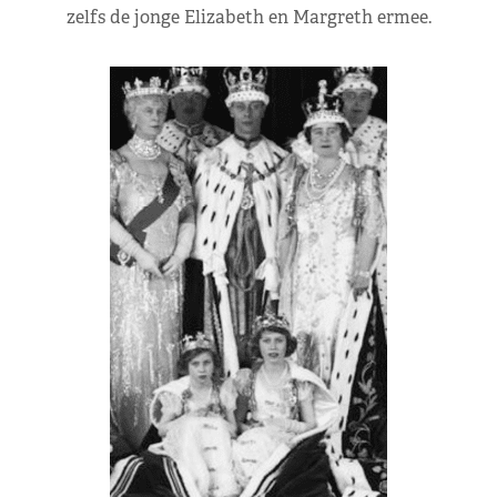
zelfs de jonge Elizabeth en Margreth ermee.