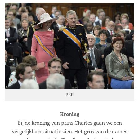
BSR
Kroning
Bij de kroning van prins Charles gaan we een
vergelijkbare situatie zien. Het gros van de dames