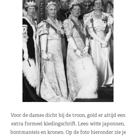
Voor de dames dicht bij de troon, gold er altijd een
extra formeel kledingschrift. Lees: witte japonnen,
bontmantels en kronen. Op de foto hieronder zie je