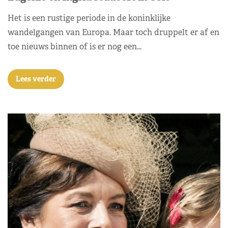
Het is een rustige periode in de koninklijke
wandelgangen van Europa. Maar toch druppelt er af en
toe nieuws binnen of is er nog een…
Lees verder