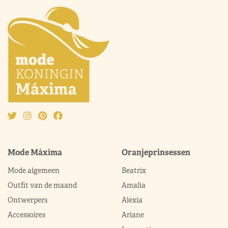
Mode Máxima
Oranjeprinsessen
Mode algemeen
Beatrix
Outfit van de maand
Amalia
Ontwerpers
Alexia
Accessoires
Ariane