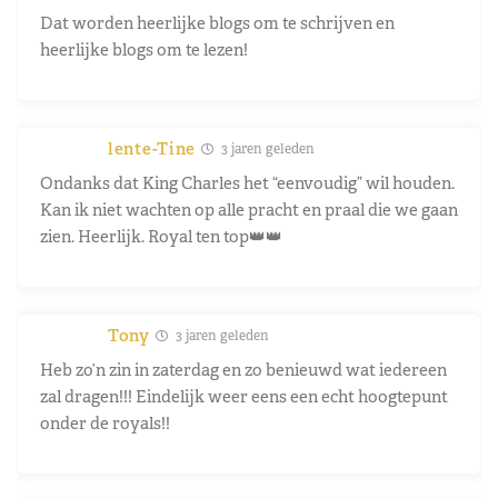
Dat worden heerlijke blogs om te schrijven en
heerlijke blogs om te lezen!
lente-Tine
3 jaren geleden
Ondanks dat King Charles het “eenvoudig” wil houden.
Kan ik niet wachten op alle pracht en praal die we gaan
zien. Heerlijk. Royal ten top👑👑
Tony
3 jaren geleden
Heb zo’n zin in zaterdag en zo benieuwd wat iedereen
zal dragen!!! Eindelijk weer eens een echt hoogtepunt
onder de royals!!