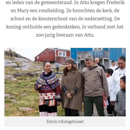
en leden van de gemeenteraad. In Attu kregen Frederik
en Mary een rondleiding. Ze bezochten de kerk, de
school en de kleuterschool van de nederzetting. De
koning onthulde een gedenkteken, in verband met het
200-jarig bestaan van Attu.
Foto’s ©Kongehuset