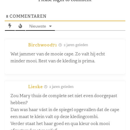
8
COMMENTAREN
Nieuwste
Birchwood71
2 jaren geleden
Wat jammer van de mooie cape. Zo valt hij echt
minder mooi. Rest van de kleding is prima.
Lieske
2 jaren geleden
Zou Mary thuis de complete set niet even doorgepast
hebben?
Dan was haar vást in de spiegel opgevallen dat de cape
een maat te klein valt op deze kledingcombi.
Verder staat het haar goed en qua kleur ook mooi