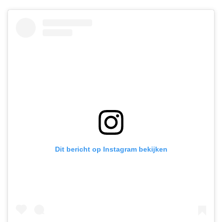
Dit bericht op Instagram bekijken