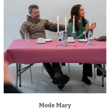
Mode Mary