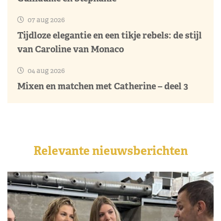
07 aug 2026
Tijdloze elegantie en een tikje rebels: de stijl
van Caroline van Monaco
04 aug 2026
Mixen en matchen met Catherine – deel 3
Relevante nieuwsberichten