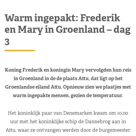
Warm ingepakt: Frederik
en Mary in Groenland – dag
3
Koning Frederik en koningin Mary vervolgden hun reis
in Groenland in de de plaats Attu, dat ligt op het
Groenlandse eiland Attu. Opnieuw zien we plaatjes met
warm ingepakte mensen, gezien de temperatuur.
Het koninklijk paar van Denemarken kwam om 10.00
uur met het koninklijke schip de Dannebrog aan in
Attu, waar ze ontvangen werden door de burgemeester