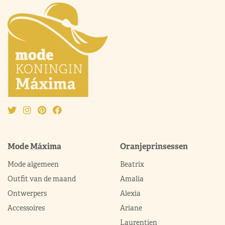
Mode Máxima
Oranjeprinsessen
Mode algemeen
Beatrix
Outfit van de maand
Amalia
Ontwerpers
Alexia
Accessoires
Ariane
Laurentien