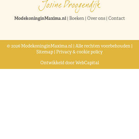
ModekoninginMaxima.nl
|
Boeken
|
Over ons
|
Contact
© 2026 ModekoninginMaxima.nl | Alle rechten voorbehouden |
Sitemap
|
Privacy & cookie policy
Ontwikkeld door
WebCapital