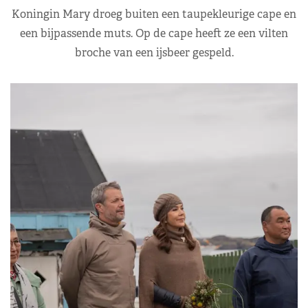
Koningin Mary droeg buiten een taupekleurige cape en
een bijpassende muts. Op de cape heeft ze een vilten
broche van een ijsbeer gespeld.