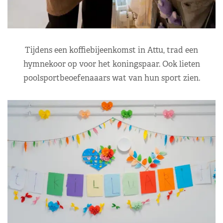
Tijdens een koffiebijeenkomst in Attu, trad een
hymnekoor op voor het koningspaar. Ook lieten
poolsportbeoefenaaars wat van hun sport zien.