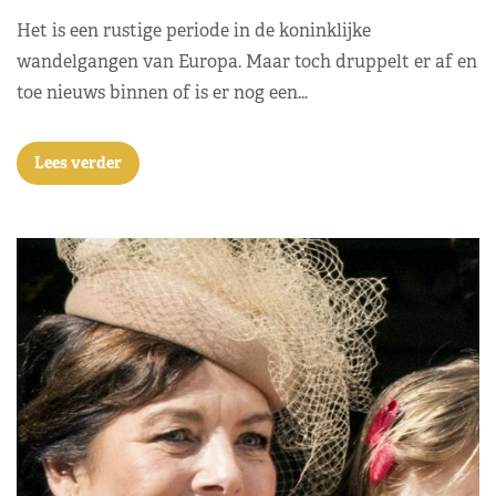
Het is een rustige periode in de koninklijke
wandelgangen van Europa. Maar toch druppelt er af en
toe nieuws binnen of is er nog een…
Lees verder