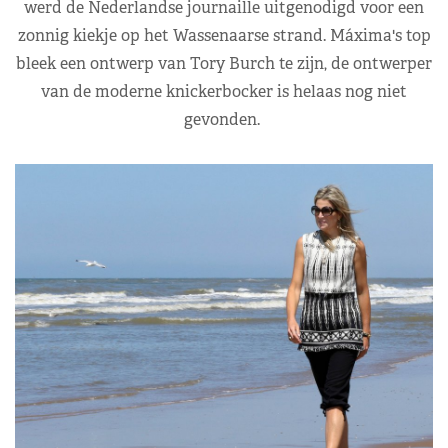
werd de Nederlandse journaille uitgenodigd voor een
zonnig kiekje op het Wassenaarse strand. Máxima's top
bleek een ontwerp van Tory Burch te zijn, de ontwerper
van de moderne knickerbocker is helaas nog niet
gevonden.