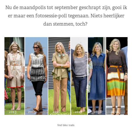
Nu de maandpolls tot september geschrapt zijn, gooi ik
er maar een fotosessie-poll tegenaan. Niets heerlijker
dan stemmen, toch?
find bike trails