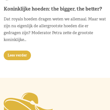
Koninklijke hoeden: the bigger, the better?
Dat royals hoeden dragen weten we allemaal. Maar wat
zijn nu eigenlijk de allergrootste hoeden die er
gedragen zijn? Moderator Petra zette de grootste
koninklijke…
Lees verder