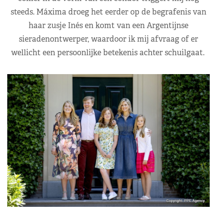
steeds. Máxima droeg het eerder op de begrafenis van
haar zusje Inés en komt van een Argentijnse
sieradenontwerper, waardoor ik mij afvraag of er
wellicht een persoonlijke betekenis achter schuilgaat.