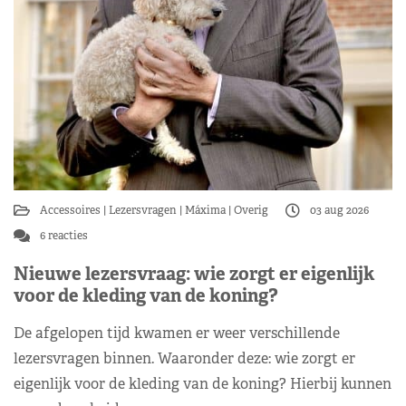
Accessoires
Lezersvragen
Máxima
Overig
03 aug 2026
6 reacties
Nieuwe lezersvraag: wie zorgt er eigenlijk
voor de kleding van de koning?
De afgelopen tijd kwamen er weer verschillende
lezersvragen binnen. Waaronder deze: wie zorgt er
eigenlijk voor de kleding van de koning? Hierbij kunnen