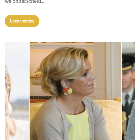
we onderscheid…
Lees verder