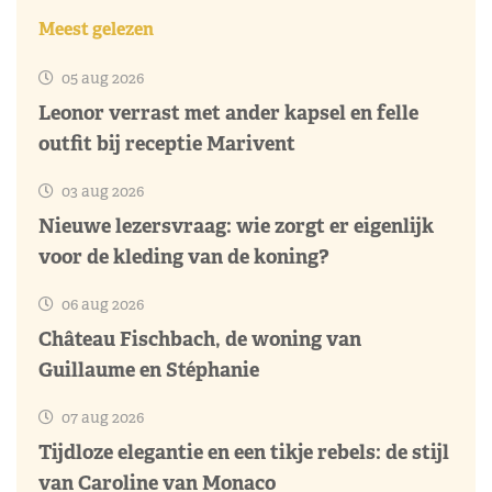
Meest gelezen
05 aug 2026
Leonor verrast met ander kapsel en felle
outfit bij receptie Marivent
03 aug 2026
Nieuwe lezersvraag: wie zorgt er eigenlijk
voor de kleding van de koning?
06 aug 2026
Château Fischbach, de woning van
Guillaume en Stéphanie
07 aug 2026
Tijdloze elegantie en een tikje rebels: de stijl
van Caroline van Monaco