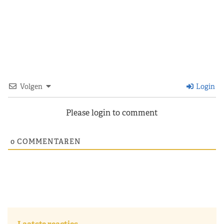
Volgen
Login
Please login to comment
0
COMMENTAREN