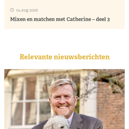
04 aug 2026
Mixen en matchen met Catherine – deel 3
Relevante nieuwsberichten