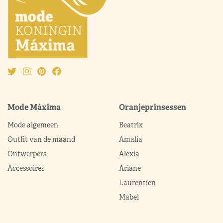
Mode Máxima
Oranjeprinsessen
Mode algemeen
Beatrix
Outfit van de maand
Amalia
Ontwerpers
Alexia
Accessoires
Ariane
Laurentien
Mabel