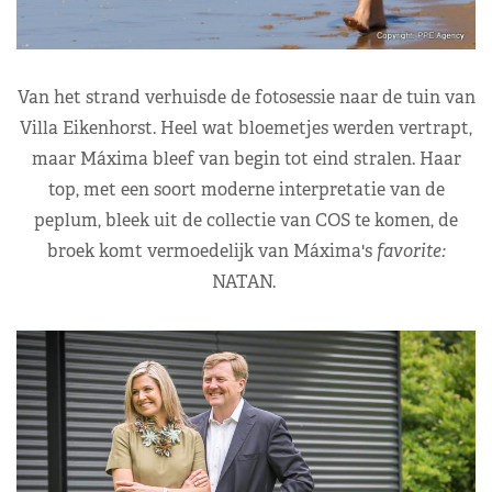
Van het strand verhuisde de fotosessie naar de tuin van
Villa Eikenhorst. Heel wat bloemetjes werden vertrapt,
maar Máxima bleef van begin tot eind stralen. Haar
top, met een soort moderne interpretatie van de
peplum, bleek uit de collectie van COS te komen, de
broek komt vermoedelijk van Máxima's
favorite:
NATAN.