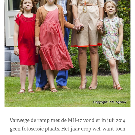
Vanwege de ramp met de MH-17 vond er in juli 2014
geen fotosessie plaats. Het jaar erop wel, want toen