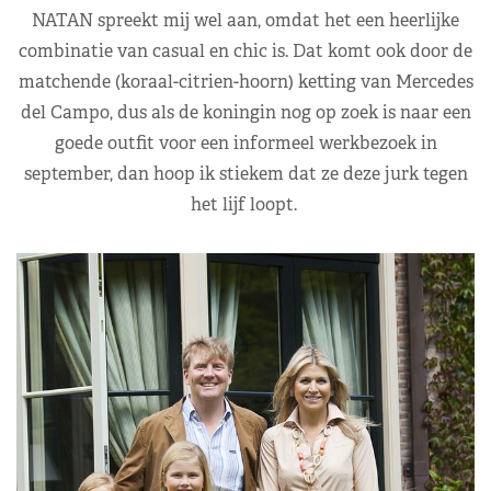
NATAN spreekt mij wel aan, omdat het een heerlijke
combinatie van casual en chic is. Dat komt ook door de
matchende (koraal-citrien-hoorn) ketting van Mercedes
del Campo, dus als de koningin nog op zoek is naar een
goede outfit voor een informeel werkbezoek in
september, dan hoop ik stiekem dat ze deze jurk tegen
het lijf loopt.