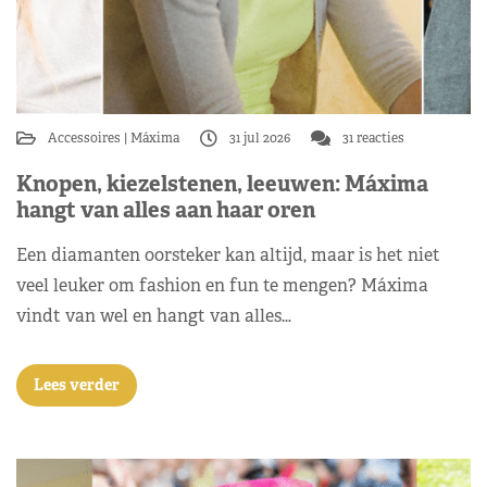
Accessoires
Máxima
31 jul 2026
31 reacties
Knopen, kiezelstenen, leeuwen: Máxima
hangt van alles aan haar oren
Een diamanten oorsteker kan altijd, maar is het niet
veel leuker om fashion en fun te mengen? Máxima
vindt van wel en hangt van alles…
Lees verder