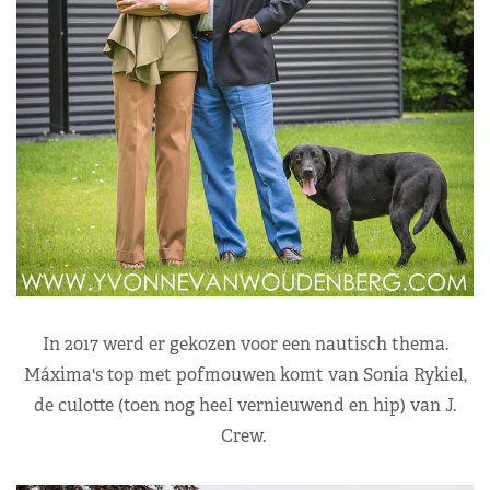
In 2017 werd er gekozen voor een nautisch thema.
Máxima's top met pofmouwen komt van Sonia Rykiel,
de culotte (toen nog heel vernieuwend en hip) van J.
Crew.