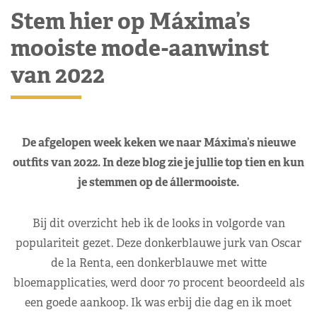
Stem hier op Máxima’s
mooiste mode-aanwinst
van 2022
De afgelopen week keken we naar Máxima’s nieuwe
outfits van 2022. In deze blog zie je jullie top tien en kun
je stemmen op de állermooiste.
Bij dit overzicht heb ik de looks in volgorde van
populariteit gezet. Deze donkerblauwe jurk van Oscar
de la Renta, een donkerblauwe met witte
bloemapplicaties, werd door 70 procent beoordeeld als
een goede aankoop. Ik was erbij die dag en ik moet