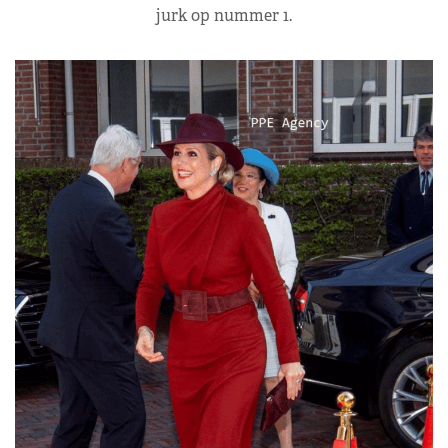
jurk op nummer 1.