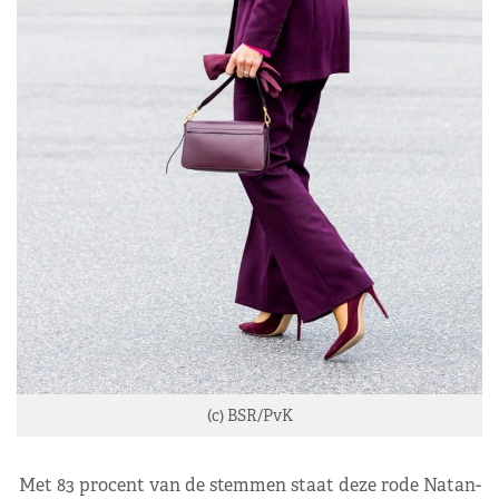
(c) BSR/PvK
Met 83 procent van de stemmen staat deze rode Natan-