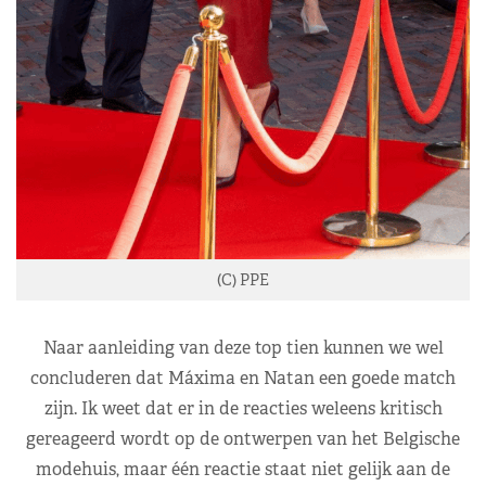
(C) PPE
Naar aanleiding van deze top tien kunnen we wel
concluderen dat Máxima en Natan een goede match
zijn. Ik weet dat er in de reacties weleens kritisch
gereageerd wordt op de ontwerpen van het Belgische
modehuis, maar één reactie staat niet gelijk aan de