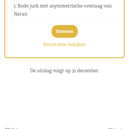
1; Rode jurk met asymmetrische overlaag van
Natan
Resultaten bekijken
De uitslag volgt op 31 december.