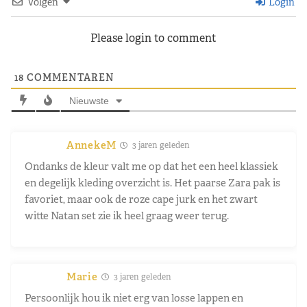
Volgen
Login
Please login to comment
18
COMMENTAREN
Nieuwste
AnnekeM
3 jaren geleden
Ondanks de kleur valt me op dat het een heel klassiek
en degelijk kleding overzicht is. Het paarse Zara pak is
favoriet, maar ook de roze cape jurk en het zwart
witte Natan set zie ik heel graag weer terug.
Marie
3 jaren geleden
Persoonlijk hou ik niet erg van losse lappen en