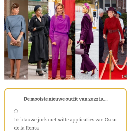
De mooiste nieuwe outfit van 2022 is....
10: blauwe jurk met witte applicaties van Oscar
de la Renta