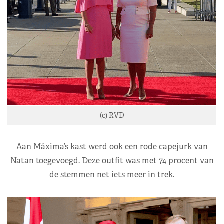
(c) RVD
Aan Máxima’s kast werd ook een rode capejurk van
Natan toegevoegd. Deze outfit was met 74 procent van
de stemmen net iets meer in trek.