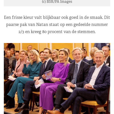
(c) BSR/PA Images
Een frisse kleur valt blijkbaar ook goed in de smaak. Dit
paarse pak van Natan staat op een gedeelde nummer
2/3 en kreeg 80 procent van de stemmen.