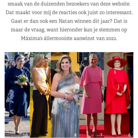
smaak van de duizenden bezoekers van deze website.
Dat maakt voor mij de reacties ook juist zo interessant.
Gaat er dan ook een Natan winnen dit jaar? Dat is
maar de vraag, want hieronder kun je stemmen op
Máxima’s állermooiste aanwinst van 2022.