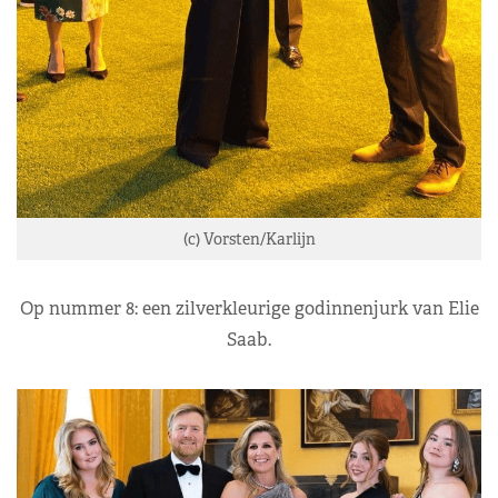
(c) Vorsten/Karlijn
Op nummer 8: een zilverkleurige godinnenjurk van Elie
Saab.