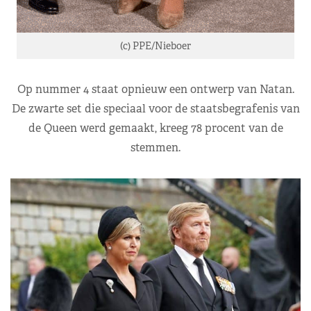
(c) PPE/Nieboer
Op nummer 4 staat opnieuw een ontwerp van Natan.
De zwarte set die speciaal voor de staatsbegrafenis van
de Queen werd gemaakt, kreeg 78 procent van de
stemmen.