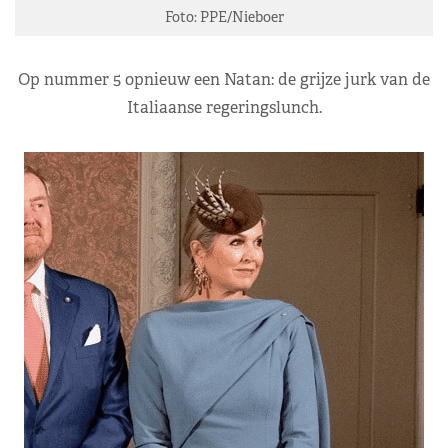
Foto: PPE/Nieboer
Op nummer 5 opnieuw een Natan: de grijze jurk van de
Italiaanse regeringslunch.