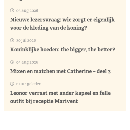
03 aug 2026
Nieuwe lezersvraag: wie zorgt er eigenlijk
voor de kleding van de koning?
30 jul 2026
Koninklijke hoeden: the bigger, the better?
04 aug 2026
Mixen en matchen met Catherine – deel 3
6 uur geleden
Leonor verrast met ander kapsel en felle
outfit bij receptie Marivent