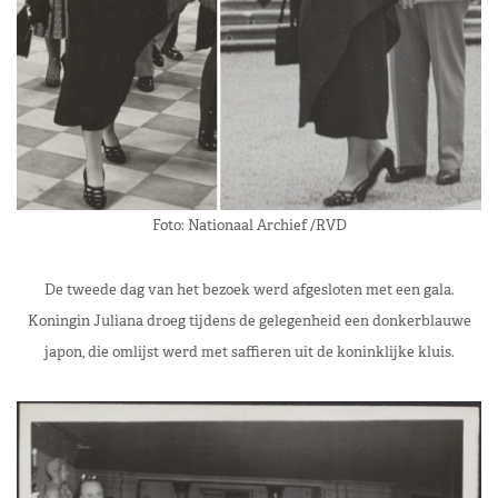
Foto: Nationaal Archief /RVD
De tweede dag van het bezoek werd afgesloten met een gala.
Koningin Juliana droeg tijdens de gelegenheid een donkerblauwe
japon, die omlijst werd met saffieren uit de koninklijke kluis.