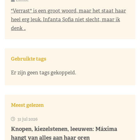
"Verrast" is een groot woord, maar het staat haar
heel erg leuk. Infanta Sofia niet slecht, maar ik
denk ..
Gebruikte tags
Er zijn geen tags gekoppeld.
Meest gelezen
31 jul 2026
Knopen, kiezelstenen, leeuwen: Máxima
hangt van alles aan haar oren