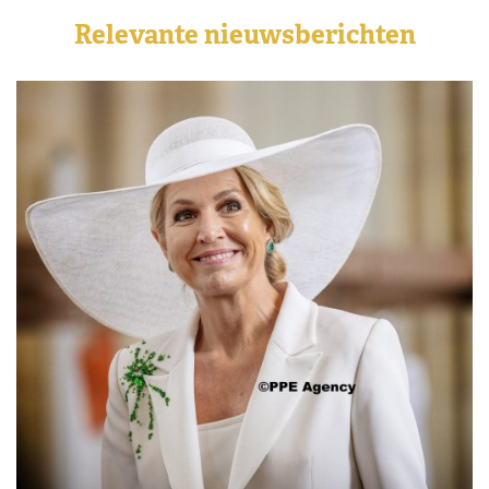
Relevante nieuwsberichten