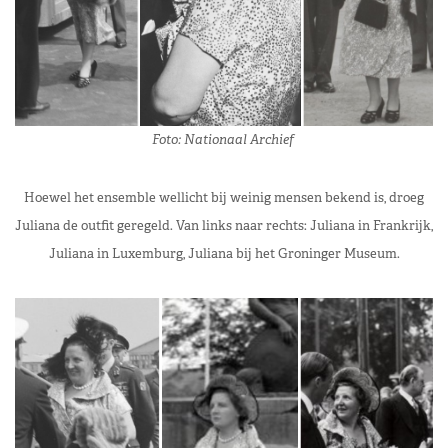
Foto: Nationaal Archief
Hoewel het ensemble wellicht bij weinig mensen bekend is, droeg
Juliana de outfit geregeld. Van links naar rechts: Juliana in Frankrijk,
Juliana in Luxemburg, Juliana bij het Groninger Museum.