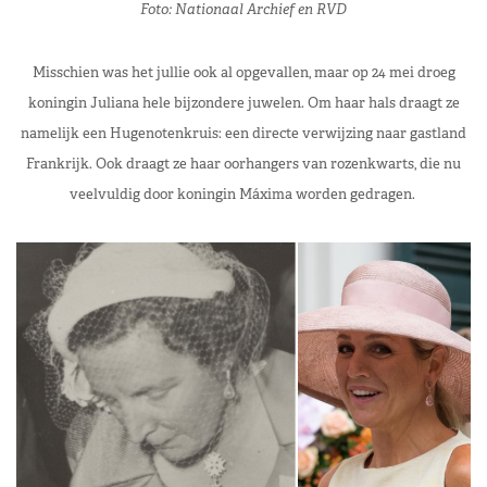
Foto: Nationaal Archief en RVD
Misschien was het jullie ook al opgevallen, maar op 24 mei droeg
koningin Juliana hele bijzondere juwelen. Om haar hals draagt ze
namelijk een Hugenotenkruis: een directe verwijzing naar gastland
Frankrijk. Ook draagt ze haar oorhangers van rozenkwarts, die nu
veelvuldig door koningin Máxima worden gedragen.