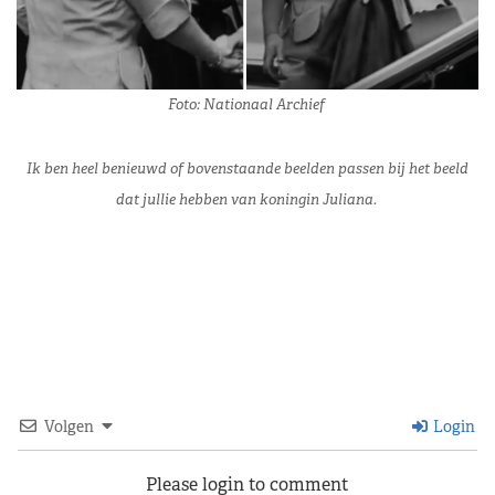
Foto: Nationaal Archief
Ik ben heel benieuwd of bovenstaande beelden passen bij het beeld
dat jullie hebben van koningin Juliana.
Volgen
Login
Please login to comment