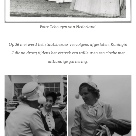
Foto: Geheugen van Nederland
Op 26 mei werd het staatsbezoek vervolgens afgesloten. Koningin
Juliana droeg tijdens het vertrek een tailleur en een cloche met
uitbundige garnering.