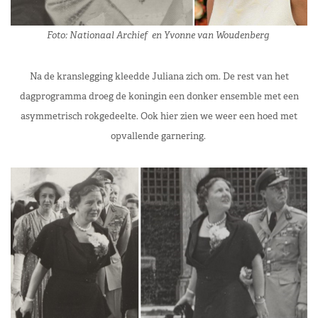
Foto: Nationaal Archief en Yvonne van Woudenberg
Na de kranslegging kleedde Juliana zich om. De rest van het
dagprogramma droeg de koningin een donker ensemble met een
asymmetrisch rokgedeelte. Ook hier zien we weer een hoed met
opvallende garnering.