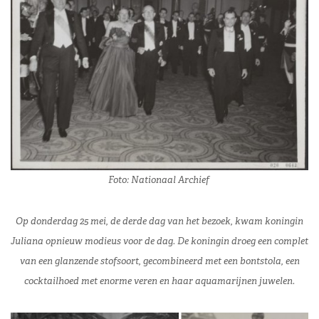
Foto: Nationaal Archief
Op donderdag 25 mei, de derde dag van het bezoek, kwam koningin
Juliana opnieuw modieus voor de dag. De koningin droeg een complet
van een glanzende stofsoort, gecombineerd met een bontstola, een
cocktailhoed met enorme veren en haar aquamarijnen juwelen.