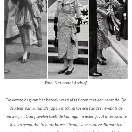
Foto: Nationaal Archief
De eerste dag van het bezoek werd afgesloten met een receptie.
De
de kleur van Juliana's japon is tot nu toe een raadsel, evenals de
ontwerper.
Qua juwelen heeft de koningin in ieder geval interessante
keuzes gemaakt. In haar kapsel draagt ze meerdere diamanten