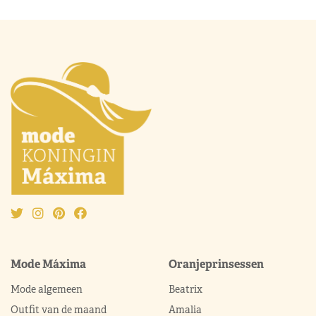
Mode Máxima
Oranjeprinsessen
Mode algemeen
Beatrix
Outfit van de maand
Amalia