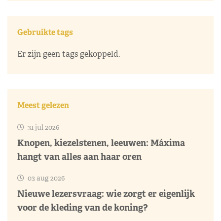
Gebruikte tags
Er zijn geen tags gekoppeld.
Meest gelezen
31 jul 2026
Knopen, kiezelstenen, leeuwen: Máxima
hangt van alles aan haar oren
03 aug 2026
Nieuwe lezersvraag: wie zorgt er eigenlijk
voor de kleding van de koning?