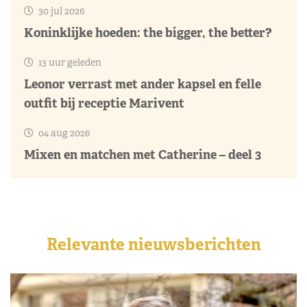
30 jul 2026
Koninklijke hoeden: the bigger, the better?
13 uur geleden
Leonor verrast met ander kapsel en felle
outfit bij receptie Marivent
04 aug 2026
Mixen en matchen met Catherine – deel 3
Relevante nieuwsberichten