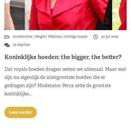
Accessoires
België
Máxima
Overige royals
30 jul 2026
26 reacties
Koninklijke hoeden: the bigger, the better?
Dat royals hoeden dragen weten we allemaal. Maar wat
zijn nu eigenlijk de allergrootste hoeden die er
gedragen zijn? Moderator Petra zette de grootste
koninklijke…
Lees verder