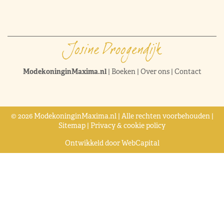
ModekoninginMaxima.nl
|
Boeken
|
Over ons
|
Contact
© 2026 ModekoninginMaxima.nl | Alle rechten voorbehouden |
Sitemap
|
Privacy & cookie policy
Ontwikkeld door
WebCapital