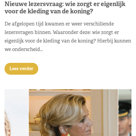
Nieuwe lezersvraag: wie zorgt er eigenlijk
voor de kleding van de koning?
De afgelopen tijd kwamen er weer verschillende
lezersvragen binnen. Waaronder deze: wie zorgt er
eigenlijk voor de kleding van de koning? Hierbij kunnen
we onderscheid…
Lees verder