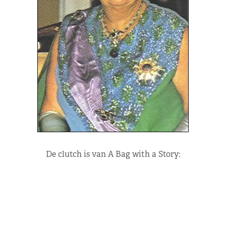
De clutch is van A Bag with a Story: