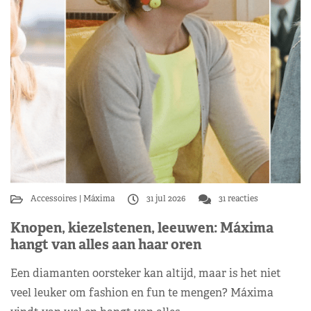
Accessoires
Máxima
31 jul 2026
31 reacties
Knopen, kiezelstenen, leeuwen: Máxima
hangt van alles aan haar oren
Een diamanten oorsteker kan altijd, maar is het niet
veel leuker om fashion en fun te mengen? Máxima