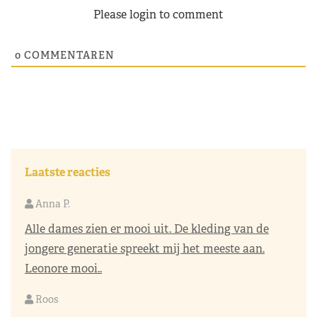
Please login to comment
0
COMMENTAREN
Laatste reacties
Anna P.
Alle dames zien er mooi uit. De kleding van de
jongere generatie spreekt mij het meeste aan.
Leonore mooi..
Roos