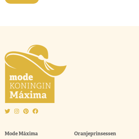
Mode Máxima
Oranjeprinsessen