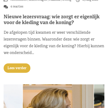
6 reacties
Nieuwe lezersvraag: wie zorgt er eigenlijk
voor de kleding van de koning?
De afgelopen tijd kwamen er weer verschillende
lezersvragen binnen. Waaronder deze: wie zorgt er
eigenlijk voor de kleding van de koning? Hierbij kunnen
we onderscheid…
Lees verder