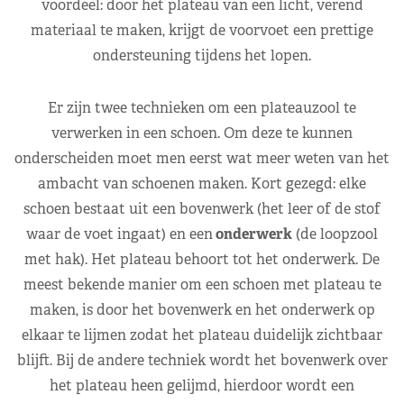
voordeel: door het plateau van een licht, verend
materiaal te maken, krijgt de voorvoet een prettige
ondersteuning tijdens het lopen.
Er zijn twee technieken om een plateauzool te
verwerken in een schoen. Om deze te kunnen
onderscheiden moet men eerst wat meer weten van het
ambacht van schoenen maken. Kort gezegd: elke
schoen bestaat uit een bovenwerk (het leer of de stof
waar de voet ingaat) en een
onderwerk
(de loopzool
met hak). Het plateau behoort tot het onderwerk. De
meest bekende manier om een schoen met plateau te
maken, is door het bovenwerk en het onderwerk op
elkaar te lijmen zodat het plateau duidelijk zichtbaar
blijft. Bij de andere techniek wordt het bovenwerk over
het plateau heen gelijmd, hierdoor wordt een