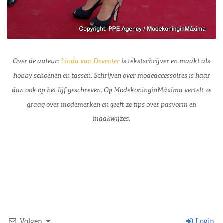
Over de auteur:
Linda van Deventer
is tekstschrijver en maakt als
hobby schoenen en tassen. Schrijven over modeaccessoires is haar
dan ook op het lijf geschreven. Op ModekoninginMáxima vertelt ze
graag over modemerken en geeft ze tips over pasvorm en
maakwijzes.
Volgen
Login