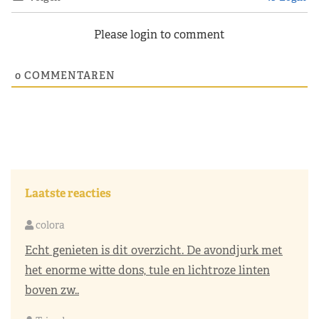
Please login to comment
0
COMMENTAREN
Laatste reacties
colora
Echt genieten is dit overzicht. De avondjurk met
het enorme witte dons, tule en lichtroze linten
boven zw..