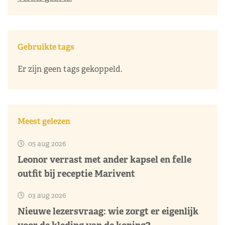
Gebruikte tags
Er zijn geen tags gekoppeld.
Meest gelezen
05 aug 2026
Leonor verrast met ander kapsel en felle
outfit bij receptie Marivent
03 aug 2026
Nieuwe lezersvraag: wie zorgt er eigenlijk