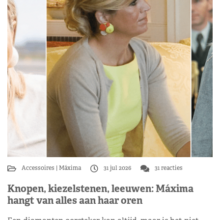
Accessoires
Máxima
31 jul 2026
31 reacties
Knopen, kiezelstenen, leeuwen: Máxima
hangt van alles aan haar oren