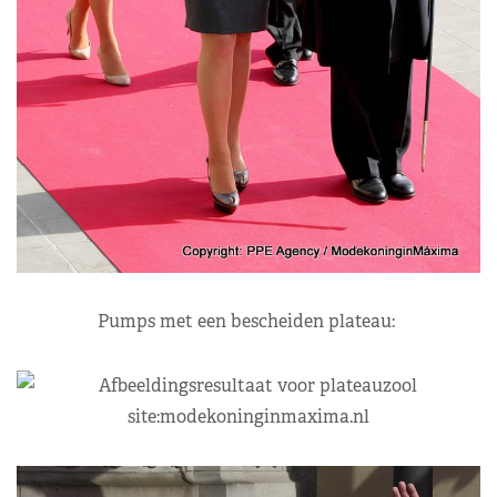
Pumps met een bescheiden plateau: