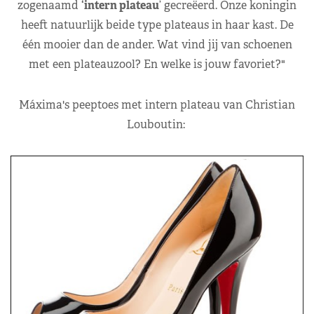
zogenaamd
‘intern plateau
’ gecreëerd. Onze koningin
heeft natuurlijk beide type plateaus in haar kast. De
één mooier dan de ander. Wat vind jij van schoenen
met een plateauzool? En welke is jouw favoriet?"
Máxima's peeptoes met intern plateau van Christian
Louboutin: