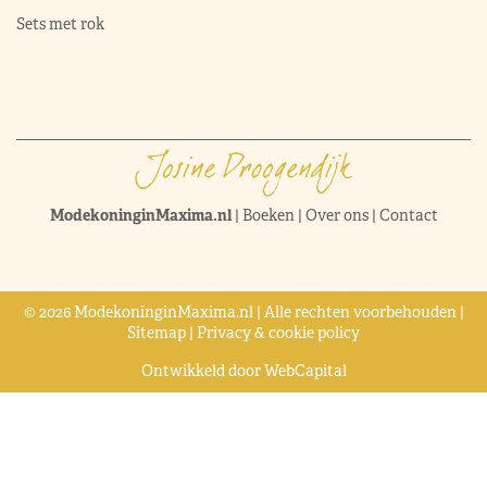
Sets met rok
ModekoninginMaxima.nl
|
Boeken
|
Over ons
|
Contact
© 2026 ModekoninginMaxima.nl | Alle rechten voorbehouden |
Sitemap
|
Privacy & cookie policy
Ontwikkeld door
WebCapital