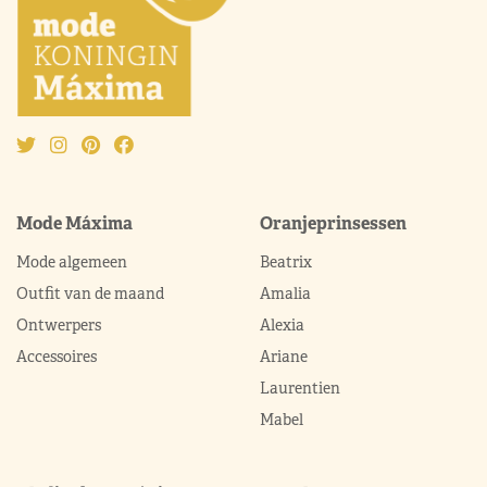
Mode Máxima
Oranjeprinsessen
Mode algemeen
Beatrix
Outfit van de maand
Amalia
Ontwerpers
Alexia
Accessoires
Ariane
Laurentien
Mabel