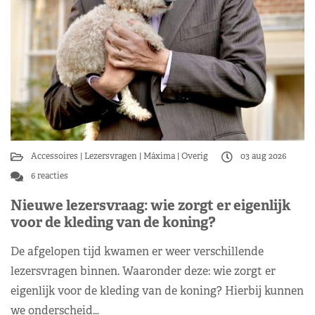
Accessoires
Lezersvragen
Máxima
Overig
03 aug 2026
6 reacties
Nieuwe lezersvraag: wie zorgt er eigenlijk
voor de kleding van de koning?
De afgelopen tijd kwamen er weer verschillende
lezersvragen binnen. Waaronder deze: wie zorgt er
eigenlijk voor de kleding van de koning? Hierbij kunnen
we onderscheid…