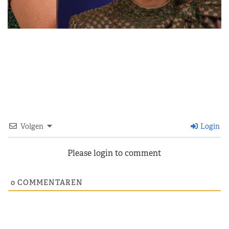
Volgen
Login
Please login to comment
0
COMMENTAREN