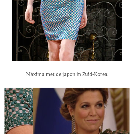
Máxima met de japon in Zuid-Korea: