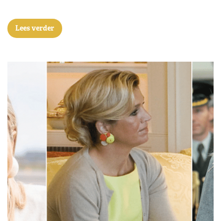
Lees verder