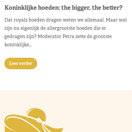
Koninklijke hoeden: the bigger, the better?
Dat royals hoeden dragen weten we allemaal. Maar wat
zijn nu eigenlijk de allergrootste hoeden die er
gedragen zijn? Moderator Petra zette de grootste
koninklijke…
Lees verder