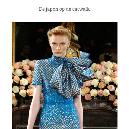
De japon op de catwalk: