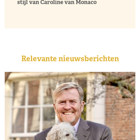
stijl van Caroline van Monaco
Relevante nieuwsberichten