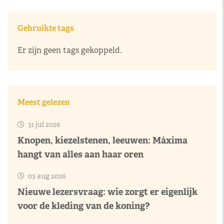
Gebruikte tags
Er zijn geen tags gekoppeld.
Meest gelezen
31 jul 2026
Knopen, kiezelstenen, leeuwen: Máxima
hangt van alles aan haar oren
03 aug 2026
Nieuwe lezersvraag: wie zorgt er eigenlijk
voor de kleding van de koning?