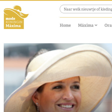
Home
Máxima
Ora