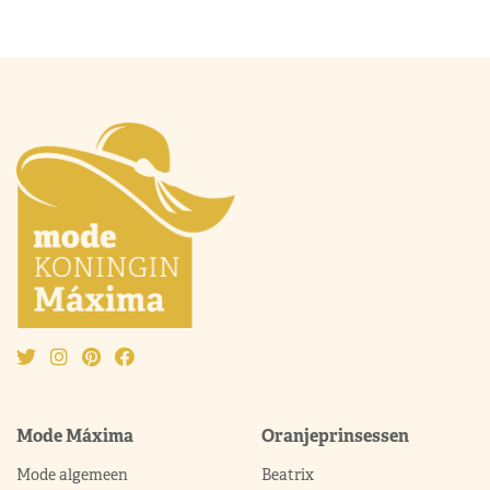
Mode Máxima
Oranjeprinsessen
Mode algemeen
Beatrix