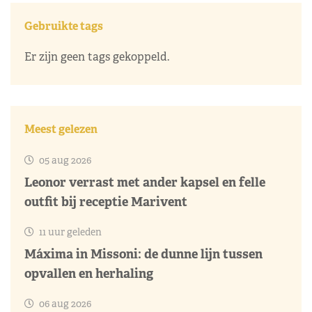
Gebruikte tags
Er zijn geen tags gekoppeld.
Meest gelezen
05 aug 2026
Leonor verrast met ander kapsel en felle
outfit bij receptie Marivent
11 uur geleden
Máxima in Missoni: de dunne lijn tussen
opvallen en herhaling
06 aug 2026