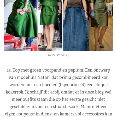
Foto's: PPE Agency
13. Top met groen voorpand en peplum. Een ontwerp
van modehuis Natan, dat prima gecombineerd kan
worden met een hoed en (bijvoorbeeld) een chique
kokerrok. Ik schrijf dit erbij, omdat er in deze blog wel
meer outfits staan die op het eerste gezicht niet
geschikt zijn voor een staatsbezoek. Maar met een
eigen coupeuse in dienst en kamers vol accessoires kan