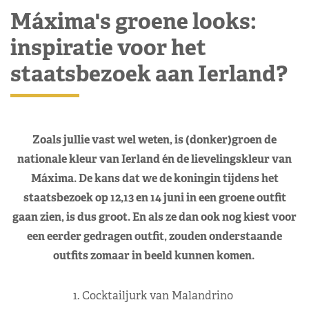
Máxima's groene looks:
inspiratie voor het
staatsbezoek aan Ierland?
Zoals jullie vast wel weten, is (donker)groen de
nationale kleur van Ierland én de lievelingskleur van
Máxima. De kans dat we de koningin tijdens het
staatsbezoek op 12,13 en 14 juni in een groene outfit
gaan zien, is dus groot. En als ze dan ook nog kiest voor
een eerder gedragen outfit, zouden onderstaande
outfits zomaar in beeld kunnen komen.
1. Cocktailjurk van Malandrino