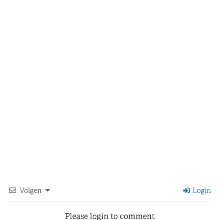
Volgen
Login
Please login to comment