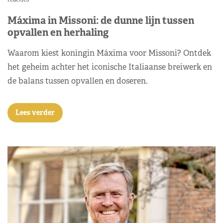
Máxima in Missoni: de dunne lijn tussen
opvallen en herhaling
Waarom kiest koningin Máxima voor Missoni? Ontdek
het geheim achter het iconische Italiaanse breiwerk en
de balans tussen opvallen en doseren.
Lees verder