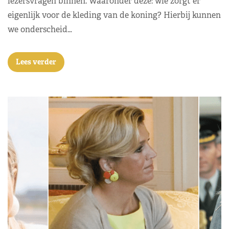
lezersvragen binnen. Waaronder deze: wie zorgt er
eigenlijk voor de kleding van de koning? Hierbij kunnen
we onderscheid…
Lees verder