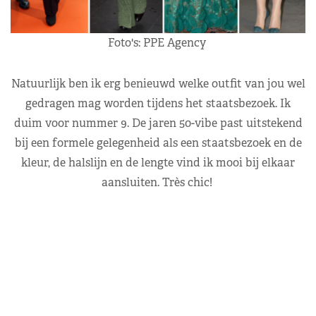
Foto's: PPE Agency
Natuurlijk ben ik erg benieuwd welke outfit van jou wel
gedragen mag worden tijdens het staatsbezoek. Ik
duim voor nummer 9. De jaren 50-vibe past uitstekend
bij een formele gelegenheid als een staatsbezoek en de
kleur, de halslijn en de lengte vind ik mooi bij elkaar
aansluiten. Très chic!