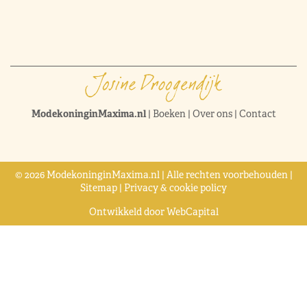
ModekoninginMaxima.nl
|
Boeken
|
Over ons
|
Contact
© 2026 ModekoninginMaxima.nl | Alle rechten voorbehouden |
Sitemap
|
Privacy & cookie policy
Ontwikkeld door
WebCapital