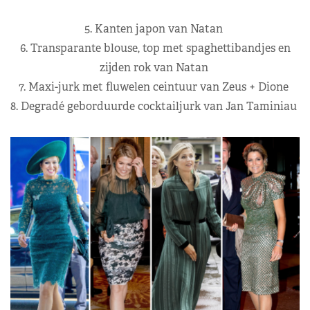
5. Kanten japon van Natan
6. Transparante blouse, top met spaghettibandjes en
zijden rok van Natan
7. Maxi-jurk met fluwelen ceintuur van Zeus + Dione
8. Degradé geborduurde cocktailjurk van Jan Taminiau