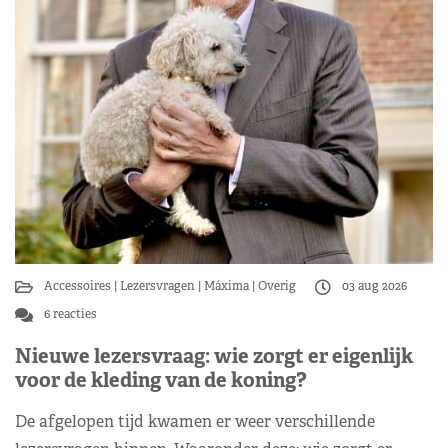
Accessoires
Lezersvragen
Máxima
Overig
03 aug 2026
6 reacties
Nieuwe lezersvraag: wie zorgt er eigenlijk
voor de kleding van de koning?
De afgelopen tijd kwamen er weer verschillende