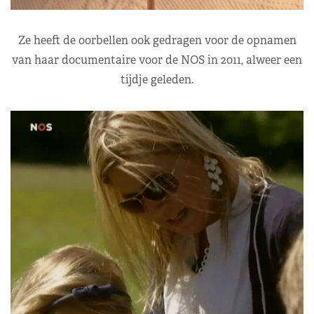
Ze heeft de oorbellen ook gedragen voor de opnamen
van haar documentaire voor de NOS in 2011, alweer een
tijdje geleden.