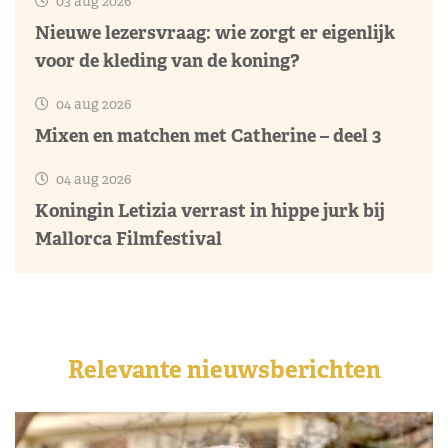
03 aug 2026
Nieuwe lezersvraag: wie zorgt er eigenlijk
voor de kleding van de koning?
04 aug 2026
Mixen en matchen met Catherine – deel 3
04 aug 2026
Koningin Letizia verrast in hippe jurk bij
Mallorca Filmfestival
Relevante nieuwsberichten