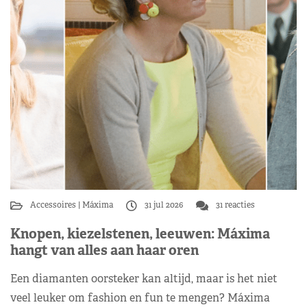
Accessoires
Máxima
31 jul 2026
31 reacties
Knopen, kiezelstenen, leeuwen: Máxima
hangt van alles aan haar oren
Een diamanten oorsteker kan altijd, maar is het niet
veel leuker om fashion en fun te mengen? Máxima