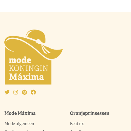
Mode Máxima
Oranjeprinsessen
Mode algemeen
Beatrix