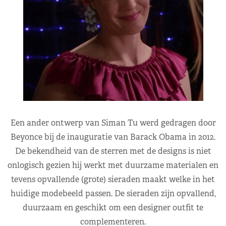
Een ander ontwerp van Siman Tu werd gedragen door
Beyonce bij de inauguratie van Barack Obama in 2012.
De bekendheid van de sterren met de designs is niet
onlogisch gezien hij werkt met duurzame materialen en
tevens opvallende (grote) sieraden maakt welke in het
huidige modebeeld passen. De sieraden zijn opvallend,
duurzaam en geschikt om een designer outfit te
complementeren.