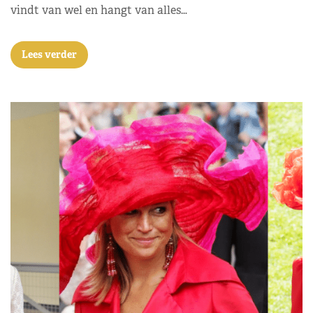
vindt van wel en hangt van alles…
Lees verder