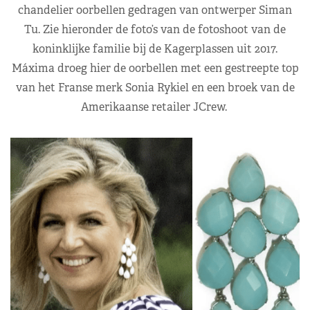
chandelier oorbellen gedragen van ontwerper Siman
Tu. Zie hieronder de foto’s van de fotoshoot van de
koninklijke familie bij de Kagerplassen uit 2017.
Máxima droeg hier de oorbellen met een gestreepte top
van het Franse merk Sonia Rykiel en een broek van de
Amerikaanse retailer JCrew.