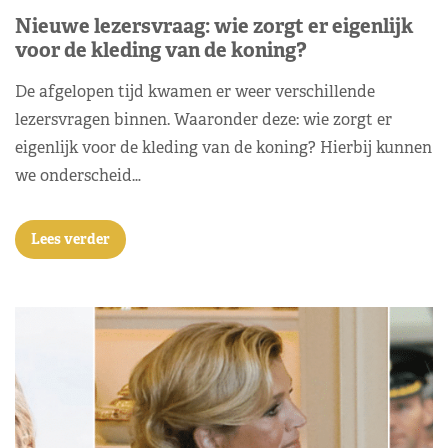
Nieuwe lezersvraag: wie zorgt er eigenlijk
voor de kleding van de koning?
De afgelopen tijd kwamen er weer verschillende
lezersvragen binnen. Waaronder deze: wie zorgt er
eigenlijk voor de kleding van de koning? Hierbij kunnen
we onderscheid…
Lees verder