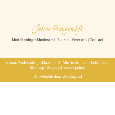
ModekoninginMaxima.nl
|
Boeken
|
Over ons
|
Contact
© 2026 ModekoninginMaxima.nl | Alle rechten voorbehouden |
Sitemap
|
Privacy & cookie policy
Ontwikkeld door
WebCapital