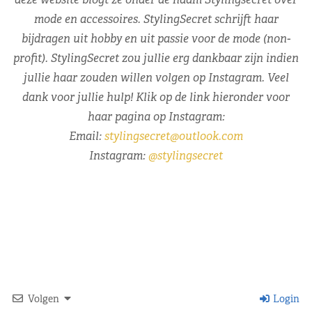
mode en accessoires. StylingSecret schrijft haar
bijdragen uit hobby en uit passie voor de mode (non-
profit). StylingSecret zou jullie erg dankbaar zijn indien
jullie haar zouden willen volgen op Instagram. Veel
dank voor jullie hulp! Klik op de link hieronder voor
haar pagina op Instagram:
Email:
stylingsecret@outlook.com
Instagram:
@stylingsecret
Volgen
Login