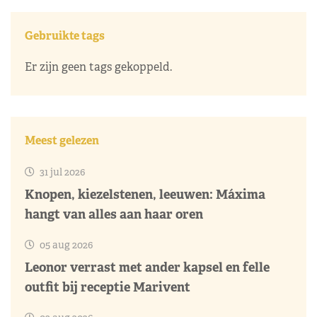
Gebruikte tags
Er zijn geen tags gekoppeld.
Meest gelezen
31 jul 2026
Knopen, kiezelstenen, leeuwen: Máxima
hangt van alles aan haar oren
05 aug 2026
Leonor verrast met ander kapsel en felle
outfit bij receptie Marivent