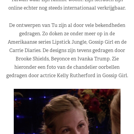
online echter nog steeds internationaal verkrijgbaar.
De ontwerpen van Tu zijn al door vele bekendheden
gedragen. Zo doken ze onder meer op in de
Amerikaanse series Lipstick Jungle, Gossip Girl en de
Carrie Diaries. De designs zijn tevens gedragen door
Brooke Shields, Beyonce en Ivanka Trump. Zie
hieronder een foto van de chandelier oorbellen
gedragen door actrice Kelly Rutherford in Gossip Girl.