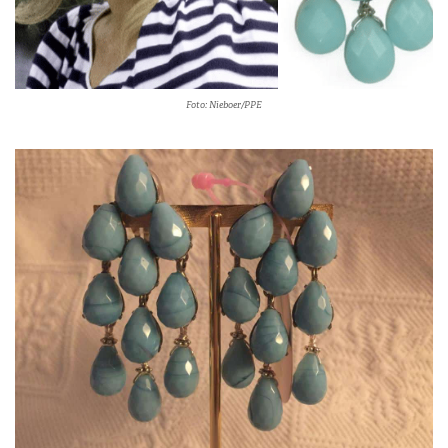
Foto: Nieboer/PPE