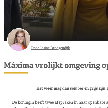
Door Josine Droogendijk
Máxima vrolijkt omgeving op
Het weer mag dan somber en grijs zijn, 
De koningin heeft twee afspraken in haar openbare a