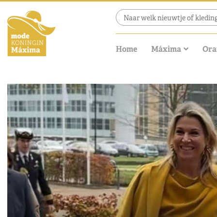
Home
Máxima
Ora