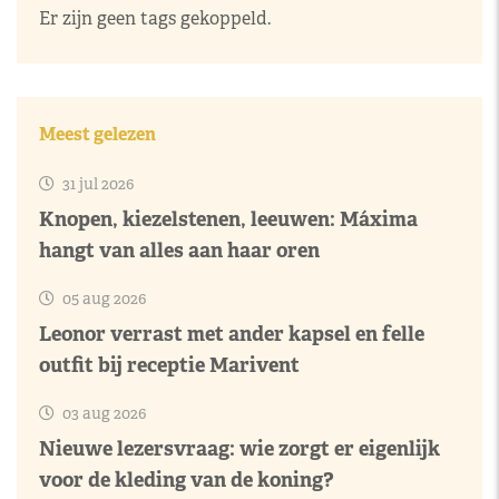
Er zijn geen tags gekoppeld.
Meest gelezen
31 jul 2026
Knopen, kiezelstenen, leeuwen: Máxima
hangt van alles aan haar oren
05 aug 2026
Leonor verrast met ander kapsel en felle
outfit bij receptie Marivent
03 aug 2026
Nieuwe lezersvraag: wie zorgt er eigenlijk
voor de kleding van de koning?