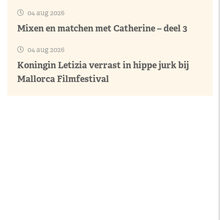
04 aug 2026
Mixen en matchen met Catherine – deel 3
04 aug 2026
Koningin Letizia verrast in hippe jurk bij
Mallorca Filmfestival