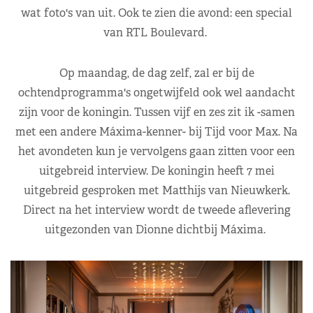
wat foto's van uit. Ook te zien die avond: een special
van RTL Boulevard.
Op maandag, de dag zelf, zal er bij de
ochtendprogramma's ongetwijfeld ook wel aandacht
zijn voor de koningin. Tussen vijf en zes zit ik -samen
met een andere Máxima-kenner- bij Tijd voor Max. Na
het avondeten kun je vervolgens gaan zitten voor een
uitgebreid interview. De koningin heeft 7 mei
uitgebreid gesproken met Matthijs van Nieuwkerk.
Direct na het interview wordt de tweede aflevering
uitgezonden van Dionne dichtbij Máxima.