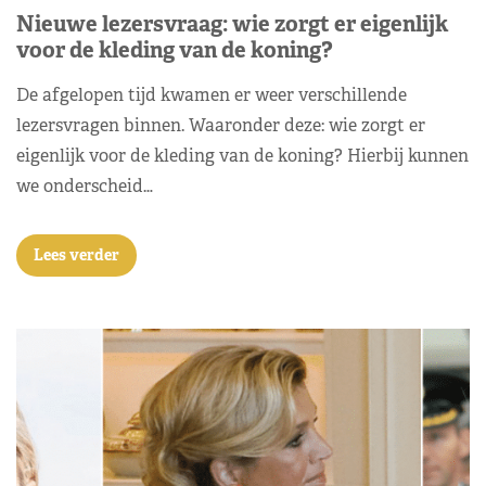
Nieuwe lezersvraag: wie zorgt er eigenlijk
voor de kleding van de koning?
De afgelopen tijd kwamen er weer verschillende
lezersvragen binnen. Waaronder deze: wie zorgt er
eigenlijk voor de kleding van de koning? Hierbij kunnen
we onderscheid…
Lees verder