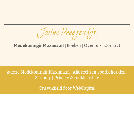
ModekoninginMaxima.nl
|
Boeken
|
Over ons
|
Contact
© 2026 ModekoninginMaxima.nl | Alle rechten voorbehouden |
Sitemap
|
Privacy & cookie policy
Ontwikkeld door
WebCapital