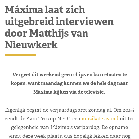
Máxima laat zich
uitgebreid interviewen
door Matthijs van
Nieuwkerk
Vergeet dit weekend geen chips en borrelnoten te
kopen, want maandag kunnen we de hele dag naar
Máxima kijken via de televisie.
Eigenlijk begint de verjaardagspret zondag al. Om 20.55
zendt de Avro Tros op NPO 1 een
muzikale avond
uit ter
gelegenheid van Máxima's verjaardag. De opname
vindt deze week plaats, dus hopelijk lekken daar nog