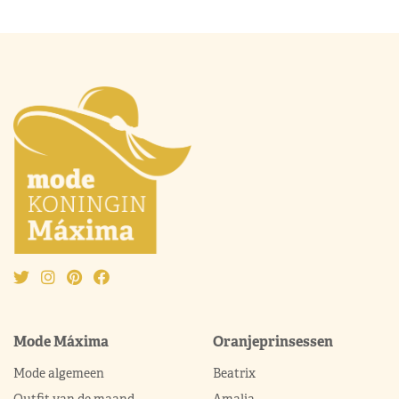
Mode Máxima
Oranjeprinsessen
Mode algemeen
Beatrix