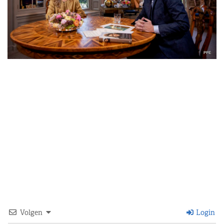
Volgen
Login