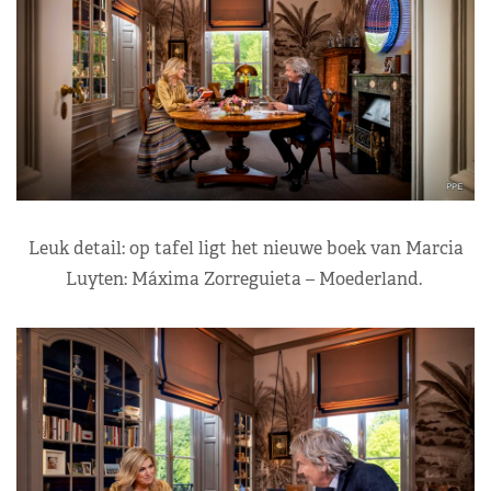
Leuk detail: op tafel ligt het nieuwe boek van Marcia
Luyten: Máxima Zorreguieta – Moederland.