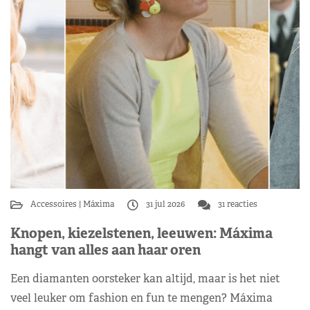
Accessoires
Máxima
31 jul 2026
31 reacties
Knopen, kiezelstenen, leeuwen: Máxima
hangt van alles aan haar oren
Een diamanten oorsteker kan altijd, maar is het niet
veel leuker om fashion en fun te mengen? Máxima