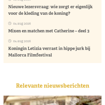
Nieuwe lezersvraag: wie zorgt er eigenlijk
voor de kleding van de koning?
04 aug 2026
Mixen en matchen met Catherine – deel 3
04 aug 2026
Koningin Letizia verrast in hippe jurk bij
Mallorca Filmfestival
Relevante nieuwsberichten