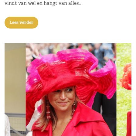
vindt van wel en hangt van alles…
Lees verder